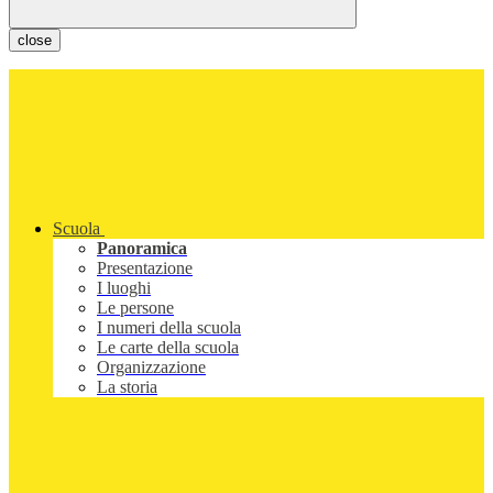
close
Scuola
Panoramica
Presentazione
I luoghi
Le persone
I numeri della scuola
Le carte della scuola
Organizzazione
La storia