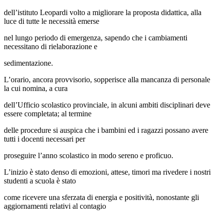
dell’istituto Leopardi volto a migliorare la proposta didattica, alla
luce di tutte le necessità emerse
nel lungo periodo di emergenza, sapendo che i cambiamenti
necessitano di rielaborazione e
sedimentazione.
L’orario, ancora provvisorio, sopperisce alla mancanza di personale
la cui nomina, a cura
dell’Ufficio scolastico provinciale, in alcuni ambiti disciplinari deve
essere completata; al termine
delle procedure si auspica che i bambini ed i ragazzi possano avere
tutti i docenti necessari per
proseguire l’anno scolastico in modo sereno e proficuo.
L’inizio è stato denso di emozioni, attese, timori ma rivedere i nostri
studenti a scuola è stato
come ricevere una sferzata di energia e positività, nonostante gli
aggiornamenti relativi al contagio