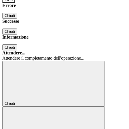
Errore
Chiudi
Successo
Chiudi
Informazione
Chiudi
Attendere...
Attendere il completamento dell'operazione...
Chiudi