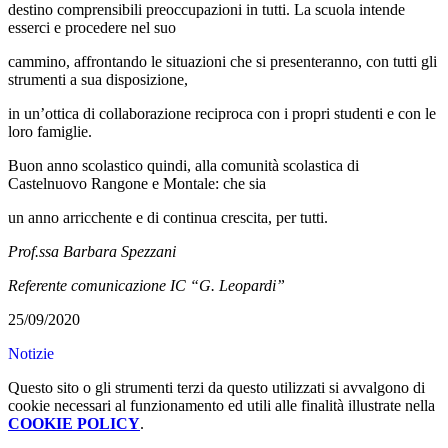
destino comprensibili preoccupazioni in tutti. La scuola intende
esserci e procedere nel suo
cammino, affrontando le situazioni che si presenteranno, con tutti gli
strumenti a sua disposizione,
in un’ottica di collaborazione reciproca con i propri studenti e con le
loro famiglie.
Buon anno scolastico quindi, alla comunità scolastica di
Castelnuovo Rangone e Montale: che sia
un anno arricchente e di continua crescita, per tutti.
Prof.ssa Barbara Spezzani
Referente comunicazione IC “G. Leopardi”
25/09/2020
Notizie
Questo sito o gli strumenti terzi da questo utilizzati si avvalgono di
cookie necessari al funzionamento ed utili alle finalità illustrate nella
COOKIE POLICY
.