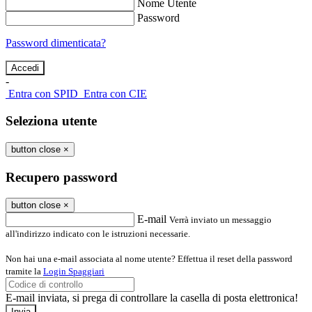
Nome Utente
Password
Password dimenticata?
-
Entra con SPID
Entra con CIE
Seleziona utente
button close
×
Recupero password
button close
×
E-mail
Verrà inviato un messaggio
all'indirizzo indicato con le istruzioni necessarie.
Non hai una e-mail associata al nome utente? Effettua il reset della password
tramite la
Login Spaggiari
E-mail inviata, si prega di controllare la casella di posta elettronica!