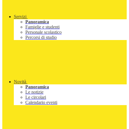
Servizi
Panoramica
Famiglie e studenti
Personale scolastico
Percorsi di studio
Novità
Panoramica
Le notizie
Le circolari
Calendario eventi