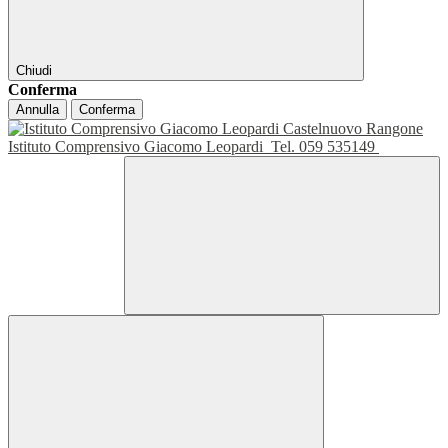
Chiudi
Conferma
Annulla
Conferma
Istituto Comprensivo Giacomo Leopardi
Tel. 059 535149