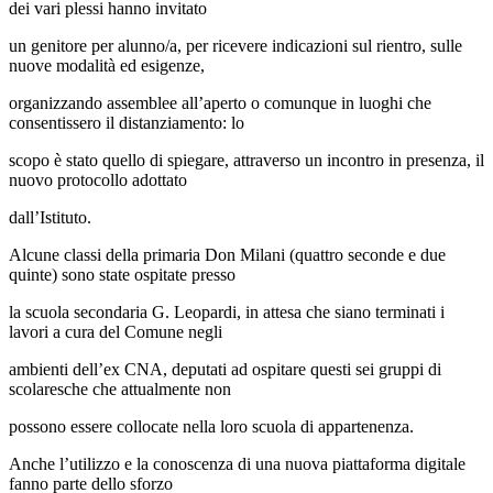
dei vari plessi hanno invitato
un genitore per alunno/a, per ricevere indicazioni sul rientro, sulle
nuove modalità ed esigenze,
organizzando assemblee all’aperto o comunque in luoghi che
consentissero il distanziamento: lo
scopo è stato quello di spiegare, attraverso un incontro in presenza, il
nuovo protocollo adottato
dall’Istituto.
Alcune classi della primaria Don Milani (quattro seconde e due
quinte) sono state ospitate presso
la scuola secondaria G. Leopardi, in attesa che siano terminati i
lavori a cura del Comune negli
ambienti dell’ex CNA, deputati ad ospitare questi sei gruppi di
scolaresche che attualmente non
possono essere collocate nella loro scuola di appartenenza.
Anche l’utilizzo e la conoscenza di una nuova piattaforma digitale
fanno parte dello sforzo