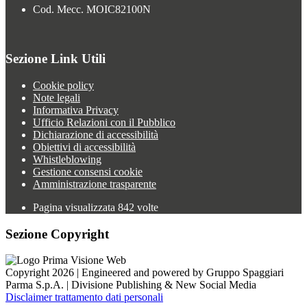
Cod. Mecc. MOIC82100N
Sezione Link Utili
Cookie policy
Note legali
Informativa Privacy
Ufficio Relazioni con il Pubblico
Dichiarazione di accessibilità
Obiettivi di accessibilità
Whistleblowing
Gestione consensi cookie
Amministrazione trasparente
Pagina visualizzata
842
volte
Sezione Copyright
Copyright 2026 | Engineered and powered by Gruppo Spaggiari
Parma S.p.A. | Divisione Publishing & New Social Media
Disclaimer trattamento dati personali