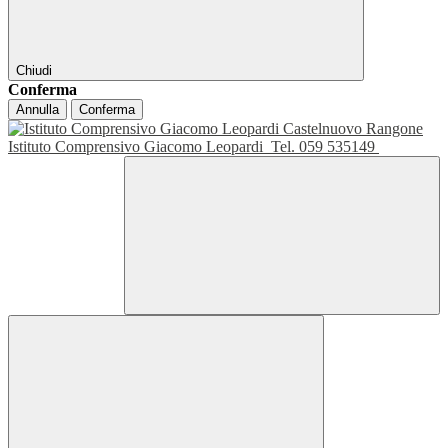
Chiudi
Conferma
Annulla
Conferma
Istituto Comprensivo Giacomo Leopardi
Tel. 059 535149