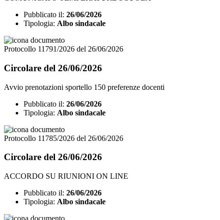
Pubblicato il:
26/06/2026
Tipologia:
Albo sindacale
Protocollo 11791/2026 del 26/06/2026
Circolare del 26/06/2026
Avvio prenotazioni sportello 150 preferenze docenti
Pubblicato il:
26/06/2026
Tipologia:
Albo sindacale
Protocollo 11785/2026 del 26/06/2026
Circolare del 26/06/2026
ACCORDO SU RIUNIONI ON LINE
Pubblicato il:
26/06/2026
Tipologia:
Albo sindacale