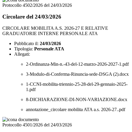
Protocollo 4502/2026 del 24/03/2026
Circolare del 24/03/2026
CIRCOLARE MOBILITA A.S. 2026-27 E RELATIVE
GRADUATORIE INTERNE PERSONALE ATA
Pubblicato il:
24/03/2026
Tipologia:
Personale ATA
Allegati:
2-Ordinanza-Min-n.-43-del-12-marzo-2026-2027-1.pdf
3-Modulo-di-Conferma-Rinuncia-sede-DSGA (2).docx
1-CCNI-mobilita-triennio-25-28-del-29-gennaio-2025-
1.pdf
8-DICHIARAZIONE-DI-NON-VARIAZIONE.docx
annotazione_circolare mobilita ATA a.s. 2026-27..pdf
Protocollo 4501/2026 del 24/03/2026