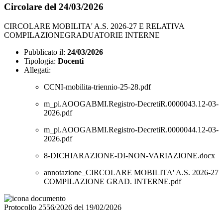
Circolare del 24/03/2026
CIRCOLARE MOBILITA' A.S. 2026-27 E RELATIVA
COMPILAZIONEGRADUATORIE INTERNE
Pubblicato il:
24/03/2026
Tipologia:
Docenti
Allegati:
CCNI-mobilita-triennio-25-28.pdf
m_pi.AOOGABMI.Registro-DecretiR.0000043.12-03-
2026.pdf
m_pi.AOOGABMI.Registro-DecretiR.0000044.12-03-
2026.pdf
8-DICHIARAZIONE-DI-NON-VARIAZIONE.docx
annotazione_CIRCOLARE MOBILITA' A.S. 2026-27
COMPILAZIONE GRAD. INTERNE.pdf
Protocollo 2556/2026 del 19/02/2026