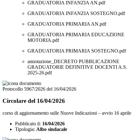
GRADUATORIA INFANZIA AN.pdf
GRADUATORIA INFANZIA SOSTEGNO.pdf
GRADUATORIA PRIMARIA AN.pdf
GRADUATORIA PRIMARIA EDUCAZIONE
MOTORIA.pdf
GRADUATORIA PRIMARIA SOSTEGNO.pdf
annotazione_DECRETO PUBBLICAZIONE
GRADUATORIE DEFINITIVE DOCENTI A.S.
2025-26.pdf
Protocollo 5967/2026 del 16/04/2026
Circolare del 16/04/2026
corso di aggiornamento sulle Nuove Indicazioni – avvio 16 aprile
Pubblicato il:
16/04/2026
Tipologia:
Albo sindacale