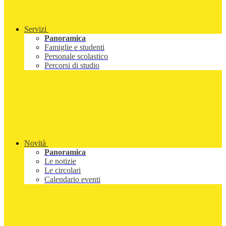
Servizi
Panoramica
Famiglie e studenti
Personale scolastico
Percorsi di studio
Novità
Panoramica
Le notizie
Le circolari
Calendario eventi