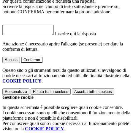
Per questa comunicazione è richiesta una risposta.
Scrivere la risposta nel campo di testo sottostante e premere sul
bottone CONFERMA per confermare la propria adesione.
Inserire qui la risposta
Attenzione: è necessario aprire l'allegato (se presente) per dare la
conferma di lettura.
Annulla
Conferma
Questo sito o gli strumenti terzi da questo utilizzati si avvalgono di
cookie necessari al funzionamento ed utili alle finalità illustrate nella
COOKIE POLICY
.
Personalizza
Rifiuta tutti
i cookies
Accetta tutti
i cookies
Gestione cookie
In questa schermata è possibile scegliere quali cookie consentire.
I cookie necessari sono quelli che consentono il funzionamento della
piattaforma e non è possibile disabilitarli.
Per conoscere quali sono i cookie necessari al funzionamento potete
visionare la
COOKIE POLICY
.