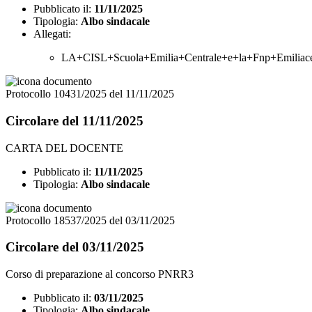
Pubblicato il:
11/11/2025
Tipologia:
Albo sindacale
Allegati:
LA+CISL+Scuola+Emilia+Centrale+e+la+Fnp+Emiliace
Protocollo 10431/2025 del 11/11/2025
Circolare del 11/11/2025
CARTA DEL DOCENTE
Pubblicato il:
11/11/2025
Tipologia:
Albo sindacale
Protocollo 18537/2025 del 03/11/2025
Circolare del 03/11/2025
Corso di preparazione al concorso PNRR3
Pubblicato il:
03/11/2025
Tipologia:
Albo sindacale