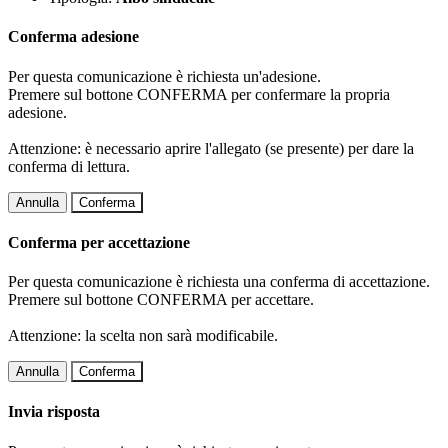
Conferma adesione
Per questa comunicazione è richiesta un'adesione.
Premere sul bottone CONFERMA per confermare la propria
adesione.
Attenzione: è necessario aprire l'allegato (se presente) per dare la
conferma di lettura.
Annulla
Conferma
Conferma per accettazione
Per questa comunicazione è richiesta una conferma di accettazione.
Premere sul bottone CONFERMA per accettare.
Attenzione: la scelta non sarà modificabile.
Annulla
Conferma
Invia risposta