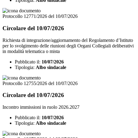
Tipologia:
Albo sindacale
Protocollo 12771/2026 del 10/07/2026
Circolare del 10/07/2026
Richiesta di integrazione/aggiornamento del Regolamento d’Istituto
per lo svolgimento delle riunioni degli Organi Collegiali deliberativi
in modalità telematica o mista
Pubblicato il:
10/07/2026
Tipologia:
Albo sindacale
Protocollo 12755/2026 del 10/07/2026
Circolare del 10/07/2026
Incontro immissioni in ruolo 2026.2027
Pubblicato il:
10/07/2026
Tipologia:
Albo sindacale