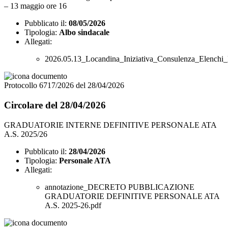
– 13 maggio ore 16
Pubblicato il:
08/05/2026
Tipologia:
Albo sindacale
Allegati:
2026.05.13_Locandina_Iniziativa_Consulenza_Elenchi_
Protocollo 6717/2026 del 28/04/2026
Circolare del 28/04/2026
GRADUATORIE INTERNE DEFINITIVE PERSONALE ATA
A.S. 2025/26
Pubblicato il:
28/04/2026
Tipologia:
Personale ATA
Allegati:
annotazione_DECRETO PUBBLICAZIONE
GRADUATORIE DEFINITIVE PERSONALE ATA
A.S. 2025-26.pdf