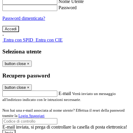
Nome Utente
Password
Password dimenticata?
-
Entra con SPID
Entra con CIE
Seleziona utente
button close
×
Recupero password
button close
×
E-mail
Verrà inviato un messaggio
all'indirizzo indicato con le istruzioni necessarie.
Non hai una e-mail associata al nome utente? Effettua il reset della password
tramite la
Login Spaggiari
E-mail inviata, si prega di controllare la casella di posta elettronica!