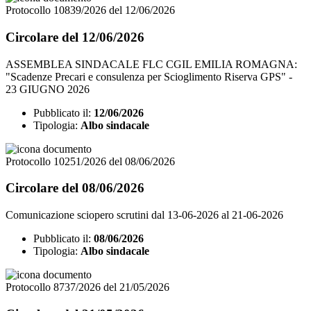
Protocollo 10839/2026 del 12/06/2026
Circolare del 12/06/2026
ASSEMBLEA SINDACALE FLC CGIL EMILIA ROMAGNA:
"Scadenze Precari e consulenza per Scioglimento Riserva GPS" -
23 GIUGNO 2026
Pubblicato il:
12/06/2026
Tipologia:
Albo sindacale
Protocollo 10251/2026 del 08/06/2026
Circolare del 08/06/2026
Comunicazione sciopero scrutini dal 13-06-2026 al 21-06-2026
Pubblicato il:
08/06/2026
Tipologia:
Albo sindacale
Protocollo 8737/2026 del 21/05/2026