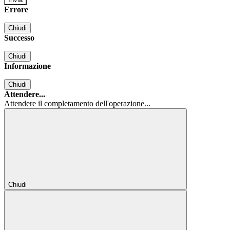
Errore
Chiudi
Successo
Chiudi
Informazione
Chiudi
Attendere...
Attendere il completamento dell'operazione...
Chiudi