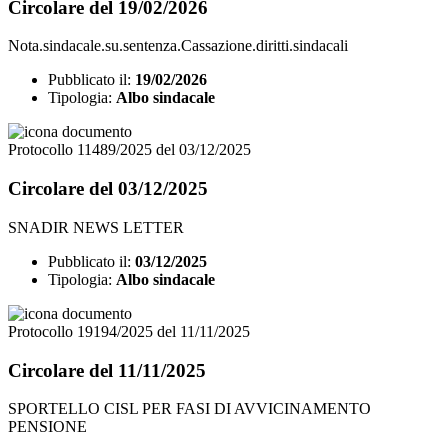
Circolare del 19/02/2026
Nota.sindacale.su.sentenza.Cassazione.diritti.sindacali
Pubblicato il:
19/02/2026
Tipologia:
Albo sindacale
Protocollo 11489/2025 del 03/12/2025
Circolare del 03/12/2025
SNADIR NEWS LETTER
Pubblicato il:
03/12/2025
Tipologia:
Albo sindacale
Protocollo 19194/2025 del 11/11/2025
Circolare del 11/11/2025
SPORTELLO CISL PER FASI DI AVVICINAMENTO
PENSIONE