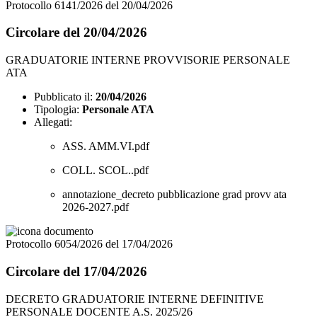
Protocollo 6141/2026 del 20/04/2026
Circolare del 20/04/2026
GRADUATORIE INTERNE PROVVISORIE PERSONALE
ATA
Pubblicato il:
20/04/2026
Tipologia:
Personale ATA
Allegati:
ASS. AMM.VI.pdf
COLL. SCOL..pdf
annotazione_decreto pubblicazione grad provv ata
2026-2027.pdf
Protocollo 6054/2026 del 17/04/2026
Circolare del 17/04/2026
DECRETO GRADUATORIE INTERNE DEFINITIVE
PERSONALE DOCENTE A.S. 2025/26