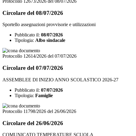
Protocollo 12673/2026 del 08/07/2026
Circolare del 08/07/2026
Sportello assegnazioni provvisorie e utilizzazioni
Pubblicato il:
08/07/2026
Tipologia:
Albo sindacale
Protocollo 12614/2026 del 07/07/2026
Circolare del 07/07/2026
ASSEMBLEE DI INIZIO ANNO SCOLASTICO 2026-27
Pubblicato il:
07/07/2026
Tipologia:
Famiglie
Protocollo 11798/2026 del 26/06/2026
Circolare del 26/06/2026
COMUNICATO TEMPERATURE SCUOLA