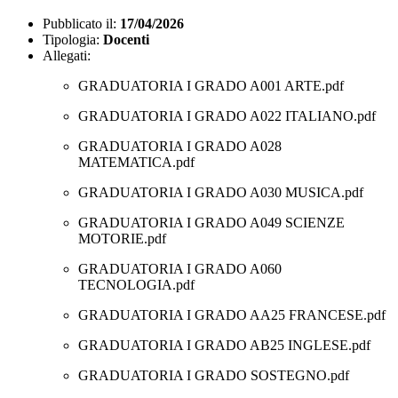
Pubblicato il:
17/04/2026
Tipologia:
Docenti
Allegati:
GRADUATORIA I GRADO A001 ARTE.pdf
GRADUATORIA I GRADO A022 ITALIANO.pdf
GRADUATORIA I GRADO A028
MATEMATICA.pdf
GRADUATORIA I GRADO A030 MUSICA.pdf
GRADUATORIA I GRADO A049 SCIENZE
MOTORIE.pdf
GRADUATORIA I GRADO A060
TECNOLOGIA.pdf
GRADUATORIA I GRADO AA25 FRANCESE.pdf
GRADUATORIA I GRADO AB25 INGLESE.pdf
GRADUATORIA I GRADO SOSTEGNO.pdf