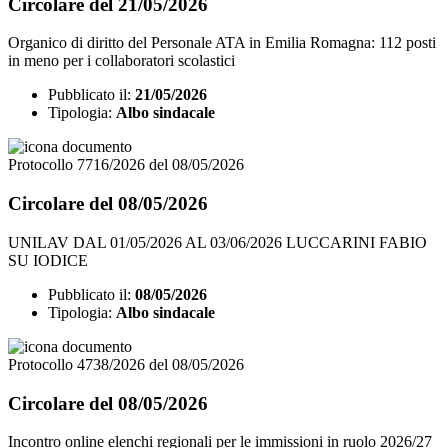
Circolare del 21/05/2026
Organico di diritto del Personale ATA in Emilia Romagna: 112 posti
in meno per i collaboratori scolastici
Pubblicato il:
21/05/2026
Tipologia:
Albo sindacale
Protocollo 7716/2026 del 08/05/2026
Circolare del 08/05/2026
UNILAV DAL 01/05/2026 AL 03/06/2026 LUCCARINI FABIO
SU IODICE
Pubblicato il:
08/05/2026
Tipologia:
Albo sindacale
Protocollo 4738/2026 del 08/05/2026
Circolare del 08/05/2026
Incontro online elenchi regionali per le immissioni in ruolo 2026/27