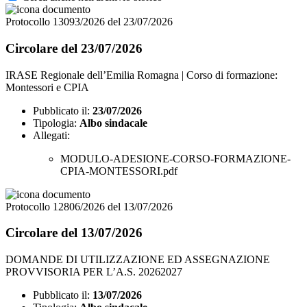
Protocollo 13093/2026 del 23/07/2026
Circolare del 23/07/2026
IRASE Regionale dell’Emilia Romagna | Corso di formazione:
Montessori e CPIA
Pubblicato il:
23/07/2026
Tipologia:
Albo sindacale
Allegati:
MODULO-ADESIONE-CORSO-FORMAZIONE-
CPIA-MONTESSORI.pdf
Protocollo 12806/2026 del 13/07/2026
Circolare del 13/07/2026
DOMANDE DI UTILIZZAZIONE ED ASSEGNAZIONE
PROVVISORIA PER L’A.S. 20262027
Pubblicato il:
13/07/2026