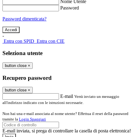
Nome Utente
Password
Password dimenticata?
-
Entra con SPID
Entra con CIE
Seleziona utente
button close
×
Recupero password
button close
×
E-mail
Verrà inviato un messaggio
all'indirizzo indicato con le istruzioni necessarie.
Non hai una e-mail associata al nome utente? Effettua il reset della password
tramite la
Login Spaggiari
E-mail inviata, si prega di controllare la casella di posta elettronica!