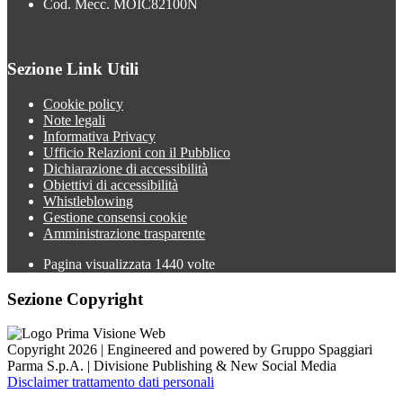
Cod. Mecc. MOIC82100N
Sezione Link Utili
Cookie policy
Note legali
Informativa Privacy
Ufficio Relazioni con il Pubblico
Dichiarazione di accessibilità
Obiettivi di accessibilità
Whistleblowing
Gestione consensi cookie
Amministrazione trasparente
Pagina visualizzata
1440
volte
Sezione Copyright
Copyright 2026 | Engineered and powered by Gruppo Spaggiari
Parma S.p.A. | Divisione Publishing & New Social Media
Disclaimer trattamento dati personali