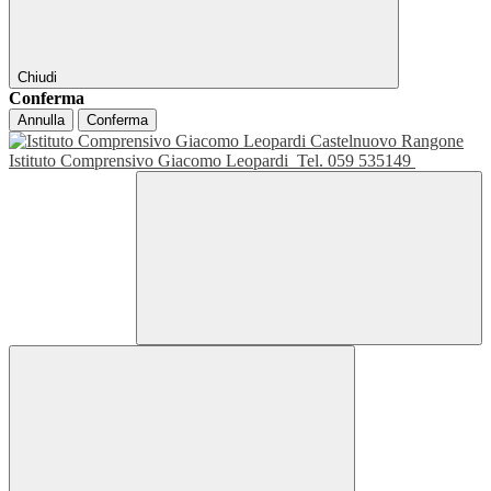
Chiudi
Conferma
Annulla
Conferma
Istituto Comprensivo Giacomo Leopardi
Tel. 059 535149