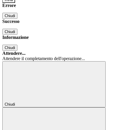
Errore
Chiudi
Successo
Chiudi
Informazione
Chiudi
Attendere...
Attendere il completamento dell'operazione...
Chiudi