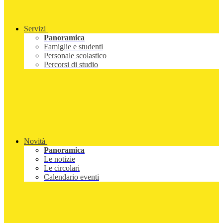
Servizi
Panoramica
Famiglie e studenti
Personale scolastico
Percorsi di studio
Novità
Panoramica
Le notizie
Le circolari
Calendario eventi