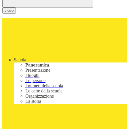
close
Scuola
Panoramica
Presentazione
I luoghi
Le persone
I numeri della scuola
Le carte della scuola
Organizzazione
La storia