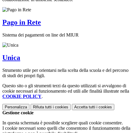
Pago in Rete
Sistema dei pagamenti on line del MIUR
Unica
Strumento utile per orientarsi nella scelta della scuola e del percorso
di studi dei propri figli.
Questo sito o gli strumenti terzi da questo utilizzati si avvalgono di
cookie necessari al funzionamento ed utili alle finalità illustrate nella
COOKIE POLICY
.
Personalizza
Rifiuta tutti
i cookies
Accetta tutti
i cookies
Gestione cookie
In questa schermata è possibile scegliere quali cookie consentire.
I cookie necessari sono quelli che consentono il funzionamento della