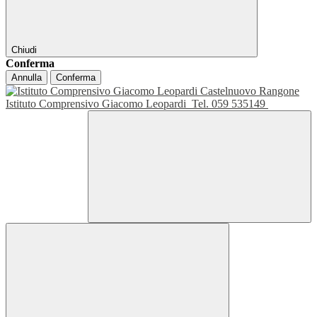
Chiudi
Conferma
Annulla
Conferma
Istituto Comprensivo Giacomo Leopardi
Tel. 059 535149