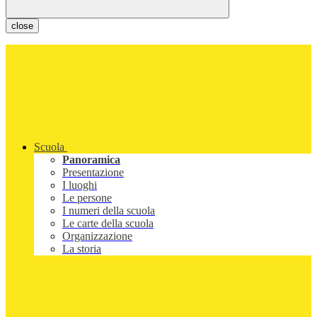
close
Scuola
Panoramica
Presentazione
I luoghi
Le persone
I numeri della scuola
Le carte della scuola
Organizzazione
La storia