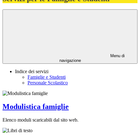
Menu di
navigazione
Indice dei servizi
Famiglie e Studenti
Personale Scolastico
Modulistica famiglie
Elenco moduli scaricabili dal sito web.