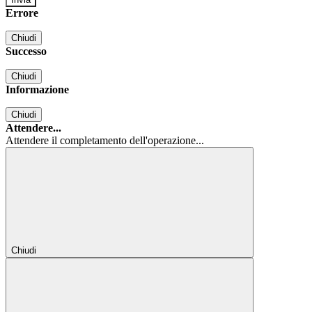
Errore
Chiudi
Successo
Chiudi
Informazione
Chiudi
Attendere...
Attendere il completamento dell'operazione...
Chiudi