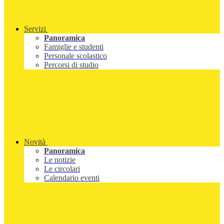
Servizi
Panoramica
Famiglie e studenti
Personale scolastico
Percorsi di studio
Novità
Panoramica
Le notizie
Le circolari
Calendario eventi