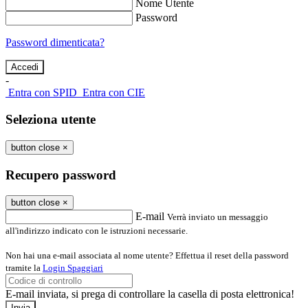
Nome Utente
Password
Password dimenticata?
-
Entra con SPID
Entra con CIE
Seleziona utente
button close
×
Recupero password
button close
×
E-mail
Verrà inviato un messaggio
all'indirizzo indicato con le istruzioni necessarie.
Non hai una e-mail associata al nome utente? Effettua il reset della password
tramite la
Login Spaggiari
E-mail inviata, si prega di controllare la casella di posta elettronica!