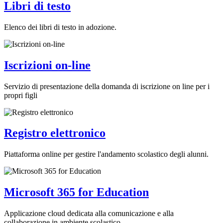
Libri di testo
Elenco dei libri di testo in adozione.
Iscrizioni on-line
Servizio di presentazione della domanda di iscrizione on line per i
propri figli
Registro elettronico
Piattaforma online per gestire l'andamento scolastico degli alunni.
Microsoft 365 for Education
Applicazione cloud dedicata alla comunicazione e alla
collaborazione in ambiente scolastico.