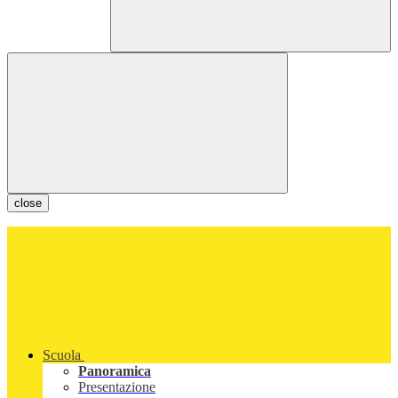
close
Scuola
Panoramica
Presentazione