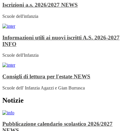
Iscrizioni a.s. 2026/2027
NEWS
Scuole dell'infanzia
Informazioni utili ai nuovi iscritti A.S. 2026-2027
INFO
Scuole dell'Infanzia
Consigli di lettura per l'estate
NEWS
Scuole dell' Infanzia Agazzi e Gian Burrasca
Notizie
Pubblicazione calendario scolastico 2026/2027
NEWS