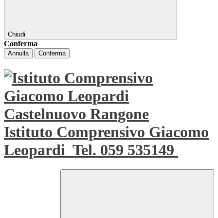
Chiudi
Conferma
Annulla
Conferma
Istituto Comprensivo Giacomo
Leopardi
Tel. 059 535149