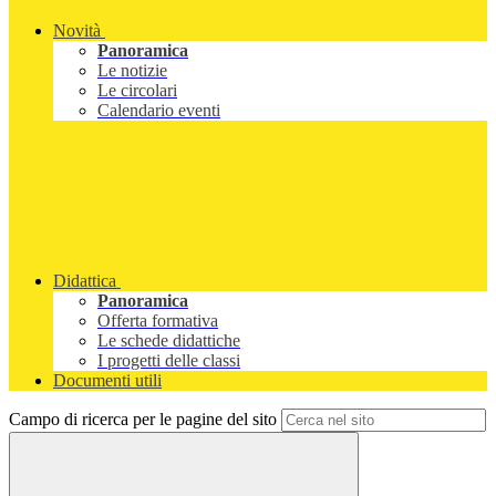
Novità
Panoramica
Le notizie
Le circolari
Calendario eventi
Didattica
Panoramica
Offerta formativa
Le schede didattiche
I progetti delle classi
Documenti utili
Campo di ricerca per le pagine del sito