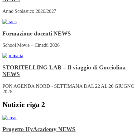
Anno Scolastico 2026/2027
Formazione docenti
NEWS
School Movie – Cinedù 2026
STORITELLING LAB – Il viaggio di Gocciolina
NEWS
PON AGENDA NORD - SETTIMANA DAL 22 AL 26 GIUGNO
2026
Notizie riga 2
Progetto HyAcademy
NEWS