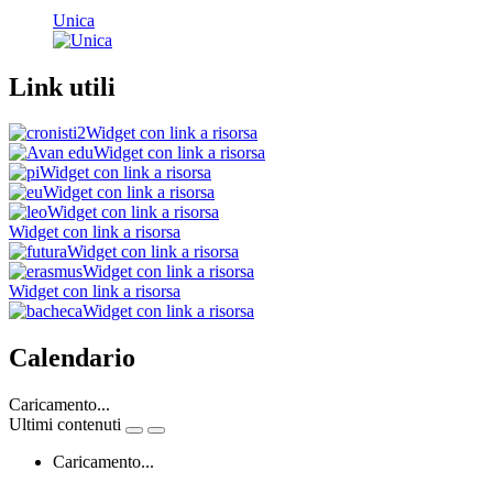
Unica
Link utili
Widget con link a risorsa
Widget con link a risorsa
Widget con link a risorsa
Widget con link a risorsa
Widget con link a risorsa
Widget con link a risorsa
Widget con link a risorsa
Widget con link a risorsa
Widget con link a risorsa
Widget con link a risorsa
Calendario
Caricamento...
Ultimi contenuti
Caricamento...