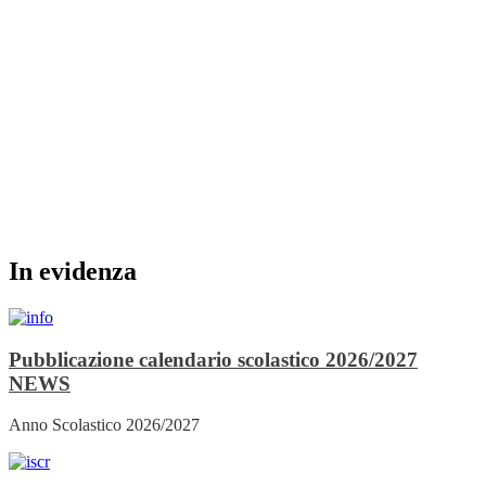
In evidenza
Pubblicazione calendario scolastico 2026/2027
NEWS
Anno Scolastico 2026/2027