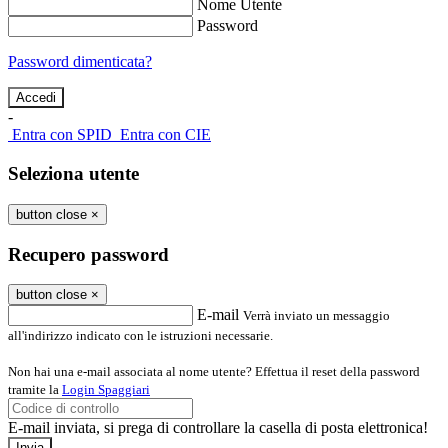
Nome Utente
Password
Password dimenticata?
-
Entra con SPID
Entra con CIE
Seleziona utente
button close
×
Recupero password
button close
×
E-mail
Verrà inviato un messaggio
all'indirizzo indicato con le istruzioni necessarie.
Non hai una e-mail associata al nome utente? Effettua il reset della password
tramite la
Login Spaggiari
E-mail inviata, si prega di controllare la casella di posta elettronica!