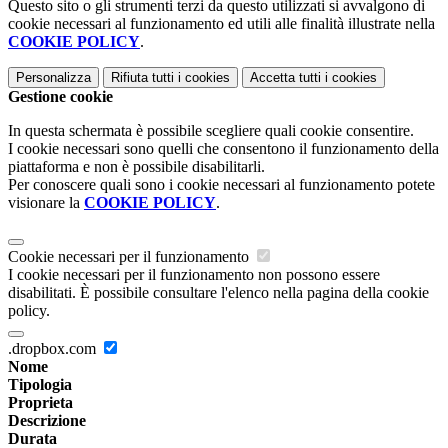
Questo sito o gli strumenti terzi da questo utilizzati si avvalgono di
cookie necessari al funzionamento ed utili alle finalità illustrate nella
COOKIE POLICY
.
Personalizza
Rifiuta tutti
i cookies
Accetta tutti
i cookies
Gestione cookie
In questa schermata è possibile scegliere quali cookie consentire.
I cookie necessari sono quelli che consentono il funzionamento della
piattaforma e non è possibile disabilitarli.
Per conoscere quali sono i cookie necessari al funzionamento potete
visionare la
COOKIE POLICY
.
Cookie necessari per il funzionamento
I cookie necessari per il funzionamento non possono essere
disabilitati. È possibile consultare l'elenco nella pagina della cookie
policy.
.dropbox.com
Nome
Tipologia
Proprieta
Descrizione
Durata