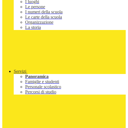
I luoghi
Le persone
I numeri della scuola
Le carte della scuola
Organizzazione
La storia
Servizi
Panoramica
Famiglie e studenti
Personale scolastico
Percorsi di studio