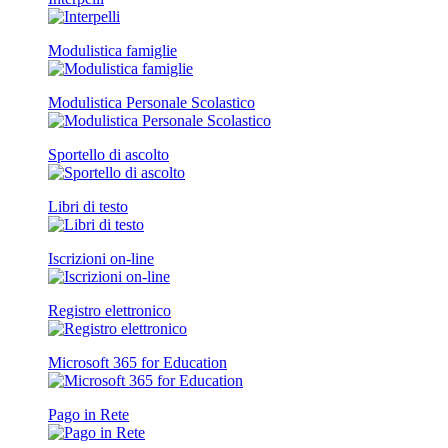
Modulistica famiglie
Modulistica Personale Scolastico
Sportello di ascolto
Libri di testo
Iscrizioni on-line
Registro elettronico
Microsoft 365 for Education
Pago in Rete