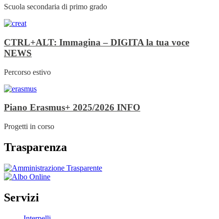
Scuola secondaria di primo grado
CTRL+ALT: Immagina – DIGITA la tua voce
NEWS
Percorso estivo
Piano Erasmus+ 2025/2026
INFO
Progetti in corso
Trasparenza
Servizi
Interpelli