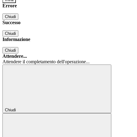
Errore
Chiudi
Successo
Chiudi
Informazione
Chiudi
Attendere...
Attendere il completamento dell'operazione...
Chiudi