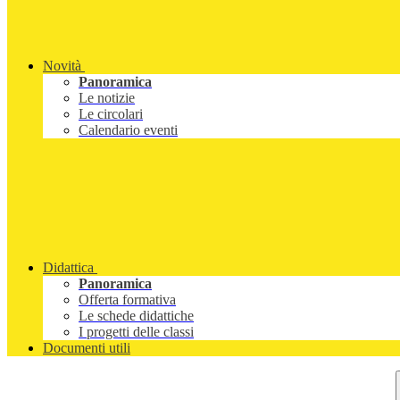
Novità
Panoramica
Le notizie
Le circolari
Calendario eventi
Didattica
Panoramica
Offerta formativa
Le schede didattiche
I progetti delle classi
Documenti utili