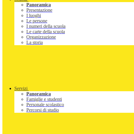
Panoramica
Presentazione
I luoghi
Le persone
I numeri della scuola
Le carte della scuola
Organizzazione
La storia
Servizi
Panoramica
Famiglie e studenti
Personale scolastico
Percorsi di studio