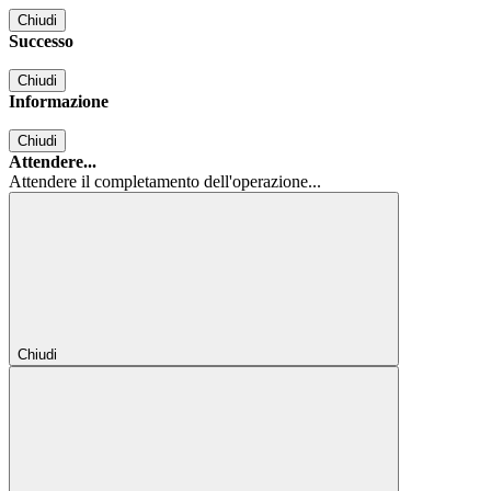
Chiudi
Successo
Chiudi
Informazione
Chiudi
Attendere...
Attendere il completamento dell'operazione...
Chiudi