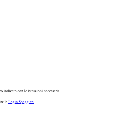
o indicato con le istruzioni necessarie.
ite la
Login Spaggiari