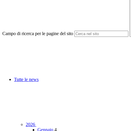
Campo di ricerca per le pagine del sito
Tutte le news
2026
Gennaio
4