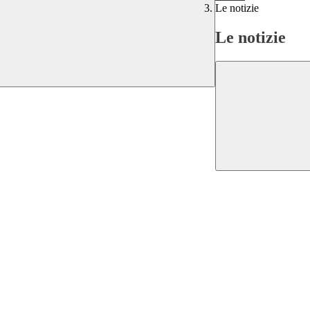
Le notizie
Le notizie