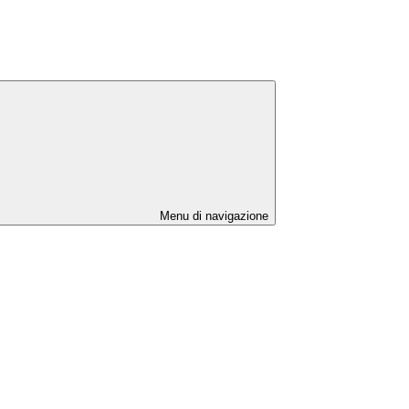
Menu di navigazione