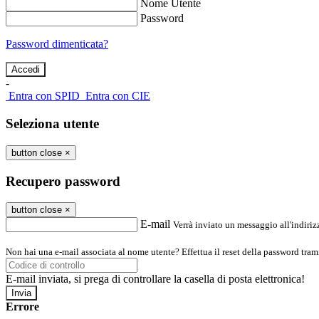
Nome Utente
Password
Password dimenticata?
-
Entra con SPID
Entra con CIE
Seleziona utente
button close
×
Recupero password
button close
×
E-mail
Verrà inviato un messaggio all'indirizz
Non hai una e-mail associata al nome utente? Effettua il reset della password tram
E-mail inviata, si prega di controllare la casella di posta elettronica!
Errore