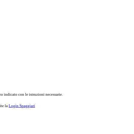
o indicato con le istruzioni necessarie.
ite la
Login Spaggiari