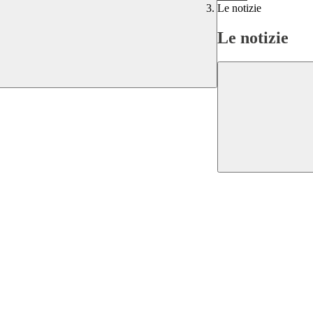
Le notizie
Le notizie