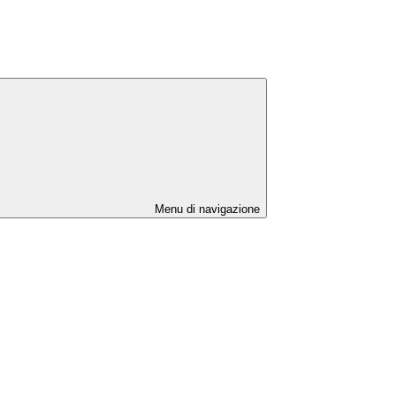
Menu di navigazione