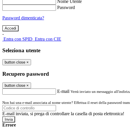
Nome Utente
Password
Password dimenticata?
-
Entra con SPID
Entra con CIE
Seleziona utente
button close
×
Recupero password
button close
×
E-mail
Verrà inviato un messaggio all'indirizz
Non hai una e-mail associata al nome utente? Effettua il reset della password tram
E-mail inviata, si prega di controllare la casella di posta elettronica!
Errore