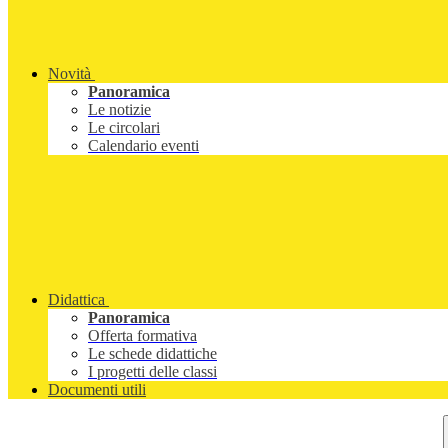
Novità
Panoramica
Le notizie
Le circolari
Calendario eventi
Didattica
Panoramica
Offerta formativa
Le schede didattiche
I progetti delle classi
Documenti utili