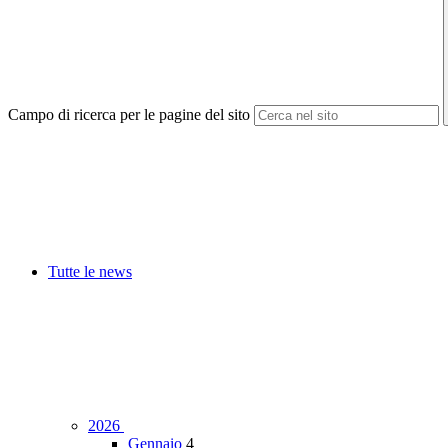
Campo di ricerca per le pagine del sito
Tutte le news
2026
Gennaio
4