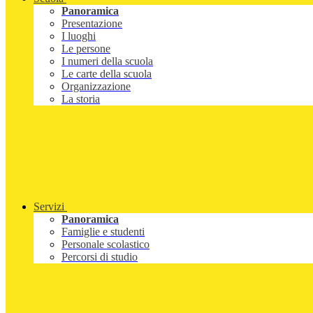
Panoramica
Presentazione
I luoghi
Le persone
I numeri della scuola
Le carte della scuola
Organizzazione
La storia
Servizi
Panoramica
Famiglie e studenti
Personale scolastico
Percorsi di studio