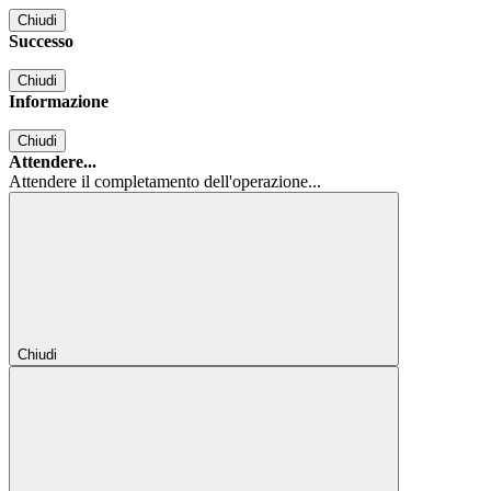
Chiudi
Successo
Chiudi
Informazione
Chiudi
Attendere...
Attendere il completamento dell'operazione...
Chiudi