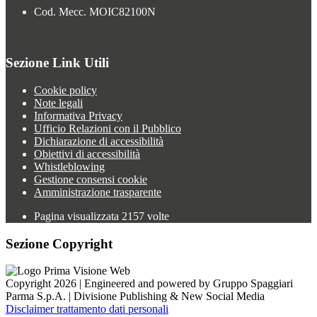
Cod. Mecc. MOIC82100N
Sezione Link Utili
Cookie policy
Note legali
Informativa Privacy
Ufficio Relazioni con il Pubblico
Dichiarazione di accessibilità
Obiettivi di accessibilità
Whistleblowing
Gestione consensi cookie
Amministrazione trasparente
Pagina visualizzata
2157
volte
Sezione Copyright
Copyright 2026 | Engineered and powered by Gruppo Spaggiari
Parma S.p.A. | Divisione Publishing & New Social Media
Disclaimer trattamento dati personali