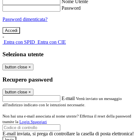
Nome Utente
Password
Password dimenticata?
-
Entra con SPID
Entra con CIE
Seleziona utente
button close
×
Recupero password
button close
×
E-mail
Verrà inviato un messaggio
all'indirizzo indicato con le istruzioni necessarie.
Non hai una e-mail associata al nome utente? Effettua il reset della password
tramite la
Login Spaggiari
E-mail inviata, si prega di controllare la casella di posta elettronica!