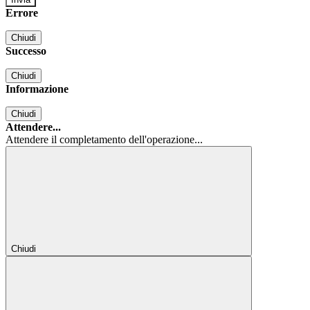
Errore
Chiudi
Successo
Chiudi
Informazione
Chiudi
Attendere...
Attendere il completamento dell'operazione...
Chiudi