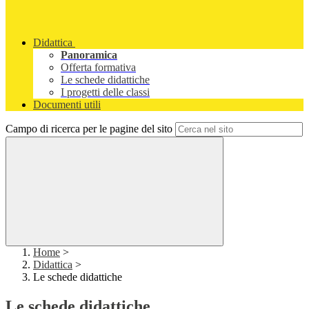
Didattica
Panoramica
Offerta formativa
Le schede didattiche
I progetti delle classi
Documenti utili
Campo di ricerca per le pagine del sito
Home
>
Didattica
>
Le schede didattiche
Le schede didattiche