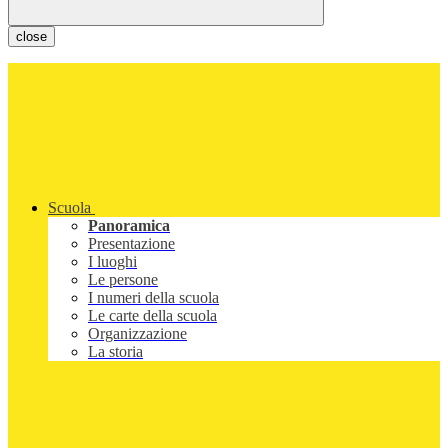
close
Scuola
Panoramica
Presentazione
I luoghi
Le persone
I numeri della scuola
Le carte della scuola
Organizzazione
La storia