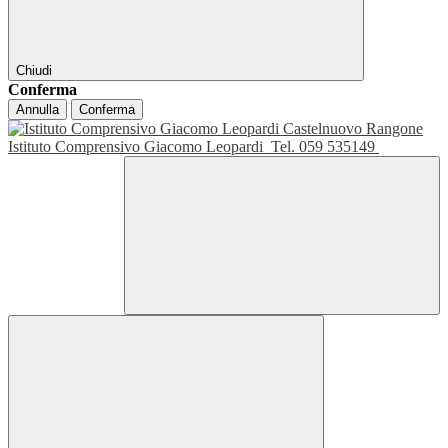
Chiudi
Conferma
Annulla
Conferma
Istituto Comprensivo Giacomo Leopardi
Tel. 059 535149