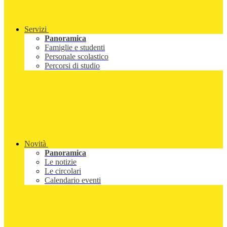
Servizi
Panoramica
Famiglie e studenti
Personale scolastico
Percorsi di studio
Novità
Panoramica
Le notizie
Le circolari
Calendario eventi