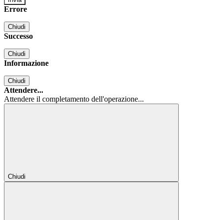
Errore
Chiudi
Successo
Chiudi
Informazione
Chiudi
Attendere...
Attendere il completamento dell'operazione...
Chiudi