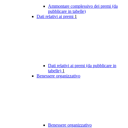
Ammontare complessivo dei premi (da
pubblicare in tabelle)
Dati relativi ai premi
1
Dati relativi ai premi (da pubblicare in
tabelle)
1
Benessere organizzativo
Benessere organizzativo