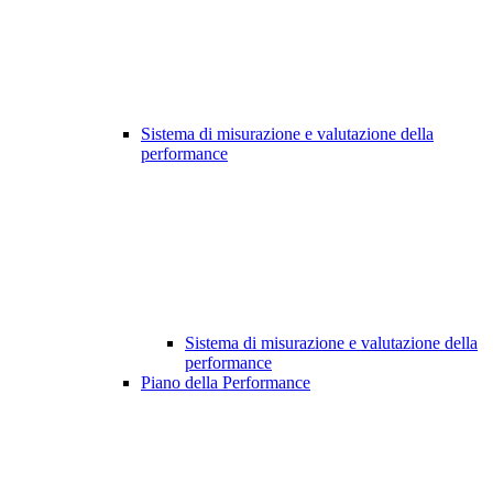
Sistema di misurazione e valutazione della
performance
Sistema di misurazione e valutazione della
performance
Piano della Performance