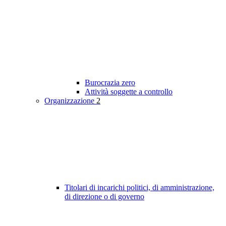
Burocrazia zero
Attività soggette a controllo
Organizzazione
2
Titolari di incarichi politici, di amministrazione,
di direzione o di governo