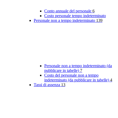
Conto annuale del personale
6
Costo personale tempo indeterminato
Personale non a tempo indeterminato
139
Personale non a tempo indeterminato (da
pubblicare in tabelle)
7
Costo del personale non a tempo
indeterminato (da pubblicare in tabelle)
4
Tassi di assenza
13