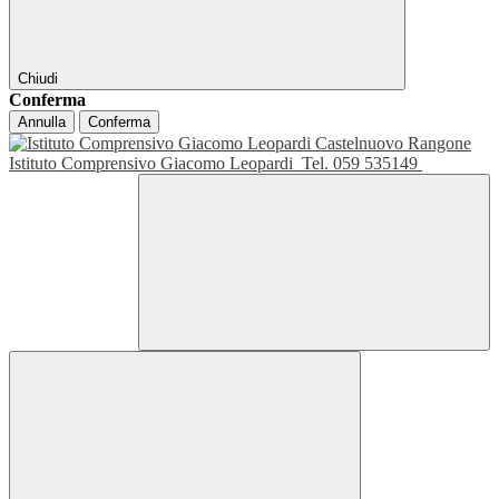
Chiudi
Conferma
Annulla
Conferma
Istituto Comprensivo Giacomo Leopardi
Tel. 059 535149