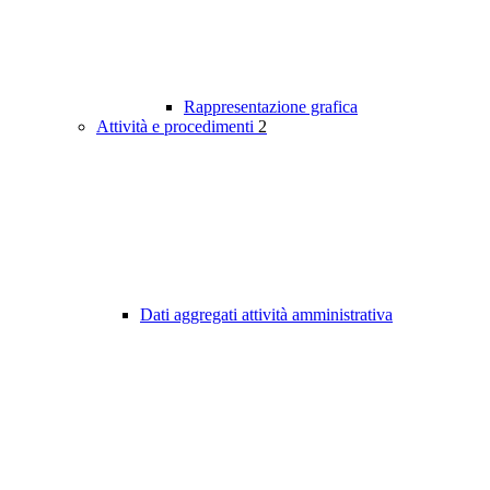
Rappresentazione grafica
Attività e procedimenti
2
Dati aggregati attività amministrativa