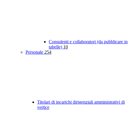
Consulenti e collaboratori (da pubblicare in
tabelle)
10
Personale
254
Titolari di incarichi dirigenziali amministrativi di
vertice