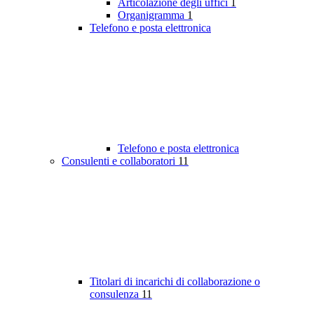
Articolazione degli uffici
1
Organigramma
1
Telefono e posta elettronica
Telefono e posta elettronica
Consulenti e collaboratori
11
Titolari di incarichi di collaborazione o
consulenza
11