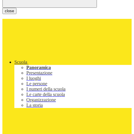
close
Scuola
Panoramica
Presentazione
I luoghi
Le persone
I numeri della scuola
Le carte della scuola
Organizzazione
La storia