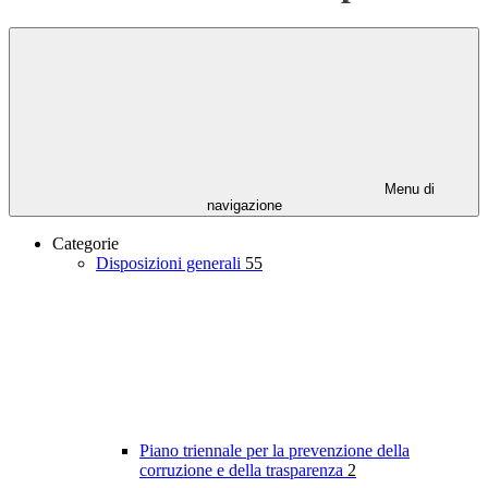
Menu di
navigazione
Categorie
Disposizioni generali
55
Piano triennale per la prevenzione della
corruzione e della trasparenza
2