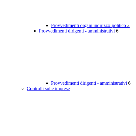
Provvedimenti organi indirizzo-politico
2
Provvedimenti dirigenti - amministrativi
6
Provvedimenti dirigenti - amministrativi
6
Controlli sulle imprese