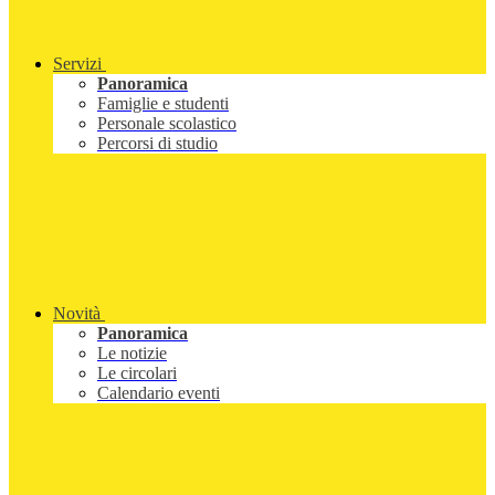
Servizi
Panoramica
Famiglie e studenti
Personale scolastico
Percorsi di studio
Novità
Panoramica
Le notizie
Le circolari
Calendario eventi