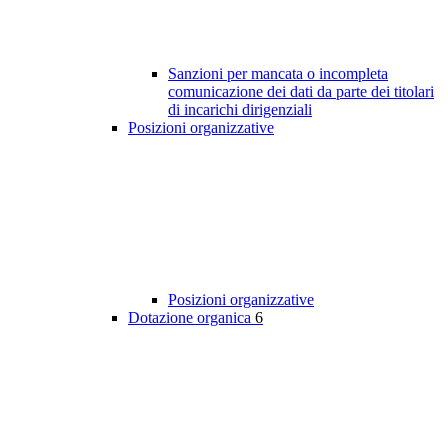
Sanzioni per mancata o incompleta
comunicazione dei dati da parte dei titolari
di incarichi dirigenziali
Posizioni organizzative
Posizioni organizzative
Dotazione organica
6