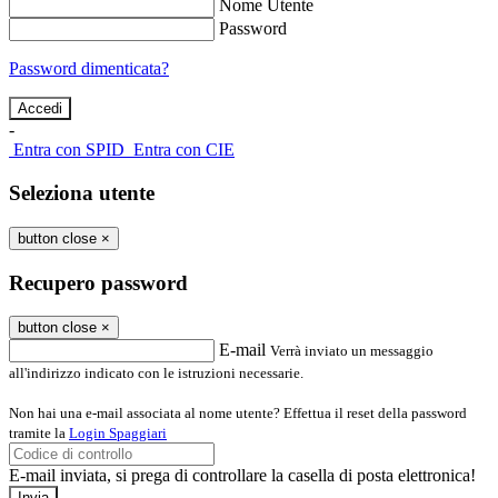
Nome Utente
Password
Password dimenticata?
-
Entra con SPID
Entra con CIE
Seleziona utente
button close
×
Recupero password
button close
×
E-mail
Verrà inviato un messaggio
all'indirizzo indicato con le istruzioni necessarie.
Non hai una e-mail associata al nome utente? Effettua il reset della password
tramite la
Login Spaggiari
E-mail inviata, si prega di controllare la casella di posta elettronica!