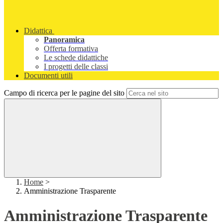
Didattica
Panoramica
Offerta formativa
Le schede didattiche
I progetti delle classi
Documenti utili
Campo di ricerca per le pagine del sito
Home
>
Amministrazione Trasparente
Amministrazione Trasparente