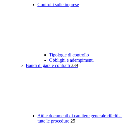
Controlli sulle imprese
Tipologie di controllo
Obblighi e adempimenti
Bandi di gara e contratti
339
Atti e documenti di carattere generale riferiti a
tutte le procedure
25