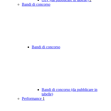
Bandi di concorso
Bandi di concorso
Bandi di concorso (da pubblicare in
tabelle)
Performance
1