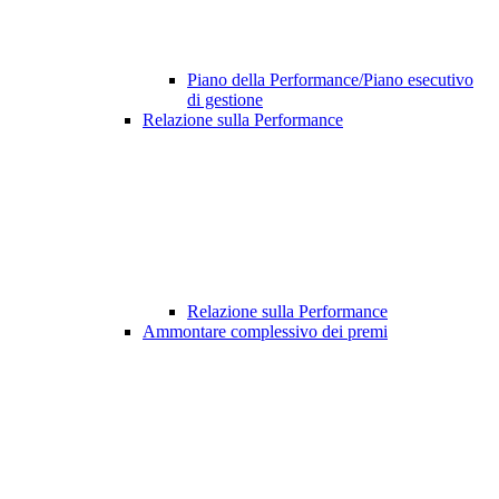
Piano della Performance/Piano esecutivo
di gestione
Relazione sulla Performance
Relazione sulla Performance
Ammontare complessivo dei premi