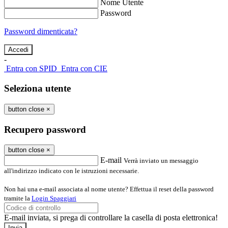
Nome Utente
Password
Password dimenticata?
-
Entra con SPID
Entra con CIE
Seleziona utente
button close
×
Recupero password
button close
×
E-mail
Verrà inviato un messaggio
all'indirizzo indicato con le istruzioni necessarie.
Non hai una e-mail associata al nome utente? Effettua il reset della password
tramite la
Login Spaggiari
E-mail inviata, si prega di controllare la casella di posta elettronica!