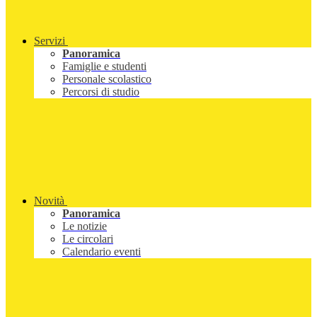
Servizi
Panoramica
Famiglie e studenti
Personale scolastico
Percorsi di studio
Novità
Panoramica
Le notizie
Le circolari
Calendario eventi