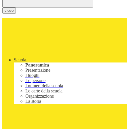
close
Scuola
Panoramica
Presentazione
I luoghi
Le persone
I numeri della scuola
Le carte della scuola
Organizzazione
La storia