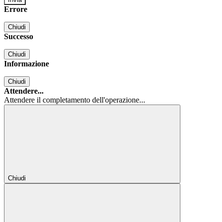
Errore
Chiudi
Successo
Chiudi
Informazione
Chiudi
Attendere...
Attendere il completamento dell'operazione...
Chiudi