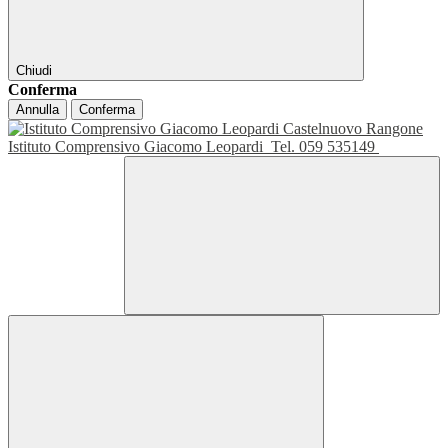
Chiudi
Conferma
Annulla
Conferma
Istituto Comprensivo Giacomo Leopardi
Tel. 059 535149