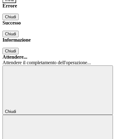
Errore
Chiudi
Successo
Chiudi
Informazione
Chiudi
Attendere...
Attendere il completamento dell'operazione...
Chiudi