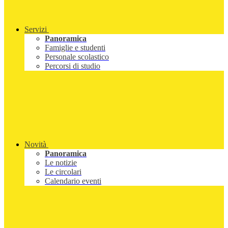
Servizi
Panoramica
Famiglie e studenti
Personale scolastico
Percorsi di studio
Novità
Panoramica
Le notizie
Le circolari
Calendario eventi