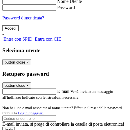
Nome Utente
Password
Password dimenticata?
-
Entra con SPID
Entra con CIE
Seleziona utente
button close
×
Recupero password
button close
×
E-mail
Verrà inviato un messaggio
all'indirizzo indicato con le istruzioni necessarie.
Non hai una e-mail associata al nome utente? Effettua il reset della password
tramite la
Login Spaggiari
E-mail inviata, si prega di controllare la casella di posta elettronica!