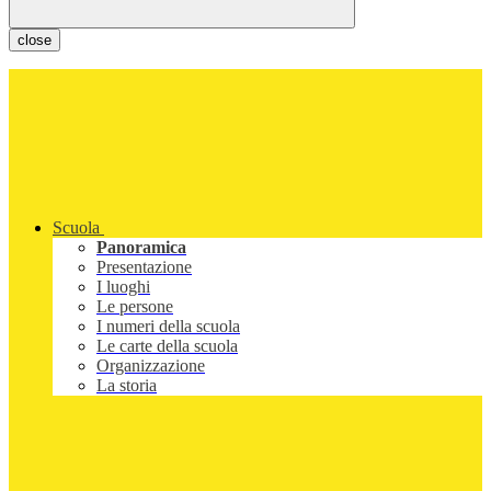
close
Scuola
Panoramica
Presentazione
I luoghi
Le persone
I numeri della scuola
Le carte della scuola
Organizzazione
La storia