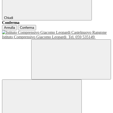
Chiudi
Conferma
Annulla
Conferma
Istituto Comprensivo Giacomo Leopardi
Tel. 059 535149