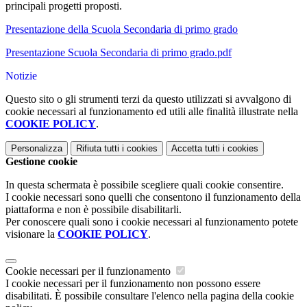
principali progetti proposti.
Presentazione della Scuola Secondaria di primo grado
Presentazione Scuola Secondaria di primo grado.pdf
Notizie
Questo sito o gli strumenti terzi da questo utilizzati si avvalgono di
cookie necessari al funzionamento ed utili alle finalità illustrate nella
COOKIE POLICY
.
Personalizza
Rifiuta tutti
i cookies
Accetta tutti
i cookies
Gestione cookie
In questa schermata è possibile scegliere quali cookie consentire.
I cookie necessari sono quelli che consentono il funzionamento della
piattaforma e non è possibile disabilitarli.
Per conoscere quali sono i cookie necessari al funzionamento potete
visionare la
COOKIE POLICY
.
Cookie necessari per il funzionamento
I cookie necessari per il funzionamento non possono essere
disabilitati. È possibile consultare l'elenco nella pagina della cookie