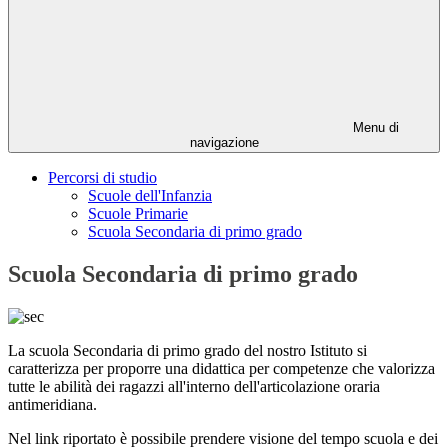
Menu di
navigazione
Percorsi di studio
Scuole dell'Infanzia
Scuole Primarie
Scuola Secondaria di primo grado
Scuola Secondaria di primo grado
La scuola Secondaria di primo grado del nostro Istituto si
caratterizza per
proporre una didattica per competenze che valorizza
tutte le abilità dei ragazzi all'interno dell'articolazione oraria
antimeridiana.
Nel link riportato è possibile prendere visione del tempo scuola e dei