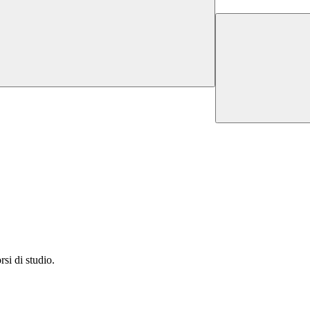
si di studio.