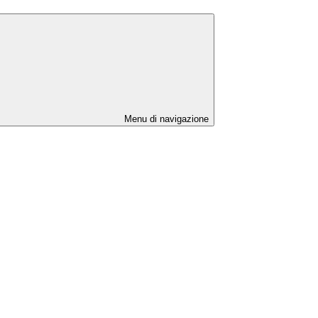
Menu di navigazione