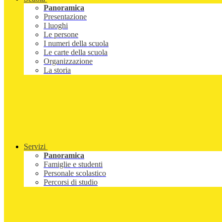
Panoramica
Presentazione
I luoghi
Le persone
I numeri della scuola
Le carte della scuola
Organizzazione
La storia
Servizi
Panoramica
Famiglie e studenti
Personale scolastico
Percorsi di studio