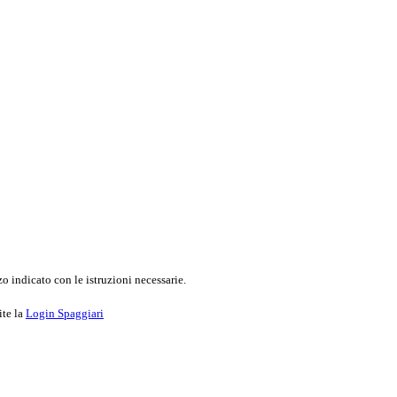
o indicato con le istruzioni necessarie.
ite la
Login Spaggiari