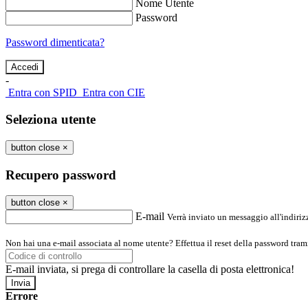
Nome Utente
Password
Password dimenticata?
-
Entra con SPID
Entra con CIE
Seleziona utente
button close
×
Recupero password
button close
×
E-mail
Verrà inviato un messaggio all'indirizz
Non hai una e-mail associata al nome utente? Effettua il reset della password tram
E-mail inviata, si prega di controllare la casella di posta elettronica!
Errore