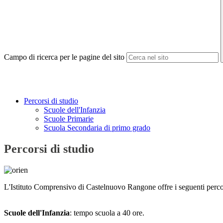
Campo di ricerca per le pagine del sito
Percorsi di studio
Scuole dell'Infanzia
Scuole Primarie
Scuola Secondaria di primo grado
Percorsi di studio
L'Istituto Comprensivo di Castelnuovo Rangone offre i seguenti percor
Scuole dell'Infanzia
: tempo scuola a 40 ore.