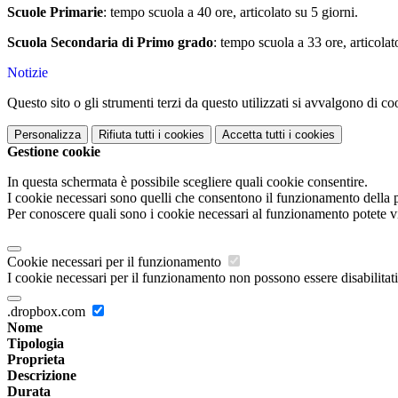
Scuole Primarie
: tempo scuola a 40 ore, articolato su 5 giorni.
Scuola Secondaria di Primo grado
: tempo scuola a 33 ore, articolat
Notizie
Questo sito o gli strumenti terzi da questo utilizzati si avvalgono di coo
Personalizza
Rifiuta tutti
i cookies
Accetta tutti
i cookies
Gestione cookie
In questa schermata è possibile scegliere quali cookie consentire.
I cookie necessari sono quelli che consentono il funzionamento della pi
Per conoscere quali sono i cookie necessari al funzionamento potete v
Cookie necessari per il funzionamento
I cookie necessari per il funzionamento non possono essere disabilitati.
.dropbox.com
Nome
Tipologia
Proprieta
Descrizione
Durata