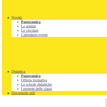
Novità
Panoramica
Le notizie
Le circolari
Calendario eventi
Didattica
Panoramica
Offerta formativa
Le schede didattiche
I progetti delle classi
Documenti utili