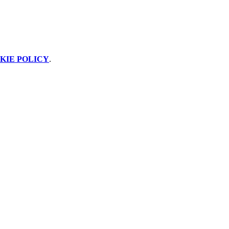
KIE POLICY
.