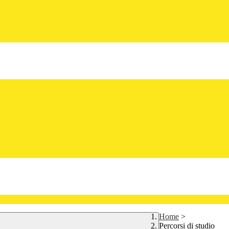
Home
>
Percorsi di studio