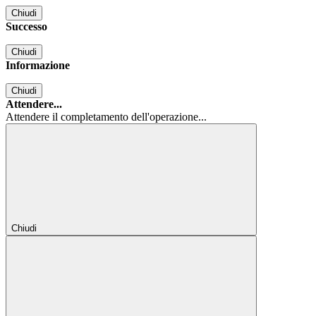
Chiudi
Successo
Chiudi
Informazione
Chiudi
Attendere...
Attendere il completamento dell'operazione...
Chiudi