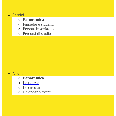
Servizi
Panoramica
Famiglie e studenti
Personale scolastico
Percorsi di studio
Novità
Panoramica
Le notizie
Le circolari
Calendario eventi