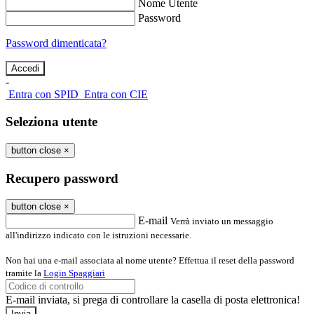
Nome Utente
Password
Password dimenticata?
-
Entra con SPID
Entra con CIE
Seleziona utente
button close
×
Recupero password
button close
×
E-mail
Verrà inviato un messaggio
all'indirizzo indicato con le istruzioni necessarie.
Non hai una e-mail associata al nome utente? Effettua il reset della password
tramite la
Login Spaggiari
E-mail inviata, si prega di controllare la casella di posta elettronica!