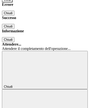
Errore
Chiudi
Successo
Chiudi
Informazione
Chiudi
Attendere...
Attendere il completamento dell'operazione...
Chiudi