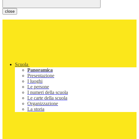
close
Scuola
Panoramica
Presentazione
I luoghi
Le persone
I numeri della scuola
Le carte della scuola
Organizzazione
La storia