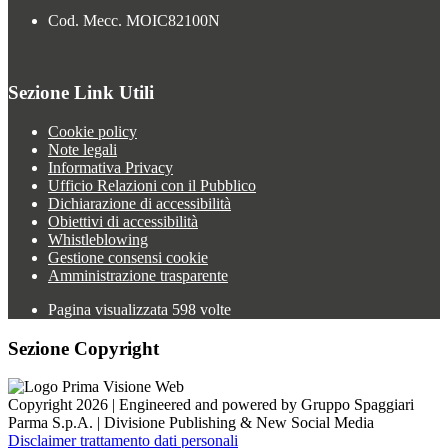
Cod. Mecc. MOIC82100N
Sezione Link Utili
Cookie policy
Note legali
Informativa Privacy
Ufficio Relazioni con il Pubblico
Dichiarazione di accessibilità
Obiettivi di accessibilità
Whistleblowing
Gestione consensi cookie
Amministrazione trasparente
Pagina visualizzata
598
volte
Sezione Copyright
Copyright 2026 | Engineered and powered by Gruppo Spaggiari
Parma S.p.A. | Divisione Publishing & New Social Media
Disclaimer trattamento dati personali