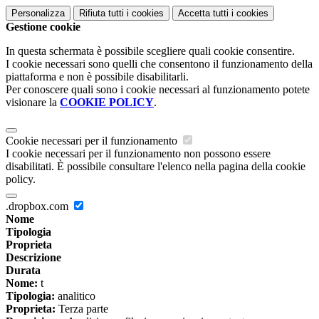
Personalizza
Rifiuta tutti
i cookies
Accetta tutti
i cookies
Gestione cookie
In questa schermata è possibile scegliere quali cookie consentire.
I cookie necessari sono quelli che consentono il funzionamento della
piattaforma e non è possibile disabilitarli.
Per conoscere quali sono i cookie necessari al funzionamento potete
visionare la
COOKIE POLICY
.
Cookie necessari per il funzionamento
I cookie necessari per il funzionamento non possono essere
disabilitati. È possibile consultare l'elenco nella pagina della cookie
policy.
.dropbox.com
Nome
Tipologia
Proprieta
Descrizione
Durata
Nome:
t
Tipologia:
analitico
Proprieta:
Terza parte