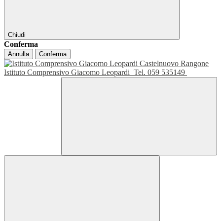
Chiudi
Conferma
Annulla
Conferma
Istituto Comprensivo Giacomo Leopardi
Tel. 059 535149