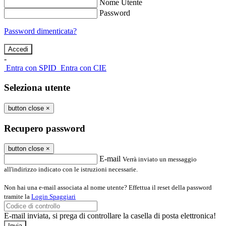
Nome Utente
Password
Password dimenticata?
-
Entra con SPID
Entra con CIE
Seleziona utente
button close
×
Recupero password
button close
×
E-mail
Verrà inviato un messaggio
all'indirizzo indicato con le istruzioni necessarie.
Non hai una e-mail associata al nome utente? Effettua il reset della password
tramite la
Login Spaggiari
E-mail inviata, si prega di controllare la casella di posta elettronica!