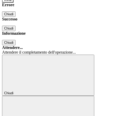
Errore
Chiudi
Successo
Chiudi
Informazione
Chiudi
Attendere...
Attendere il completamento dell'operazione...
Chiudi