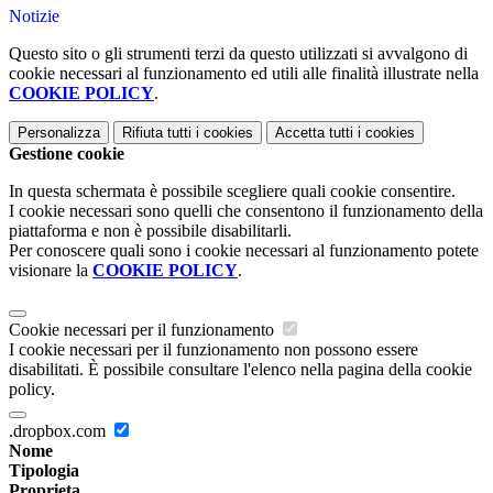
Notizie
Questo sito o gli strumenti terzi da questo utilizzati si avvalgono di
cookie necessari al funzionamento ed utili alle finalità illustrate nella
COOKIE POLICY
.
Personalizza
Rifiuta tutti
i cookies
Accetta tutti
i cookies
Gestione cookie
In questa schermata è possibile scegliere quali cookie consentire.
I cookie necessari sono quelli che consentono il funzionamento della
piattaforma e non è possibile disabilitarli.
Per conoscere quali sono i cookie necessari al funzionamento potete
visionare la
COOKIE POLICY
.
Cookie necessari per il funzionamento
I cookie necessari per il funzionamento non possono essere
disabilitati. È possibile consultare l'elenco nella pagina della cookie
policy.
.dropbox.com
Nome
Tipologia
Proprieta