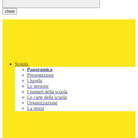
close
Scuola
Panoramica
Presentazione
I luoghi
Le persone
I numeri della scuola
Le carte della scuola
Organizzazione
La storia