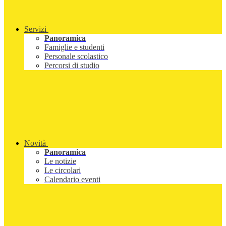
Servizi
Panoramica
Famiglie e studenti
Personale scolastico
Percorsi di studio
Novità
Panoramica
Le notizie
Le circolari
Calendario eventi