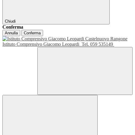
Chiudi
Conferma
Annulla
Conferma
Istituto Comprensivo Giacomo Leopardi
Tel. 059 535149