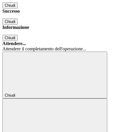
Chiudi
Successo
Chiudi
Informazione
Chiudi
Attendere...
Attendere il completamento dell'operazione...
Chiudi