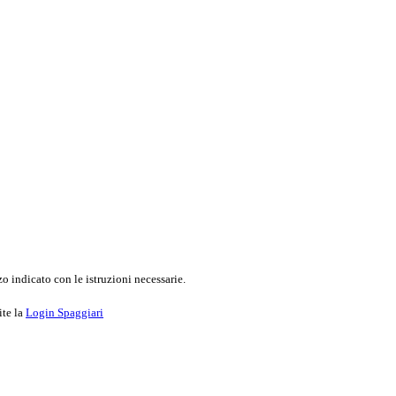
o indicato con le istruzioni necessarie.
ite la
Login Spaggiari