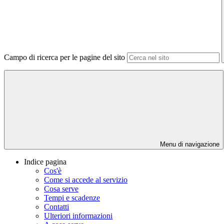
Campo di ricerca per le pagine del sito
Menu di navigazione
Indice pagina
Cos'è
Come si accede al servizio
Cosa serve
Tempi e scadenze
Contatti
Ulteriori informazioni