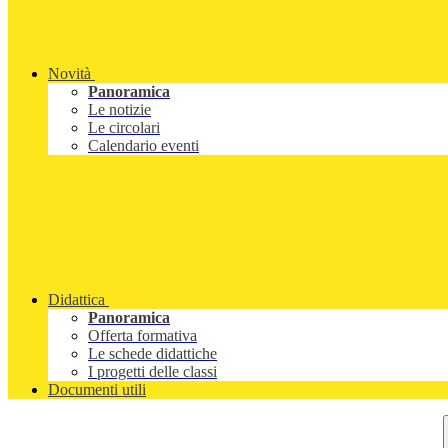
Novità
Panoramica
Le notizie
Le circolari
Calendario eventi
Didattica
Panoramica
Offerta formativa
Le schede didattiche
I progetti delle classi
Documenti utili