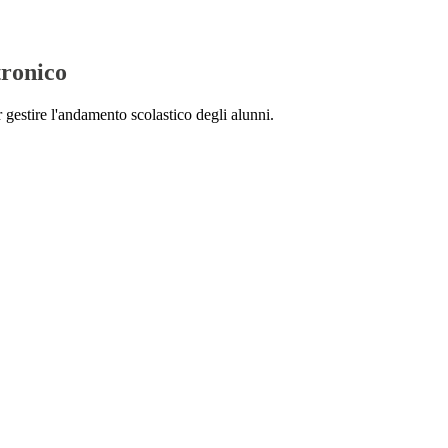
tronico
 gestire l'andamento scolastico degli alunni.