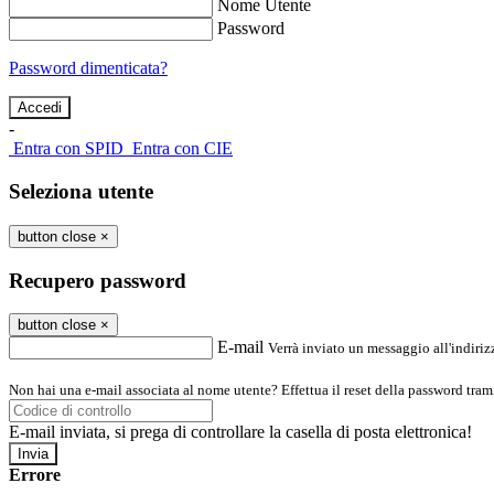
Nome Utente
Password
Password dimenticata?
-
Entra con SPID
Entra con CIE
Seleziona utente
button close
×
Recupero password
button close
×
E-mail
Verrà inviato un messaggio all'indirizz
Non hai una e-mail associata al nome utente? Effettua il reset della password tram
E-mail inviata, si prega di controllare la casella di posta elettronica!
Errore