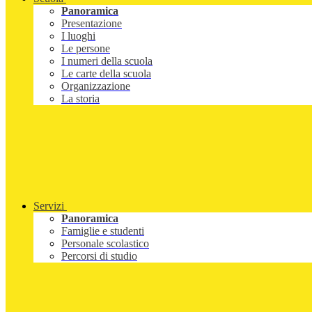
Panoramica
Presentazione
I luoghi
Le persone
I numeri della scuola
Le carte della scuola
Organizzazione
La storia
Servizi
Panoramica
Famiglie e studenti
Personale scolastico
Percorsi di studio