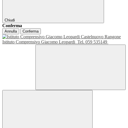
Chiudi
Conferma
Annulla
Conferma
Istituto Comprensivo Giacomo Leopardi
Tel. 059 535149