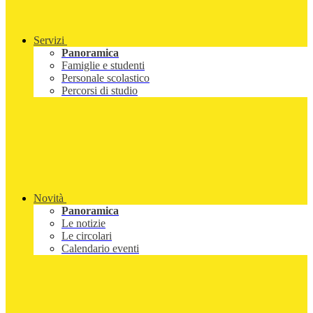
Servizi
Panoramica
Famiglie e studenti
Personale scolastico
Percorsi di studio
Novità
Panoramica
Le notizie
Le circolari
Calendario eventi