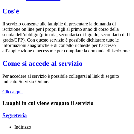
Cos'è
Il servizio consente alle famiglie di presentare la domanda di
iscrizione on line per i propri figli al primo anno di corso della
scuola dell’obbligo (primaria, secondaria di I grado, secondaria di II
grado/CFP). Con questo servizio è possibile dichiarare tutte le
informazioni anagrafiche e di contatto richieste per l’accesso
all’applicazione e necessarie per compilare la domanda di iscrizione.
Come si accede al servizio
Per accedere al servizio è possibile collegarsi al link di seguito
indicato Servizio Online.
Clicca qui.
Luoghi in cui viene erogato il servizio
Segreteria
Indirizzo