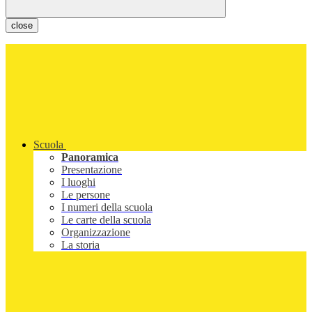
close
Scuola
Panoramica
Presentazione
I luoghi
Le persone
I numeri della scuola
Le carte della scuola
Organizzazione
La storia