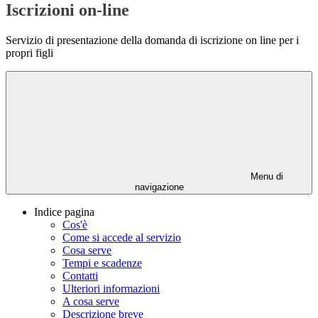
Iscrizioni on-line
Servizio di presentazione della domanda di iscrizione on line per i
propri figli
Menu di
navigazione
Indice pagina
Cos'è
Come si accede al servizio
Cosa serve
Tempi e scadenze
Contatti
Ulteriori informazioni
A cosa serve
Descrizione breve