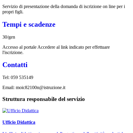
Servizio di presentazione della domanda di iscrizione on line per i
propri figli.
Tempi e scadenze
30/gen
Accesso al portale Accedere al link indicato per effettuare
l'iscrizione.
Contatti
Tel: 059 535149
Email: moic82100n@istruzione.it
Struttura responsabile del servizio
Ufficio Didattica