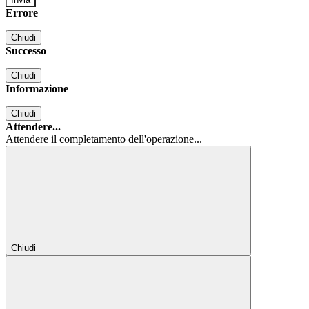
Errore
Chiudi
Successo
Chiudi
Informazione
Chiudi
Attendere...
Attendere il completamento dell'operazione...
Chiudi