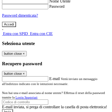
Nome Utente
Password
Password dimenticata?
-
Entra con SPID
Entra con CIE
Seleziona utente
button close
×
Recupero password
button close
×
E-mail
Verrà inviato un messaggio
all'indirizzo indicato con le istruzioni necessarie.
Non hai una e-mail associata al nome utente? Effettua il reset della password
tramite la
Login Spaggiari
E-mail inviata, si prega di controllare la casella di posta elettronica!