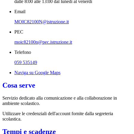
dalle 8:00 alle 13:00 dal lunedì al venerdì
Email
MOIC82100N@istruzione.it
PEC
moic82100n@pec.istruzione.it
Telefono
059 535149
Naviga su Google Maps
Cosa serve
Servizio dedicato
alla comunicazione e alla collaborazione in
ambiente scolastico.
Utilizzare le credenziali dell'account fornite dalla segreteria
scolastica.
Tempi e scadenze