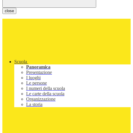
close
Scuola
Panoramica
Presentazione
I luoghi
Le persone
I numeri della scuola
Le carte della scuola
Organizzazione
La storia