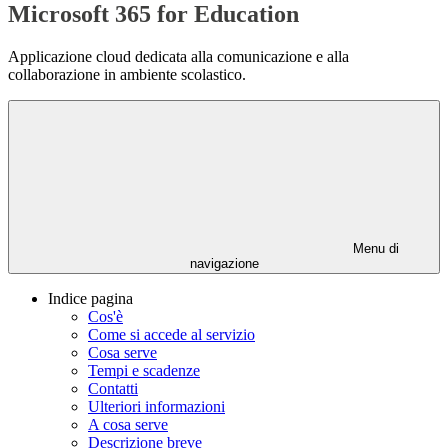
Microsoft 365 for Education
Applicazione cloud dedicata alla comunicazione e alla
collaborazione in ambiente scolastico.
Menu di
navigazione
Indice pagina
Cos'è
Come si accede al servizio
Cosa serve
Tempi e scadenze
Contatti
Ulteriori informazioni
A cosa serve
Descrizione breve