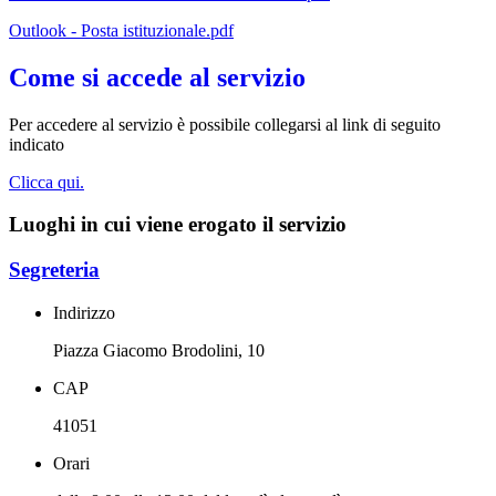
Outlook - Posta istituzionale.pdf
Come si accede al servizio
Per accedere al servizio è possibile collegarsi al link di seguito
indicato
Clicca qui.
Luoghi in cui viene erogato il servizio
Segreteria
Indirizzo
Piazza Giacomo Brodolini, 10
CAP
41051
Orari