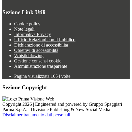
Sezione Link Utili
Cookie policy
Note legali
Informativa Privacy
Ufficio Relazioni con il Pubblico
Dichiarazione di accessibilità
Obiettivi di accessibilità
Whistleblowing
Gestione consensi cookie
Amministrazione trasparente
Pagina visualizzata
1654
volte
Sezione Copyright
Copyright 2026 | Engineered and powered by Gruppo Spaggiari
Parma S.p.A. | Divisione Publishing & New Social Media
Disclaimer trattamento dati personali