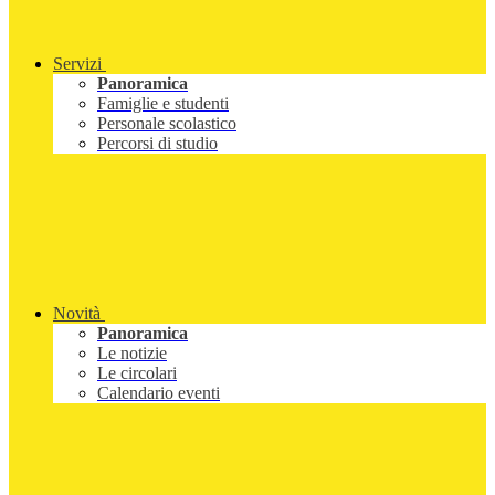
Servizi
Panoramica
Famiglie e studenti
Personale scolastico
Percorsi di studio
Novità
Panoramica
Le notizie
Le circolari
Calendario eventi