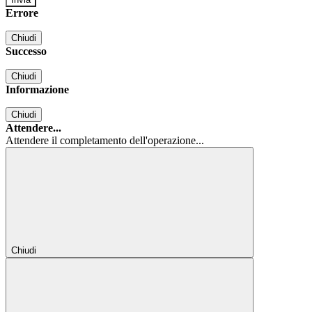
Errore
Chiudi
Successo
Chiudi
Informazione
Chiudi
Attendere...
Attendere il completamento dell'operazione...
Chiudi