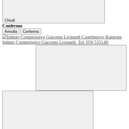
Chiudi
Conferma
Annulla
Conferma
Istituto Comprensivo Giacomo Leopardi
Tel. 059 535149