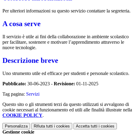
Per ulteriori informazioni su questo servizio contattare la segreteria.
A cosa serve
Il servizio è utile ai fini della collaborazione in ambiente scolastico
per facilitare, sostenere e motivare l’apprendimento attraverso le
nuove tecnologie.
Descrizione breve
Uno strumento utile ed efficace per studenti e personale scolastico.
Pubblicato:
30-06-2023 -
Revisione:
01-11-2025
Tag pagina:
Servizi
Questo sito o gli strumenti terzi da questo utilizzati si avvalgono di
cookie necessari al funzionamento ed utili alle finalità illustrate nella
COOKIE POLICY
.
Personalizza
Rifiuta tutti
i cookies
Accetta tutti
i cookies
Gestione cookie