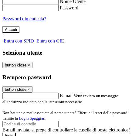
Nome Utente
Password
Password dimenticata?
-
Entra con SPID
Entra con CIE
Seleziona utente
button close
×
Recupero password
button close
×
E-mail
Verrà inviato un messaggio
all'indirizzo indicato con le istruzioni necessarie.
Non hai una e-mail associata al nome utente? Effettua il reset della password
tramite la
Login Spaggiari
E-mail inviata, si prega di controllare la casella di posta elettronica!