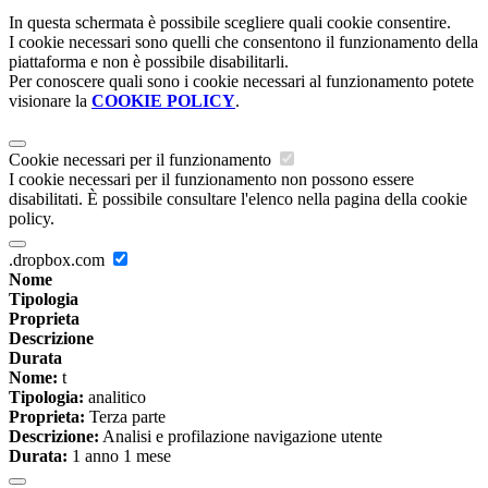
In questa schermata è possibile scegliere quali cookie consentire.
I cookie necessari sono quelli che consentono il funzionamento della
piattaforma e non è possibile disabilitarli.
Per conoscere quali sono i cookie necessari al funzionamento potete
visionare la
COOKIE POLICY
.
Cookie necessari per il funzionamento
I cookie necessari per il funzionamento non possono essere
disabilitati. È possibile consultare l'elenco nella pagina della cookie
policy.
.dropbox.com
Nome
Tipologia
Proprieta
Descrizione
Durata
Nome:
t
Tipologia:
analitico
Proprieta:
Terza parte
Descrizione:
Analisi e profilazione navigazione utente
Durata:
1 anno 1 mese