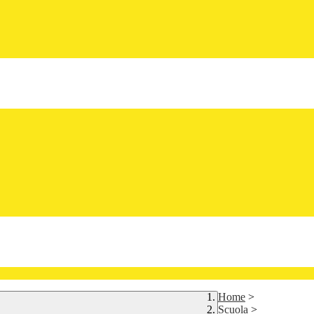
Home
>
Scuola
>