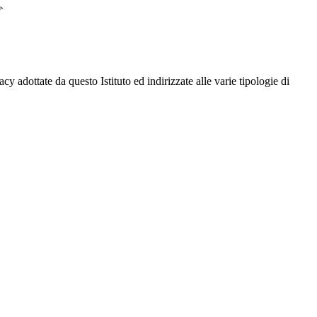
>
cy adottate da questo Istituto ed indirizzate alle varie tipologie di