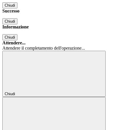
Chiudi
Successo
Chiudi
Informazione
Chiudi
Attendere...
Attendere il completamento dell'operazione...
Chiudi