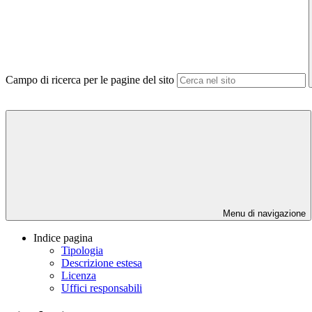
Campo di ricerca per le pagine del sito
Menu di navigazione
Indice pagina
Tipologia
Descrizione estesa
Licenza
Uffici responsabili