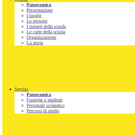
Panoramica
Presentazione
I luoghi
Le persone
I numeri della scuola
Le carte della scuola
Organizzazione
La storia
Servizi
Panoramica
Famiglie e studenti
Personale scolastico
Percorsi di studio