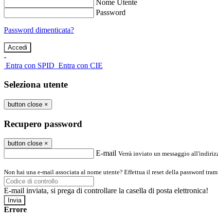
Nome Utente
Password
Password dimenticata?
-
Entra con SPID
Entra con CIE
Seleziona utente
button close
×
Recupero password
button close
×
E-mail
Verrà inviato un messaggio all'indirizz
Non hai una e-mail associata al nome utente? Effettua il reset della password tram
E-mail inviata, si prega di controllare la casella di posta elettronica!
Errore