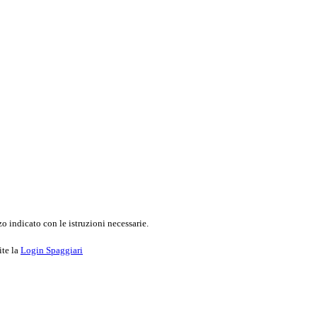
o indicato con le istruzioni necessarie.
ite la
Login Spaggiari