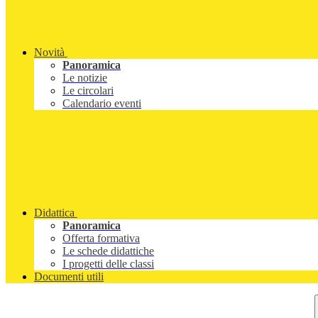
Novità
Panoramica
Le notizie
Le circolari
Calendario eventi
Didattica
Panoramica
Offerta formativa
Le schede didattiche
I progetti delle classi
Documenti utili