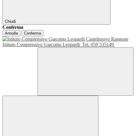
Chiudi
Conferma
Annulla
Conferma
Istituto Comprensivo Giacomo Leopardi
Tel. 059 535149