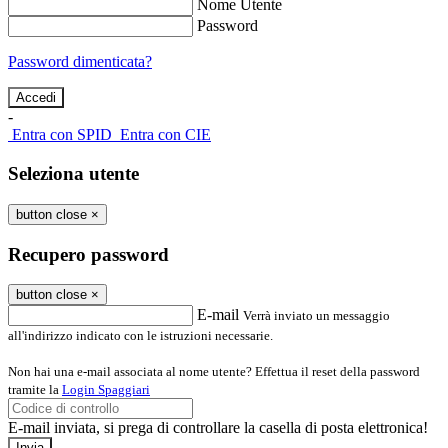
Nome Utente
Password
Password dimenticata?
-
Entra con SPID
Entra con CIE
Seleziona utente
button close
×
Recupero password
button close
×
E-mail
Verrà inviato un messaggio
all'indirizzo indicato con le istruzioni necessarie.
Non hai una e-mail associata al nome utente? Effettua il reset della password
tramite la
Login Spaggiari
E-mail inviata, si prega di controllare la casella di posta elettronica!