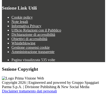
Sezione Link Utili
Cookie policy
Note legali
Informativa Privacy
Ufficio Relazioni con il Pubblico
Dichiarazione di accessibilità
Obiettivi di accessibilità
Whistleblowing
Gestione consensi cookie
Amministrazione trasparente
Pagina visualizzata
535
volte
Sezione Copyright
Copyright 2026 | Engineered and powered by Gruppo Spaggiari
Parma S.p.A. | Divisione Publishing & New Social Media
Disclaimer trattamento dati personali