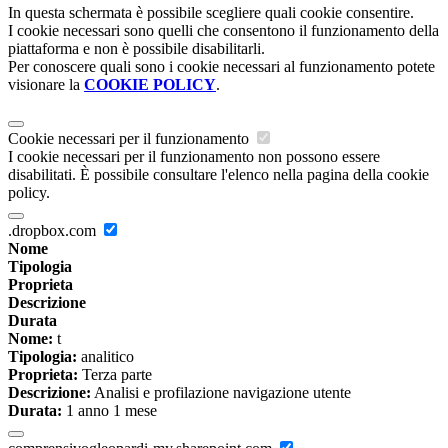
In questa schermata è possibile scegliere quali cookie consentire.
I cookie necessari sono quelli che consentono il funzionamento della
piattaforma e non è possibile disabilitarli.
Per conoscere quali sono i cookie necessari al funzionamento potete
visionare la
COOKIE POLICY
.
Cookie necessari per il funzionamento
I cookie necessari per il funzionamento non possono essere
disabilitati. È possibile consultare l'elenco nella pagina della cookie
policy.
.dropbox.com
Nome
Tipologia
Proprieta
Descrizione
Durata
Nome:
t
Tipologia:
analitico
Proprieta:
Terza parte
Descrizione:
Analisi e profilazione navigazione utente
Durata:
1 anno 1 mese