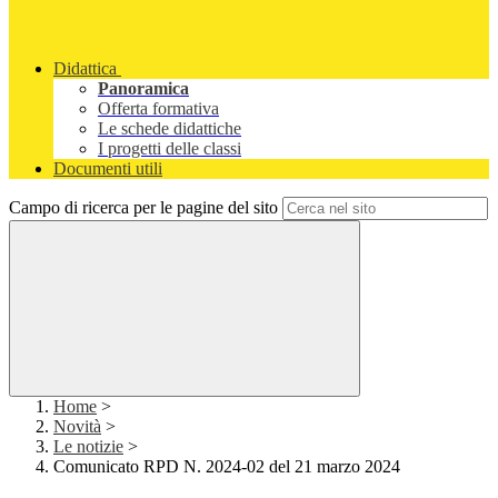
Didattica
Panoramica
Offerta formativa
Le schede didattiche
I progetti delle classi
Documenti utili
Campo di ricerca per le pagine del sito
Home
>
Novità
>
Le notizie
>
Comunicato RPD N. 2024-02 del 21 marzo 2024