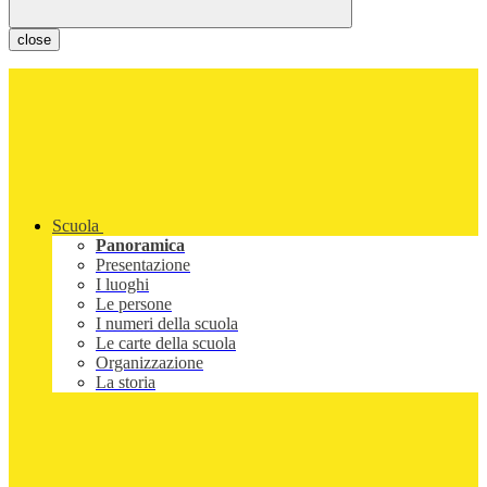
close
Scuola
Panoramica
Presentazione
I luoghi
Le persone
I numeri della scuola
Le carte della scuola
Organizzazione
La storia