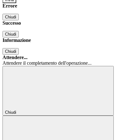
Errore
Chiudi
Successo
Chiudi
Informazione
Chiudi
Attendere...
Attendere il completamento dell'operazione...
Chiudi