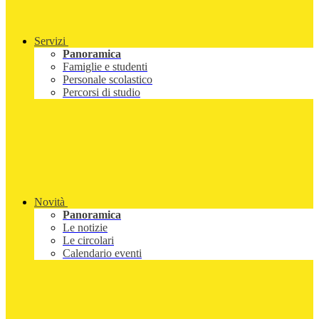
Servizi
Panoramica
Famiglie e studenti
Personale scolastico
Percorsi di studio
Novità
Panoramica
Le notizie
Le circolari
Calendario eventi