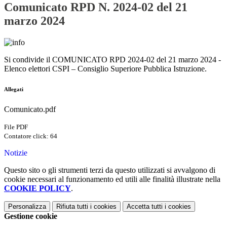
Comunicato RPD N. 2024-02 del 21
marzo 2024
Si condivide il
COMUNICATO RPD 2024-02 del 21 marzo 2024 -
Elenco elettori CSPI – Consiglio Superiore Pubblica Istruzione.
Allegati
Comunicato.pdf
File PDF
Contatore click: 64
Notizie
Questo sito o gli strumenti terzi da questo utilizzati si avvalgono di
cookie necessari al funzionamento ed utili alle finalità illustrate nella
COOKIE POLICY
.
Personalizza
Rifiuta tutti
i cookies
Accetta tutti
i cookies
Gestione cookie