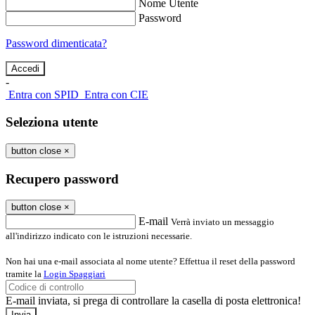
Nome Utente
Password
Password dimenticata?
-
Entra con SPID
Entra con CIE
Seleziona utente
button close
×
Recupero password
button close
×
E-mail
Verrà inviato un messaggio
all'indirizzo indicato con le istruzioni necessarie.
Non hai una e-mail associata al nome utente? Effettua il reset della password
tramite la
Login Spaggiari
E-mail inviata, si prega di controllare la casella di posta elettronica!