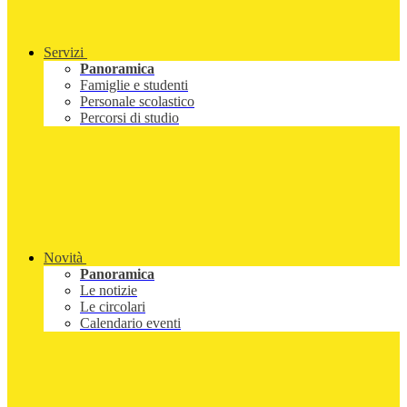
Servizi
Panoramica
Famiglie e studenti
Personale scolastico
Percorsi di studio
Novità
Panoramica
Le notizie
Le circolari
Calendario eventi