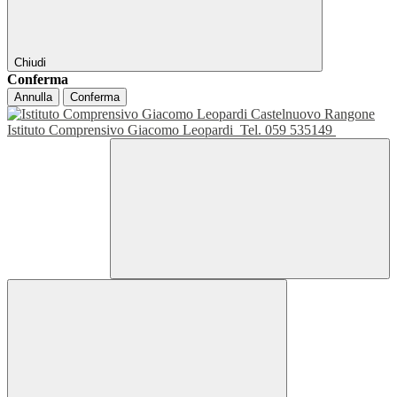
Chiudi
Conferma
Annulla
Conferma
Istituto Comprensivo Giacomo Leopardi
Tel. 059 535149