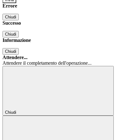
Errore
Chiudi
Successo
Chiudi
Informazione
Chiudi
Attendere...
Attendere il completamento dell'operazione...
Chiudi