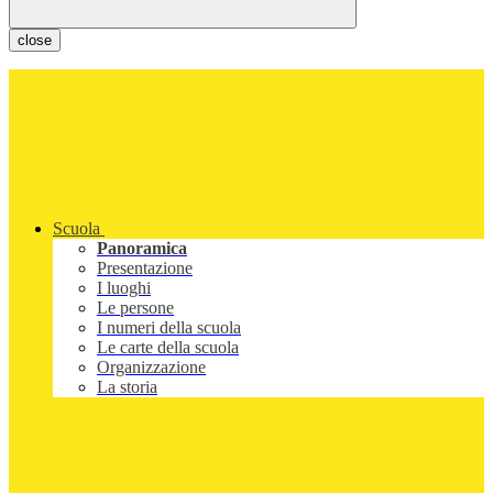
close
Scuola
Panoramica
Presentazione
I luoghi
Le persone
I numeri della scuola
Le carte della scuola
Organizzazione
La storia