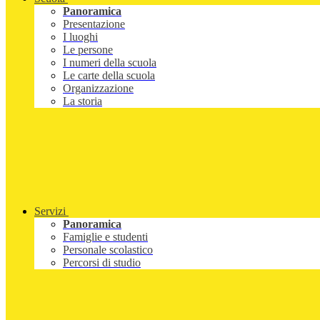
Panoramica
Presentazione
I luoghi
Le persone
I numeri della scuola
Le carte della scuola
Organizzazione
La storia
Servizi
Panoramica
Famiglie e studenti
Personale scolastico
Percorsi di studio