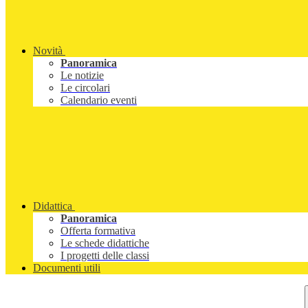
Novità
Panoramica
Le notizie
Le circolari
Calendario eventi
Didattica
Panoramica
Offerta formativa
Le schede didattiche
I progetti delle classi
Documenti utili