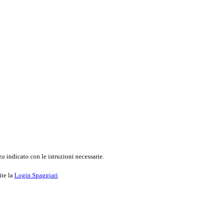
o indicato con le istruzioni necessarie.
ite la
Login Spaggiari