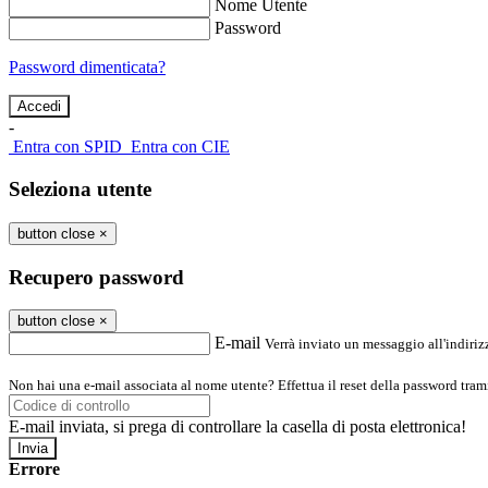
Nome Utente
Password
Password dimenticata?
-
Entra con SPID
Entra con CIE
Seleziona utente
button close
×
Recupero password
button close
×
E-mail
Verrà inviato un messaggio all'indirizz
Non hai una e-mail associata al nome utente? Effettua il reset della password tram
E-mail inviata, si prega di controllare la casella di posta elettronica!
Errore