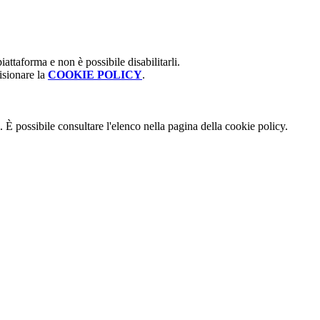
attaforma e non è possibile disabilitarli.
isionare la
COOKIE POLICY
.
 È possibile consultare l'elenco nella pagina della cookie policy.