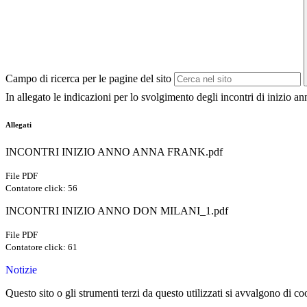
Campo di ricerca per le pagine del sito
In allegato le indicazioni per lo svolgimento degli incontri di inizio a
Allegati
INCONTRI INIZIO ANNO ANNA FRANK.pdf
File PDF
Contatore click: 56
INCONTRI INIZIO ANNO DON MILANI_1.pdf
File PDF
Contatore click: 61
Notizie
Questo sito o gli strumenti terzi da questo utilizzati si avvalgono di coo