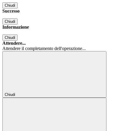
Chiudi
Successo
Chiudi
Informazione
Chiudi
Attendere...
Attendere il completamento dell'operazione...
Chiudi