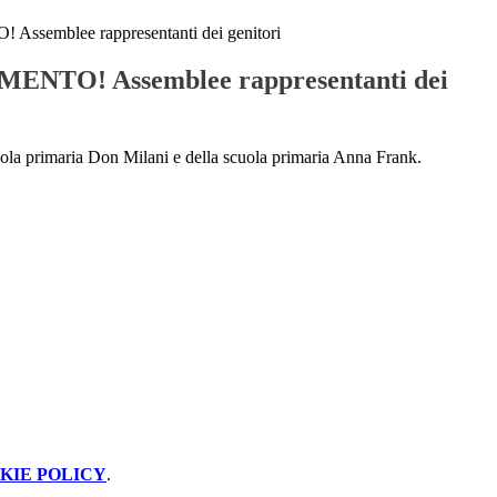
emblee rappresentanti dei genitori
NTO! Assemblee rappresentanti dei
 scuola primaria Don Milani e della scuola primaria Anna Frank.
KIE POLICY
.