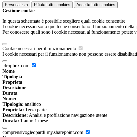
Personalizza
Rifiuta tutti
i cookies
Accetta tutti
i cookies
Gestione cookie
In questa schermata è possibile scegliere quali cookie consentire.
I cookie necessari sono quelli che consentono il funzionamento della pi
Per conoscere quali sono i cookie necessari al funzionamento potete v
Cookie necessari per il funzionamento
I cookie necessari per il funzionamento non possono essere disabilitati.
.dropbox.com
Nome
Tipologia
Proprieta
Descrizione
Durata
Nome:
t
Tipologia:
analitico
Proprieta:
Terza parte
Descrizione:
Analisi e profilazione navigazione utente
Durata:
1 anno 1 mese
comprensivogleopardi-my.sharepoint.com