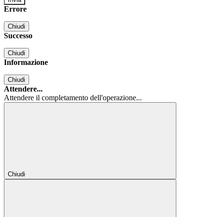
Errore
Chiudi
Successo
Chiudi
Informazione
Chiudi
Attendere...
Attendere il completamento dell'operazione...
Chiudi