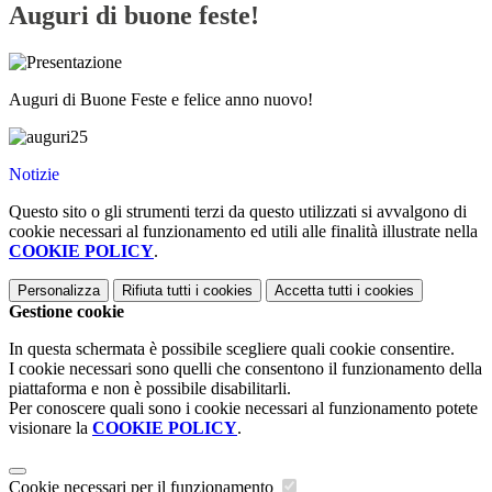
Auguri di buone feste!
Auguri di Buone Feste e felice anno nuovo!
Notizie
Questo sito o gli strumenti terzi da questo utilizzati si avvalgono di
cookie necessari al funzionamento ed utili alle finalità illustrate nella
COOKIE POLICY
.
Personalizza
Rifiuta tutti
i cookies
Accetta tutti
i cookies
Gestione cookie
In questa schermata è possibile scegliere quali cookie consentire.
I cookie necessari sono quelli che consentono il funzionamento della
piattaforma e non è possibile disabilitarli.
Per conoscere quali sono i cookie necessari al funzionamento potete
visionare la
COOKIE POLICY
.
Cookie necessari per il funzionamento