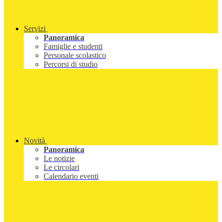
Servizi
Panoramica
Famiglie e studenti
Personale scolastico
Percorsi di studio
Novità
Panoramica
Le notizie
Le circolari
Calendario eventi