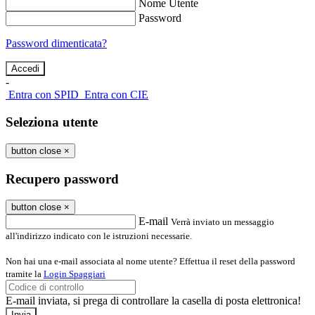
Nome Utente
Password
Password dimenticata?
-
Entra con SPID
Entra con CIE
Seleziona utente
button close
×
Recupero password
button close
×
E-mail
Verrà inviato un messaggio
all'indirizzo indicato con le istruzioni necessarie.
Non hai una e-mail associata al nome utente? Effettua il reset della password
tramite la
Login Spaggiari
E-mail inviata, si prega di controllare la casella di posta elettronica!