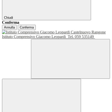
Chiudi
Conferma
Annulla
Conferma
Istituto Comprensivo Giacomo Leopardi
Tel. 059 535149