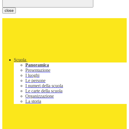
close
Scuola
Panoramica
Presentazione
I luoghi
Le persone
I numeri della scuola
Le carte della scuola
Organizzazione
La storia