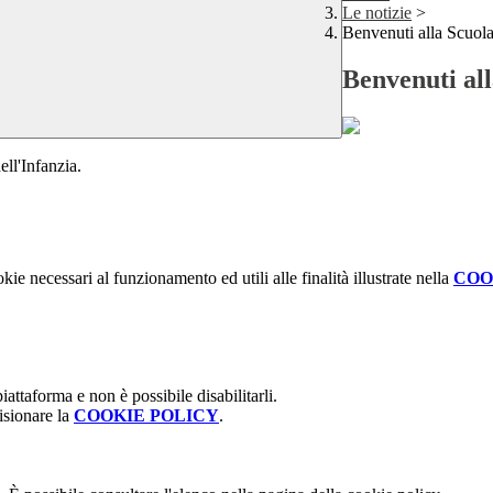
Le notizie
>
Benvenuti alla Scuola
Benvenuti all
ell'Infanzia.
kie necessari al funzionamento ed utili alle finalità illustrate nella
COO
attaforma e non è possibile disabilitarli.
isionare la
COOKIE POLICY
.