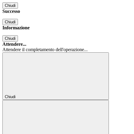
Chiudi
Successo
Chiudi
Informazione
Chiudi
Attendere...
Attendere il completamento dell'operazione...
Chiudi