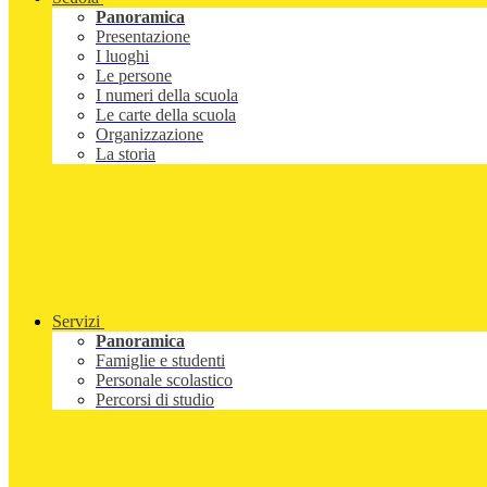
Panoramica
Presentazione
I luoghi
Le persone
I numeri della scuola
Le carte della scuola
Organizzazione
La storia
Servizi
Panoramica
Famiglie e studenti
Personale scolastico
Percorsi di studio