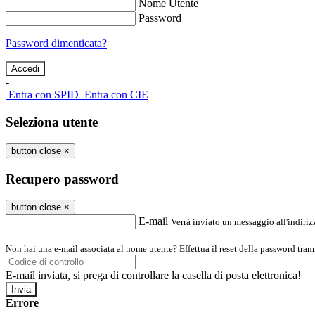
Nome Utente
Password
Password dimenticata?
-
Entra con SPID
Entra con CIE
Seleziona utente
button close
×
Recupero password
button close
×
E-mail
Verrà inviato un messaggio all'indirizz
Non hai una e-mail associata al nome utente? Effettua il reset della password tram
E-mail inviata, si prega di controllare la casella di posta elettronica!
Errore