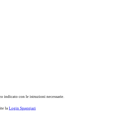
o indicato con le istruzioni necessarie.
ite la
Login Spaggiari