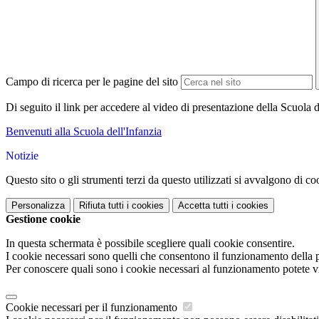
Campo di ricerca per le pagine del sito
Di seguito il link per accedere al video di presentazione della Scuola d
Benvenuti alla Scuola dell'Infanzia
Notizie
Questo sito o gli strumenti terzi da questo utilizzati si avvalgono di coo
Personalizza
Rifiuta tutti
i cookies
Accetta tutti
i cookies
Gestione cookie
In questa schermata è possibile scegliere quali cookie consentire.
I cookie necessari sono quelli che consentono il funzionamento della pi
Per conoscere quali sono i cookie necessari al funzionamento potete v
Cookie necessari per il funzionamento