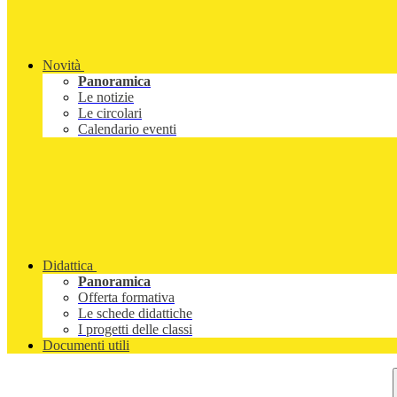
Novità
Panoramica
Le notizie
Le circolari
Calendario eventi
Didattica
Panoramica
Offerta formativa
Le schede didattiche
I progetti delle classi
Documenti utili