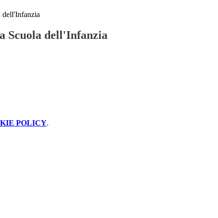
 dell'Infanzia
a Scuola dell'Infanzia
KIE POLICY
.