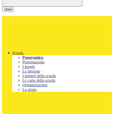
close
Scuola
Panoramica
Presentazione
I luoghi
Le persone
I numeri della scuola
Le carte della scuola
Organizzazione
La storia