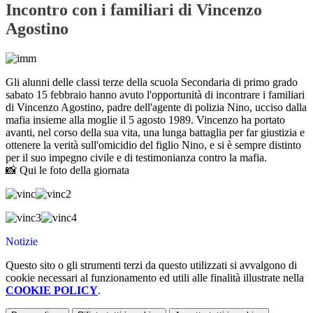
Incontro con i familiari di Vincenzo
Agostino
Gli alunni delle classi terze della scuola Secondaria di primo grado
sabato 15 febbraio hanno avuto l'opportunità di incontrare i familiari
di Vincenzo Agostino, padre dell'agente di polizia Nino, ucciso dalla
mafia insieme alla moglie il 5 agosto 1989. Vincenzo ha portato
avanti, nel corso della sua vita, una lunga battaglia per far giustizia e
ottenere la verità sull'omicidio del figlio Nino, e si è sempre distinto
per il suo impegno civile e di
testimonianza contro la mafia.
📸 Qui le foto della giornata
Notizie
Questo sito o gli strumenti terzi da questo utilizzati si avvalgono di
cookie necessari al funzionamento ed utili alle finalità illustrate nella
COOKIE POLICY
.