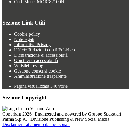
Cod. Mecc. MOIC82100N
Sezione Link Utili
Cookie policy
Note legali
Informativa Privacy
Ufficio Relazioni con il Pubblico
Dichiarazione di accessibilità
Obiettivi di accessibilità
Whistleblowing
Gestione consensi cookie
Amministrazione trasparente
Pagina visualizzata
340
volte
Sezione Copyright
Copyright 2026 | Engineered and powered by Gruppo Spaggiari
Parma S.p.A. | Divisione Publishing & New Social Media
Disclaimer trattamento dati personali