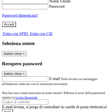
Nome Utente
Password
Password dimenticata?
-
Entra con SPID
Entra con CIE
Seleziona utente
button close
×
Recupero password
button close
×
E-mail
Verrà inviato un messaggio
all'indirizzo indicato con le istruzioni necessarie.
Non hai una e-mail associata al nome utente? Effettua il reset della password
tramite la
Login Spaggiari
E-mail inviata, si prega di controllare la casella di posta elettronica!