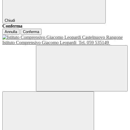
Chiudi
Conferma
Annulla
Conferma
Istituto Comprensivo Giacomo Leopardi
Tel. 059 535149