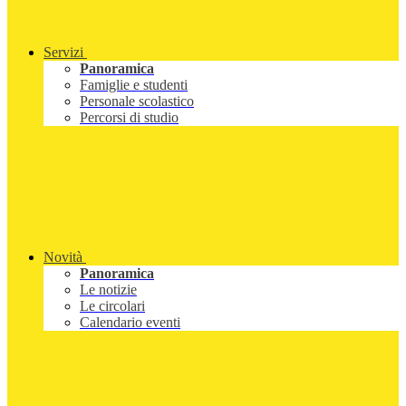
Servizi
Panoramica
Famiglie e studenti
Personale scolastico
Percorsi di studio
Novità
Panoramica
Le notizie
Le circolari
Calendario eventi