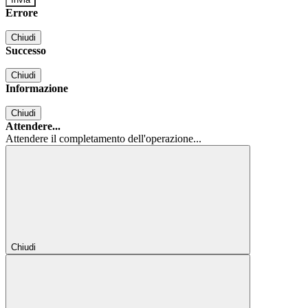
Errore
Chiudi
Successo
Chiudi
Informazione
Chiudi
Attendere...
Attendere il completamento dell'operazione...
Chiudi