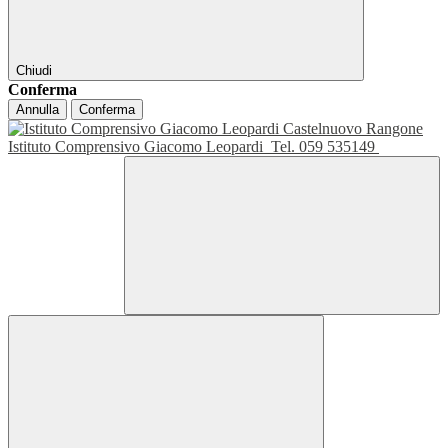
Chiudi
Conferma
Annulla
Conferma
Istituto Comprensivo Giacomo Leopardi
Tel. 059 535149