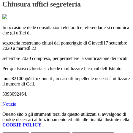
Chiusura uffici segreteria
In occasione delle consultazioni elettorali e referendarie si comunica
che gli uffici di
segreteria resteranno chiusi dal pomeriggio di Giovedì17 settembre
2020 a martedì 22
settembre 2020 compreso, per permettere la sanificazione dei locali.
Per qualsiasi richiesta si chiede di utilizzare l’ e-mail dell’Istituto
moic82100n@istruzione.it , in caso di impellente necessità utilizzare
il numero di Cell.
3393092464.
Notizie
Questo sito o gli strumenti terzi da questo utilizzati si avvalgono di
cookie necessari al funzionamento ed utili alle finalità illustrate nella
COOKIE POLICY
.