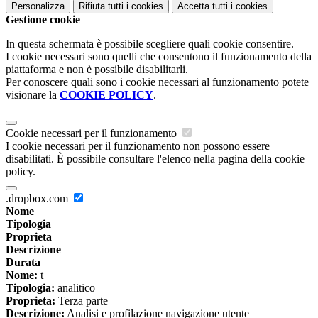
Personalizza
Rifiuta tutti
i cookies
Accetta tutti
i cookies
Gestione cookie
In questa schermata è possibile scegliere quali cookie consentire.
I cookie necessari sono quelli che consentono il funzionamento della
piattaforma e non è possibile disabilitarli.
Per conoscere quali sono i cookie necessari al funzionamento potete
visionare la
COOKIE POLICY
.
Cookie necessari per il funzionamento
I cookie necessari per il funzionamento non possono essere
disabilitati. È possibile consultare l'elenco nella pagina della cookie
policy.
.dropbox.com
Nome
Tipologia
Proprieta
Descrizione
Durata
Nome:
t
Tipologia:
analitico
Proprieta:
Terza parte
Descrizione:
Analisi e profilazione navigazione utente