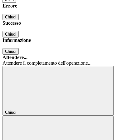
Errore
Chiudi
Successo
Chiudi
Informazione
Chiudi
Attendere...
Attendere il completamento dell'operazione...
Chiudi