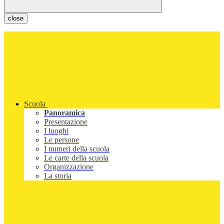
close
Scuola
Panoramica
Presentazione
I luoghi
Le persone
I numeri della scuola
Le carte della scuola
Organizzazione
La storia