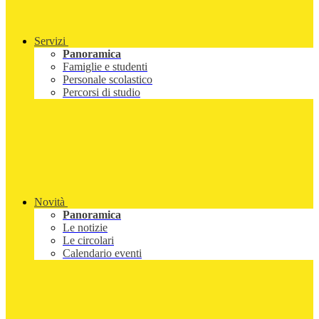
Servizi
Panoramica
Famiglie e studenti
Personale scolastico
Percorsi di studio
Novità
Panoramica
Le notizie
Le circolari
Calendario eventi