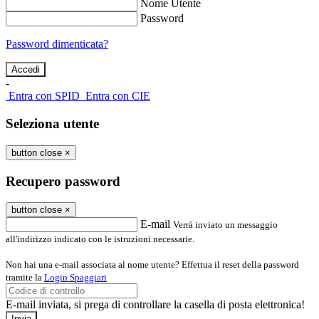
Nome Utente
Password
Password dimenticata?
-
Entra con SPID
Entra con CIE
Seleziona utente
button close
×
Recupero password
button close
×
E-mail
Verrà inviato un messaggio
all'indirizzo indicato con le istruzioni necessarie.
Non hai una e-mail associata al nome utente? Effettua il reset della password
tramite la
Login Spaggiari
E-mail inviata, si prega di controllare la casella di posta elettronica!