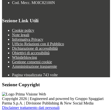
Cod. Mecc. MOIC82100N
Sezione Link Utili
Cookie policy
Note legali
Informativa Privacy
Ufficio Relazioni con il Pubblico
Dichiarazione di accessibilità
Obiettivi di accessibilità
Whistleblowing
Gestione consensi cookie
Amministrazione trasparente
Pagina visualizzata
743
volte
Sezione Copyright
Copyright 2026 | Engineered and powered by Gruppo Spaggiari
Parma S.p.A. | Divisione Publishing & New Social Media
Disclaimer trattamento dati personali