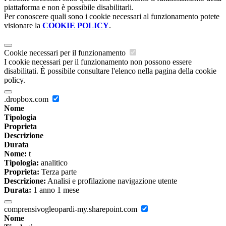
piattaforma e non è possibile disabilitarli.
Per conoscere quali sono i cookie necessari al funzionamento potete
visionare la
COOKIE POLICY
.
Cookie necessari per il funzionamento
I cookie necessari per il funzionamento non possono essere
disabilitati. È possibile consultare l'elenco nella pagina della cookie
policy.
.dropbox.com
Nome
Tipologia
Proprieta
Descrizione
Durata
Nome:
t
Tipologia:
analitico
Proprieta:
Terza parte
Descrizione:
Analisi e profilazione navigazione utente
Durata:
1 anno 1 mese
comprensivogleopardi-my.sharepoint.com
Nome