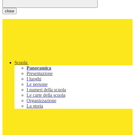
close
Scuola
Panoramica
Presentazione
I luoghi
Le persone
I numeri della scuola
Le carte della scuola
Organizzazione
La storia