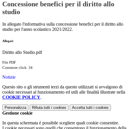
Concessione benefici per il diritto allo
studio
In allegato l'informativa sulla concessione benefici per il diritto allo
studio per l'anno scolastico 2021/2022.
Allegati
Diritto allo Studio.pdf
File PDF
Contatore click: 34
Notizie
Questo sito o gli strumenti terzi da questo utilizzati si avvalgono di
cookie necessari al funzionamento ed utili alle finalità illustrate nella
COOKIE POLICY
.
Personalizza
Rifiuta tutti
i cookies
Accetta tutti
i cookies
Gestione cookie
In questa schermata è possibile scegliere quali cookie consentire.
I cookie necessari sono quelli che consentono il funzionamento della