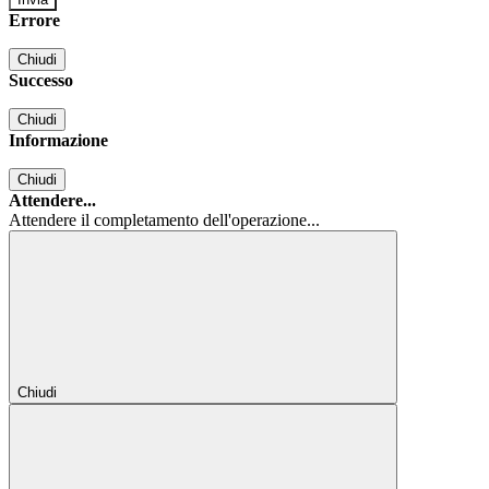
Errore
Chiudi
Successo
Chiudi
Informazione
Chiudi
Attendere...
Attendere il completamento dell'operazione...
Chiudi