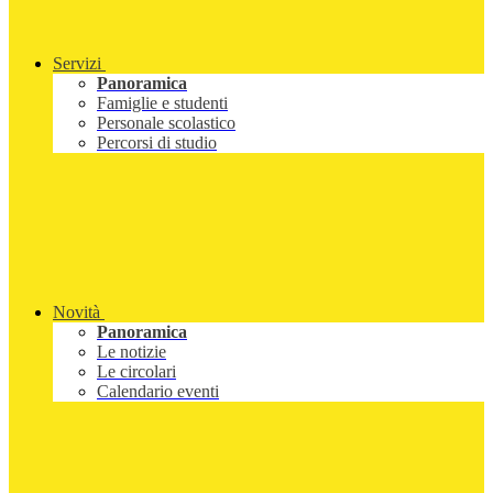
Servizi
Panoramica
Famiglie e studenti
Personale scolastico
Percorsi di studio
Novità
Panoramica
Le notizie
Le circolari
Calendario eventi