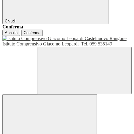
Chiudi
Conferma
Annulla
Conferma
Istituto Comprensivo Giacomo Leopardi
Tel. 059 535149