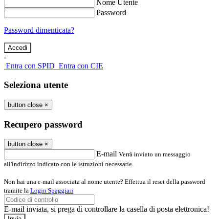
Nome Utente
Password
Password dimenticata?
-
Entra con SPID
Entra con CIE
Seleziona utente
button close
×
Recupero password
button close
×
E-mail
Verrà inviato un messaggio
all'indirizzo indicato con le istruzioni necessarie.
Non hai una e-mail associata al nome utente? Effettua il reset della password
tramite la
Login Spaggiari
E-mail inviata, si prega di controllare la casella di posta elettronica!