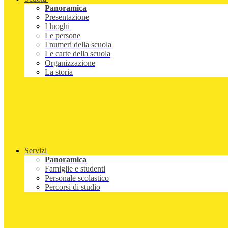
Panoramica
Presentazione
I luoghi
Le persone
I numeri della scuola
Le carte della scuola
Organizzazione
La storia
Servizi
Panoramica
Famiglie e studenti
Personale scolastico
Percorsi di studio