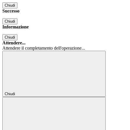
Chiudi
Successo
Chiudi
Informazione
Chiudi
Attendere...
Attendere il completamento dell'operazione...
Chiudi