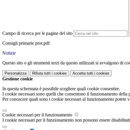
Campo di ricerca per le pagine del sito
Consigli primarie prot.pdf
Notizie
Questo sito o gli strumenti terzi da questo utilizzati si avvalgono di coo
Personalizza
Rifiuta tutti
i cookies
Accetta tutti
i cookies
Gestione cookie
In questa schermata è possibile scegliere quali cookie consentire.
I cookie necessari sono quelli che consentono il funzionamento della pi
Per conoscere quali sono i cookie necessari al funzionamento potete v
Cookie necessari per il funzionamento
I cookie necessari per il funzionamento non possono essere disabilitati.