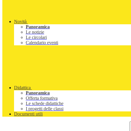
Novità
Panoramica
Le notizie
Le circolari
Calendario eventi
Didattica
Panoramica
Offerta formativa
Le schede didattiche
I progetti delle classi
Documenti utili