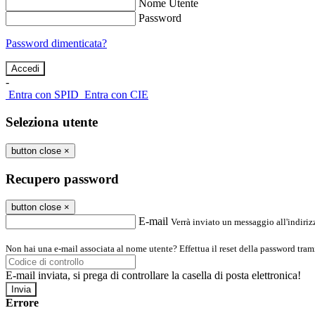
Nome Utente
Password
Password dimenticata?
-
Entra con SPID
Entra con CIE
Seleziona utente
button close
×
Recupero password
button close
×
E-mail
Verrà inviato un messaggio all'indirizz
Non hai una e-mail associata al nome utente? Effettua il reset della password tram
E-mail inviata, si prega di controllare la casella di posta elettronica!
Errore