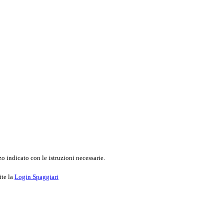
o indicato con le istruzioni necessarie.
ite la
Login Spaggiari