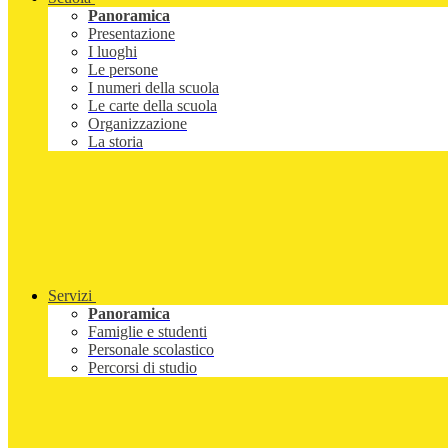
Panoramica
Presentazione
I luoghi
Le persone
I numeri della scuola
Le carte della scuola
Organizzazione
La storia
Servizi
Panoramica
Famiglie e studenti
Personale scolastico
Percorsi di studio