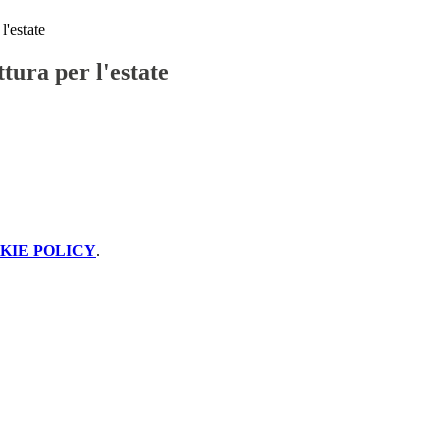
l'estate
ttura per l'estate
KIE POLICY
.