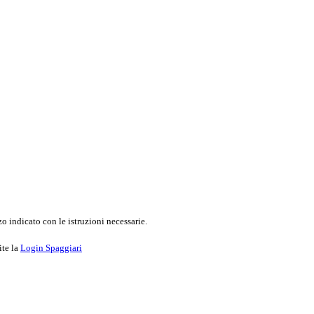
o indicato con le istruzioni necessarie.
ite la
Login Spaggiari