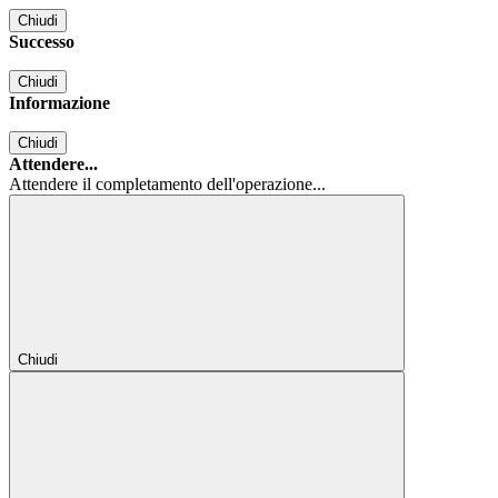
Chiudi
Successo
Chiudi
Informazione
Chiudi
Attendere...
Attendere il completamento dell'operazione...
Chiudi