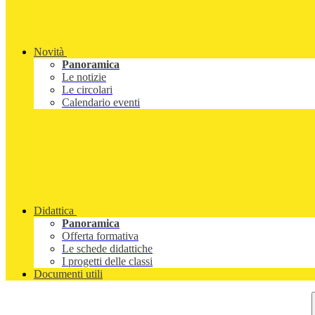
Novità
Panoramica
Le notizie
Le circolari
Calendario eventi
Didattica
Panoramica
Offerta formativa
Le schede didattiche
I progetti delle classi
Documenti utili