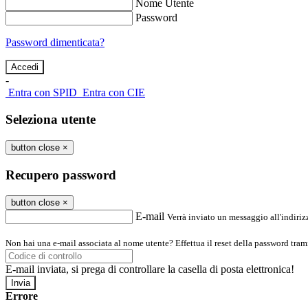
Nome Utente
Password
Password dimenticata?
-
Entra con SPID
Entra con CIE
Seleziona utente
button close
×
Recupero password
button close
×
E-mail
Verrà inviato un messaggio all'indirizz
Non hai una e-mail associata al nome utente? Effettua il reset della password tram
E-mail inviata, si prega di controllare la casella di posta elettronica!
Errore