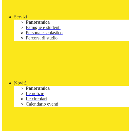
Servizi
Panoramica
Famiglie e studenti
Personale scolastico
Percorsi di studio
Novità
Panoramica
Le notizie
Le circolari
Calendario eventi