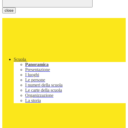
close
Scuola
Panoramica
Presentazione
I luoghi
Le persone
I numeri della scuola
Le carte della scuola
Organizzazione
La storia