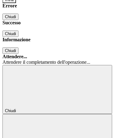
Errore
Chiudi
Successo
Chiudi
Informazione
Chiudi
Attendere...
Attendere il completamento dell'operazione...
Chiudi