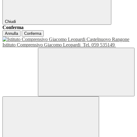
Chiudi
Conferma
Annulla
Conferma
Istituto Comprensivo Giacomo Leopardi
Tel. 059 535149