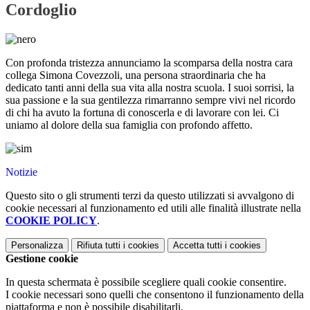
Cordoglio
Con profonda tristezza annunciamo la scomparsa della nostra cara
collega Simona Covezzoli, una persona straordinaria che ha
dedicato tanti anni della sua vita alla nostra scuola. I suoi sorrisi, la
sua passione e la sua gentilezza rimarranno sempre vivi nel ricordo
di chi ha avuto la fortuna di conoscerla e di lavorare con lei. Ci
uniamo al dolore della sua famiglia con profondo affetto.
Notizie
Questo sito o gli strumenti terzi da questo utilizzati si avvalgono di
cookie necessari al funzionamento ed utili alle finalità illustrate nella
COOKIE POLICY
.
Personalizza
Rifiuta tutti
i cookies
Accetta tutti
i cookies
Gestione cookie
In questa schermata è possibile scegliere quali cookie consentire.
I cookie necessari sono quelli che consentono il funzionamento della
piattaforma e non è possibile disabilitarli.