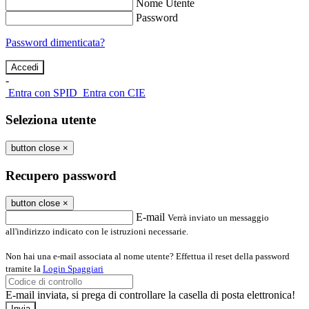
Nome Utente
Password
Password dimenticata?
-
Entra con SPID
Entra con CIE
Seleziona utente
button close
×
Recupero password
button close
×
E-mail
Verrà inviato un messaggio
all'indirizzo indicato con le istruzioni necessarie.
Non hai una e-mail associata al nome utente? Effettua il reset della password
tramite la
Login Spaggiari
E-mail inviata, si prega di controllare la casella di posta elettronica!