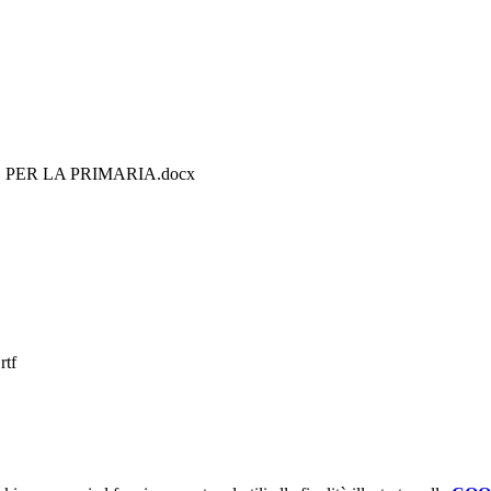
PER LA PRIMARIA.docx
tf