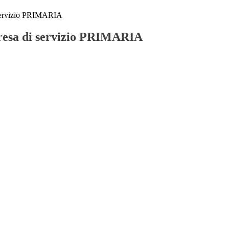
servizio PRIMARIA
resa di servizio PRIMARIA