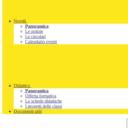
Novità
Panoramica
Le notizie
Le circolari
Calendario eventi
Didattica
Panoramica
Offerta formativa
Le schede didattiche
I progetti delle classi
Documenti utili