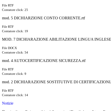
File RTF
Contatore click: 25
mod. 5 DICHIARZIONE CONTO CORRENTE.rtf
File RTF
Contatore click: 19
MOD. 7 DICHIARAZIONE ABILITAZIONE LINGUA INGLESE 
File DOCX
Contatore click: 54
mod. 4 AUTOCERTIFICAZIONE SICUREZZA.rtf
File RTF
Contatore click: 9
mod. 2 DICHIARAZIONE SOSTITUTIVE DI CERTIFICAZIONI.r
File RTF
Contatore click: 14
Notizie