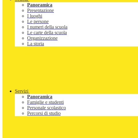
Panoramica
Presentazione
I luoghi
Le persone
I numeri della scuola
Le carte della scuola
Organizzazione
La storia
Servizi
Panoramica
Famiglie e studenti
Personale scolastico
Percorsi di studio