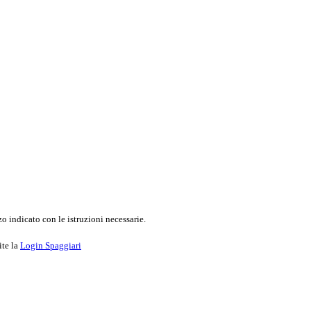
o indicato con le istruzioni necessarie.
ite la
Login Spaggiari