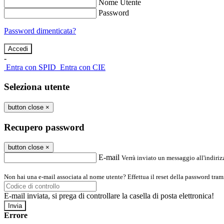
Nome Utente
Password
Password dimenticata?
-
Entra con SPID
Entra con CIE
Seleziona utente
button close
×
Recupero password
button close
×
E-mail
Verrà inviato un messaggio all'indirizz
Non hai una e-mail associata al nome utente? Effettua il reset della password tram
E-mail inviata, si prega di controllare la casella di posta elettronica!
Errore