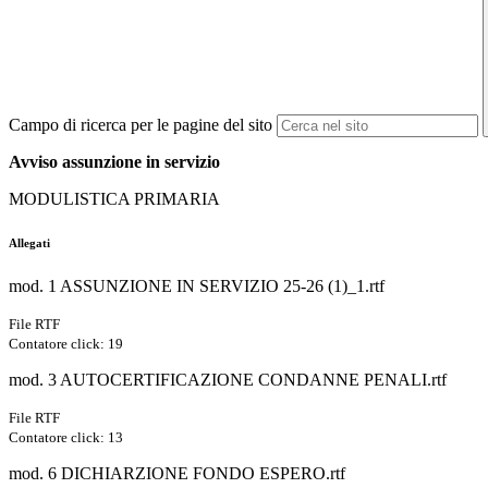
Campo di ricerca per le pagine del sito
Avviso assunzione in servizio
MODULISTICA PRIMARIA
Allegati
mod. 1 ASSUNZIONE IN SERVIZIO 25-26 (1)_1.rtf
File RTF
Contatore click: 19
mod. 3 AUTOCERTIFICAZIONE CONDANNE PENALI.rtf
File RTF
Contatore click: 13
mod. 6 DICHIARZIONE FONDO ESPERO.rtf