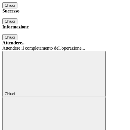
Chiudi
Successo
Chiudi
Informazione
Chiudi
Attendere...
Attendere il completamento dell'operazione...
Chiudi