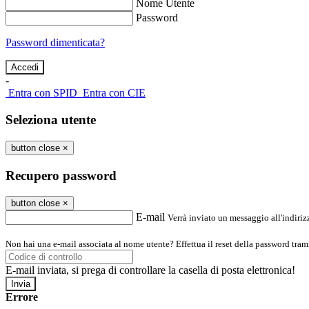
Nome Utente
Password
Password dimenticata?
-
Entra con SPID
Entra con CIE
Seleziona utente
button close
×
Recupero password
button close
×
E-mail
Verrà inviato un messaggio all'indirizz
Non hai una e-mail associata al nome utente? Effettua il reset della password tram
E-mail inviata, si prega di controllare la casella di posta elettronica!
Errore