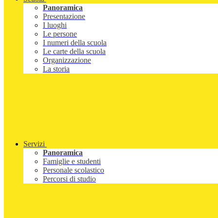
Panoramica
Presentazione
I luoghi
Le persone
I numeri della scuola
Le carte della scuola
Organizzazione
La storia
Servizi
Panoramica
Famiglie e studenti
Personale scolastico
Percorsi di studio