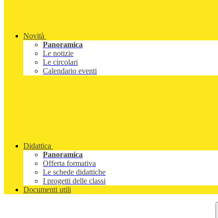
Novità
Panoramica
Le notizie
Le circolari
Calendario eventi
Didattica
Panoramica
Offerta formativa
Le schede didattiche
I progetti delle classi
Documenti utili