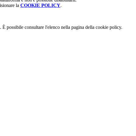
isionare la
COOKIE POLICY
.
 È possibile consultare l'elenco nella pagina della cookie policy.