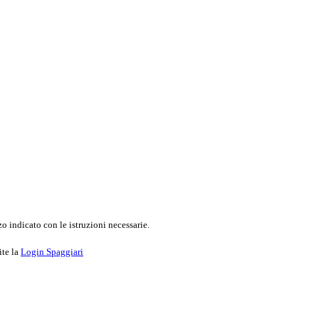
o indicato con le istruzioni necessarie.
ite la
Login Spaggiari