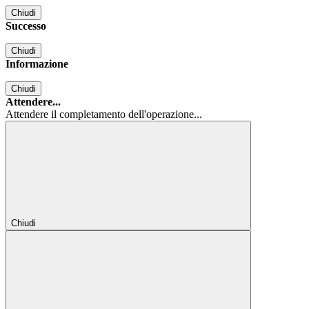
Chiudi
Successo
Chiudi
Informazione
Chiudi
Attendere...
Attendere il completamento dell'operazione...
Chiudi