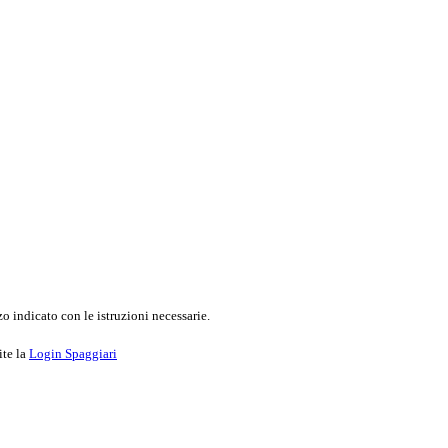
o indicato con le istruzioni necessarie.
ite la
Login Spaggiari