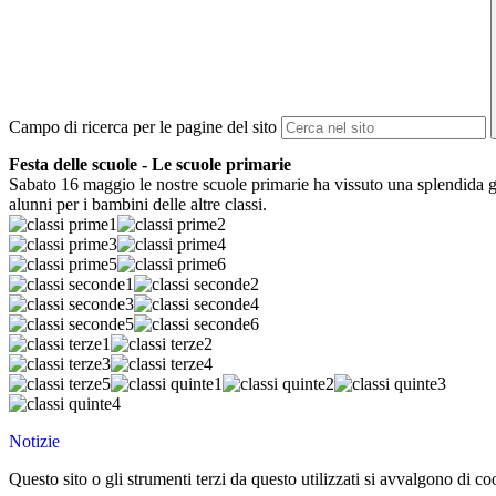
Campo di ricerca per le pagine del sito
Festa delle scuole - Le scuole primarie
Sabato 16 maggio le nostre scuole primarie ha vissuto una splendida giorna
alunni per i bambini delle altre classi.
Notizie
Questo sito o gli strumenti terzi da questo utilizzati si avvalgono di coo