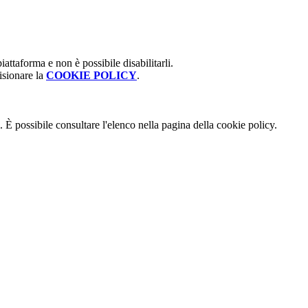
attaforma e non è possibile disabilitarli.
isionare la
COOKIE POLICY
.
 È possibile consultare l'elenco nella pagina della cookie policy.