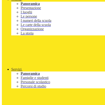
Panoramica
Presentazione
I luoghi
Le persone
I numeri della scuola
Le carte della scuola
Organizzazione
La storia
Servizi
Panoramica
Famiglie e studenti
Personale scolastico
Percorsi di studio