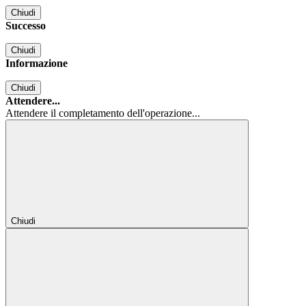
Chiudi
Successo
Chiudi
Informazione
Chiudi
Attendere...
Attendere il completamento dell'operazione...
Chiudi