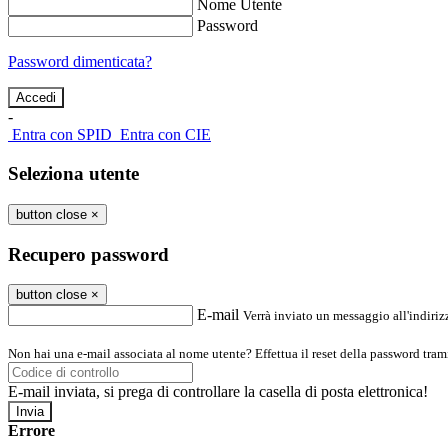
Nome Utente
Password
Password dimenticata?
-
Entra con SPID
Entra con CIE
Seleziona utente
button close
×
Recupero password
button close
×
E-mail
Verrà inviato un messaggio all'indirizz
Non hai una e-mail associata al nome utente? Effettua il reset della password tram
E-mail inviata, si prega di controllare la casella di posta elettronica!
Errore