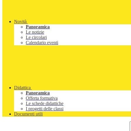
Novità
Panoramica
Le notizie
Le circolari
Calendario eventi
Didattica
Panoramica
Offerta formativa
Le schede didattiche
I progetti delle classi
Documenti utili