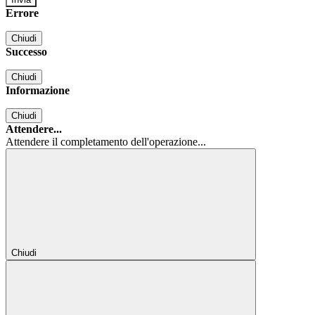
Errore
Chiudi
Successo
Chiudi
Informazione
Chiudi
Attendere...
Attendere il completamento dell'operazione...
Chiudi