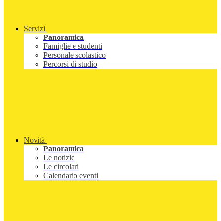
Servizi
Panoramica
Famiglie e studenti
Personale scolastico
Percorsi di studio
Novità
Panoramica
Le notizie
Le circolari
Calendario eventi