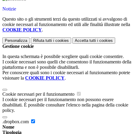
Notizie
Questo sito o gli strumenti terzi da questo utilizzati si avvalgono di
cookie necessari al funzionamento ed utili alle finalità illustrate nella
COOKIE POLICY
.
Personalizza
Rifiuta tutti
i cookies
Accetta tutti
i cookies
Gestione cookie
In questa schermata è possibile scegliere quali cookie consentire.
I cookie necessari sono quelli che consentono il funzionamento della
piattaforma e non è possibile disabilitarli.
Per conoscere quali sono i cookie necessari al funzionamento potete
visionare la
COOKIE POLICY
.
Cookie necessari per il funzionamento
I cookie necessari per il funzionamento non possono essere
disabilitati. È possibile consultare l'elenco nella pagina della cookie
policy.
.dropbox.com
Nome
Tipologia