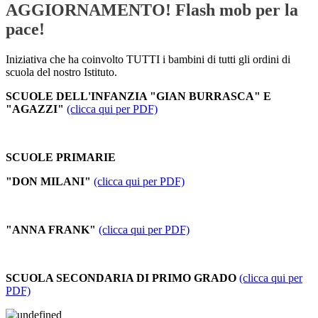
AGGIORNAMENTO! Flash mob per la
pace!
Iniziativa che ha coinvolto TUTTI i bambini di tutti gli ordini di
scuola del nostro Istituto.
SCUOLE DELL'INFANZIA "GIAN BURRASCA" E
"AGAZZI"
(clicca qui per PDF)
SCUOLE PRIMARIE
"DON MILANI"
(clicca qui per PDF)
"ANNA FRANK"
(clicca qui per PDF)
SCUOLA SECONDARIA DI PRIMO GRADO
(clicca qui per
PDF)