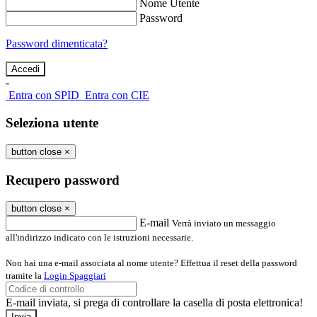
Nome Utente
Password
Password dimenticata?
-
Entra con SPID
Entra con CIE
Seleziona utente
button close
×
Recupero password
button close
×
E-mail
Verrà inviato un messaggio
all'indirizzo indicato con le istruzioni necessarie.
Non hai una e-mail associata al nome utente? Effettua il reset della password
tramite la
Login Spaggiari
E-mail inviata, si prega di controllare la casella di posta elettronica!