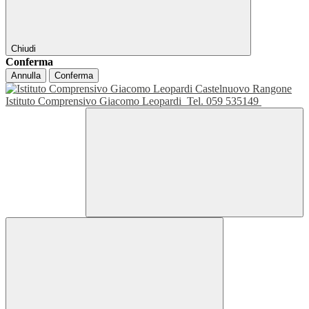
Chiudi
Conferma
Annulla
Conferma
Istituto Comprensivo Giacomo Leopardi
Tel. 059 535149