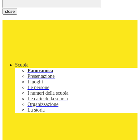
close
Scuola
Panoramica
Presentazione
I luoghi
Le persone
I numeri della scuola
Le carte della scuola
Organizzazione
La storia