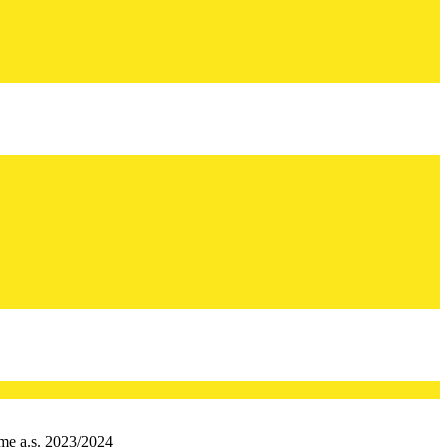
ime a.s. 2023/2024