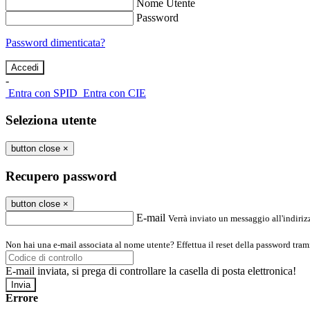
Nome Utente
Password
Password dimenticata?
-
Entra con SPID
Entra con CIE
Seleziona utente
button close
×
Recupero password
button close
×
E-mail
Verrà inviato un messaggio all'indirizz
Non hai una e-mail associata al nome utente? Effettua il reset della password tram
E-mail inviata, si prega di controllare la casella di posta elettronica!
Errore