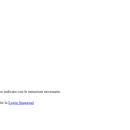
o indicato con le istruzioni necessarie.
ite la
Login Spaggiari