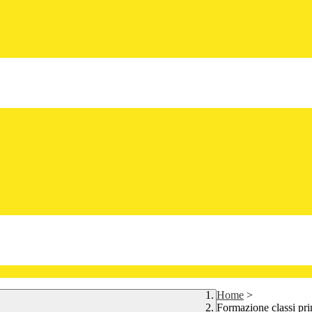
Home
>
Formazione classi pr