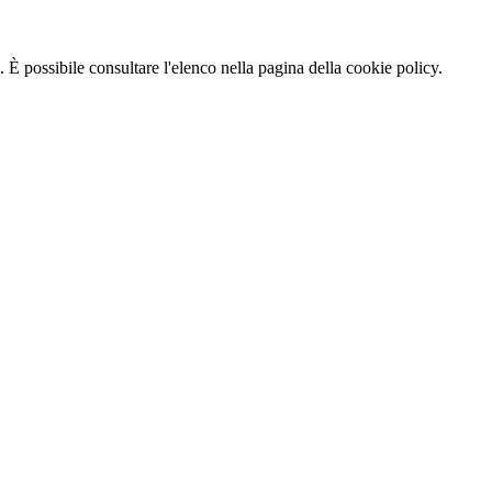
 È possibile consultare l'elenco nella pagina della cookie policy.