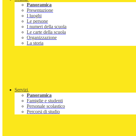
Panoramica
Presentazione
I luoghi
Le persone
I numeri della scuola
Le carte della scuola
Organizzazione
La storia
Servizi
Panoramica
Famiglie e studenti
Personale scolastico
Percorsi di studio