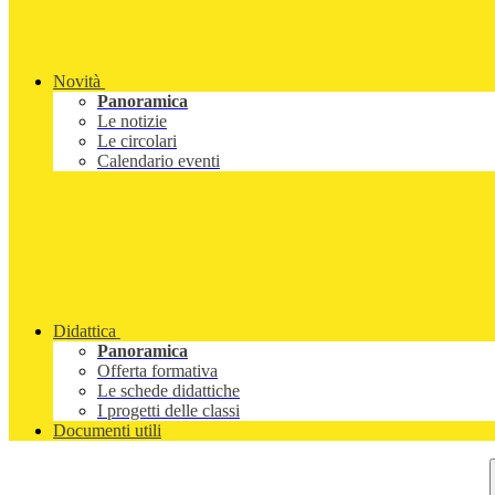
Novità
Panoramica
Le notizie
Le circolari
Calendario eventi
Didattica
Panoramica
Offerta formativa
Le schede didattiche
I progetti delle classi
Documenti utili