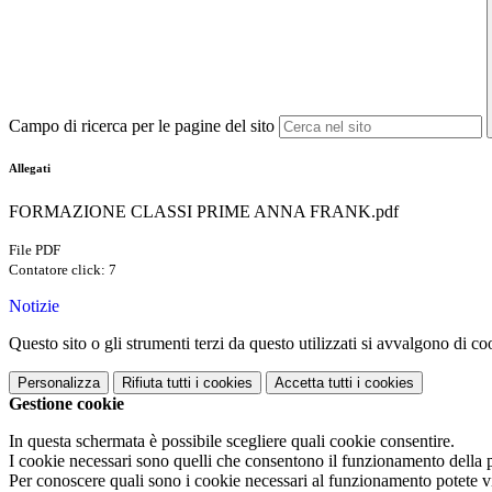
Campo di ricerca per le pagine del sito
Allegati
FORMAZIONE CLASSI PRIME ANNA FRANK.pdf
File PDF
Contatore click: 7
Notizie
Questo sito o gli strumenti terzi da questo utilizzati si avvalgono di coo
Personalizza
Rifiuta tutti
i cookies
Accetta tutti
i cookies
Gestione cookie
In questa schermata è possibile scegliere quali cookie consentire.
I cookie necessari sono quelli che consentono il funzionamento della pi
Per conoscere quali sono i cookie necessari al funzionamento potete v