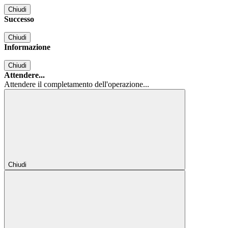
Chiudi
Successo
Chiudi
Informazione
Chiudi
Attendere...
Attendere il completamento dell'operazione...
Chiudi