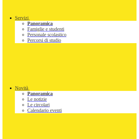
Servizi
Panoramica
Famiglie e studenti
Personale scolastico
Percorsi di studio
Novità
Panoramica
Le notizie
Le circolari
Calendario eventi