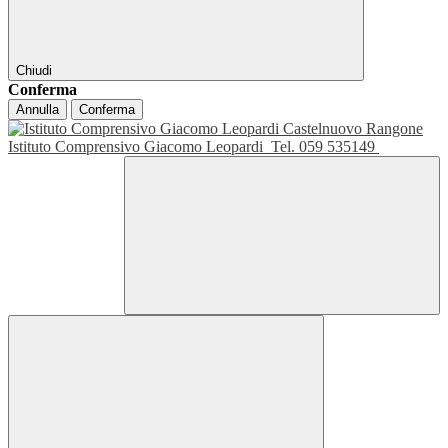
Chiudi
Conferma
Annulla
Conferma
Istituto Comprensivo Giacomo Leopardi
Tel. 059 535149