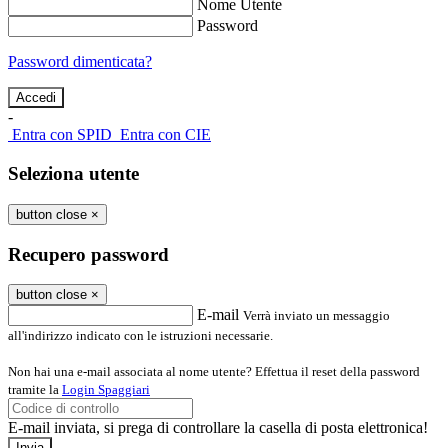
Nome Utente
Password
Password dimenticata?
-
Entra con SPID
Entra con CIE
Seleziona utente
button close
×
Recupero password
button close
×
E-mail
Verrà inviato un messaggio
all'indirizzo indicato con le istruzioni necessarie.
Non hai una e-mail associata al nome utente? Effettua il reset della password
tramite la
Login Spaggiari
E-mail inviata, si prega di controllare la casella di posta elettronica!