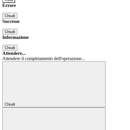
Errore
Chiudi
Successo
Chiudi
Informazione
Chiudi
Attendere...
Attendere il completamento dell'operazione...
Chiudi