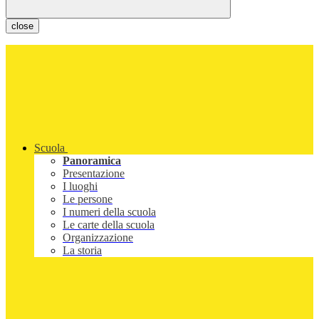
close
Scuola
Panoramica
Presentazione
I luoghi
Le persone
I numeri della scuola
Le carte della scuola
Organizzazione
La storia