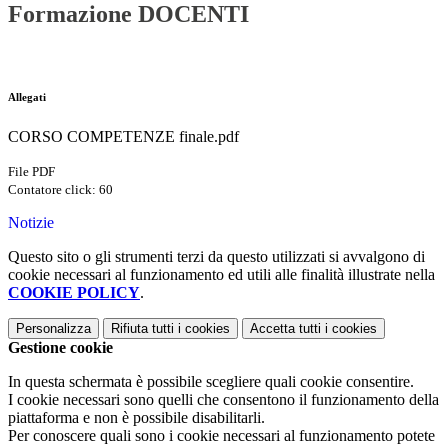
Formazione DOCENTI
Allegati
CORSO COMPETENZE finale.pdf
File PDF
Contatore click: 60
Notizie
Questo sito o gli strumenti terzi da questo utilizzati si avvalgono di
cookie necessari al funzionamento ed utili alle finalità illustrate nella
COOKIE POLICY
.
Personalizza
Rifiuta tutti
i cookies
Accetta tutti
i cookies
Gestione cookie
In questa schermata è possibile scegliere quali cookie consentire.
I cookie necessari sono quelli che consentono il funzionamento della
piattaforma e non è possibile disabilitarli.
Per conoscere quali sono i cookie necessari al funzionamento potete