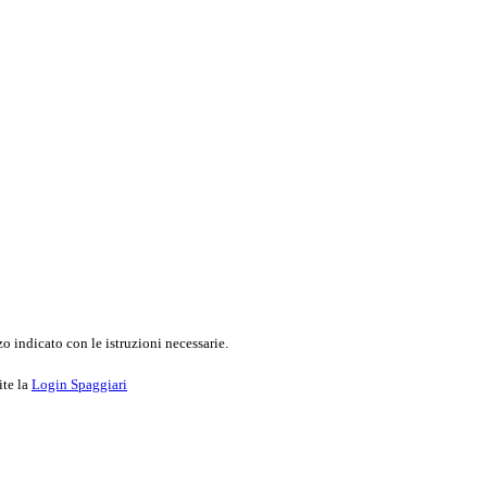
o indicato con le istruzioni necessarie.
ite la
Login Spaggiari