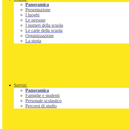
Panoramica
Presentazione
I luoghi
Le persone
I numeri della scuola
Le carte della scuola
Organizzazione
La storia
Servizi
Panoramica
Famiglie e studenti
Personale scolastico
Percorsi di studio