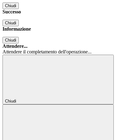
Chiudi
Successo
Chiudi
Informazione
Chiudi
Attendere...
Attendere il completamento dell'operazione...
Chiudi