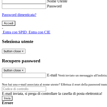
Nome Utente
Password
Password dimenticata?
-
Entra con SPID
Entra con CIE
Seleziona utente
button close
×
Recupero password
button close
×
E-mail
Verrà inviato un messaggio all'indirizz
Non hai una e-mail associata al nome utente? Effettua il reset della password tram
E-mail inviata, si prega di controllare la casella di posta elettronica!
Errore