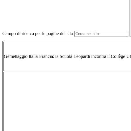
Campo di ricerca per le pagine del sito
Gemellaggio Italia-Francia: la Scuola Leopardi incontra il
Collège
Ub