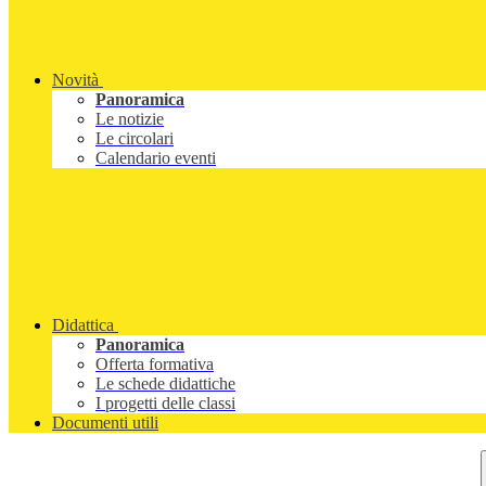
Novità
Panoramica
Le notizie
Le circolari
Calendario eventi
Didattica
Panoramica
Offerta formativa
Le schede didattiche
I progetti delle classi
Documenti utili