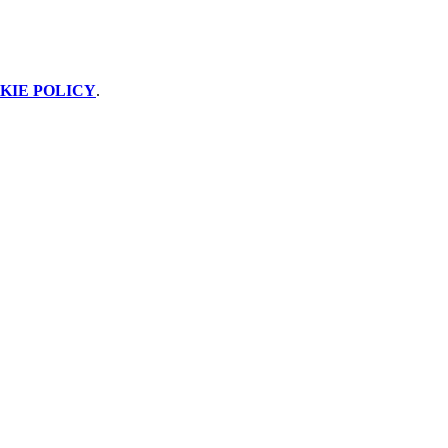
KIE POLICY
.