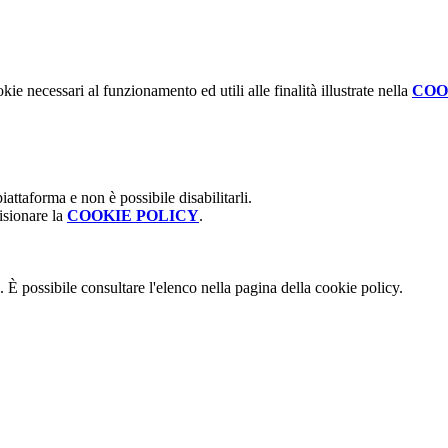
kie necessari al funzionamento ed utili alle finalità illustrate nella
COO
attaforma e non è possibile disabilitarli.
isionare la
COOKIE POLICY
.
 È possibile consultare l'elenco nella pagina della cookie policy.