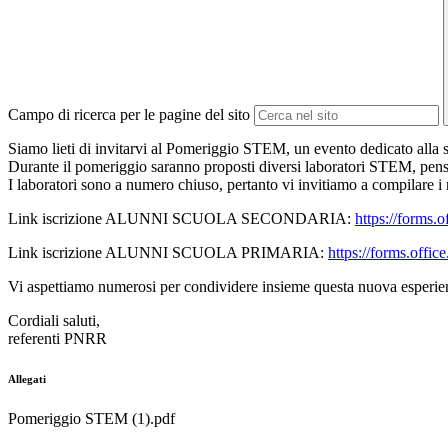
Campo di ricerca per le pagine del sito
Siamo lieti di invitarvi al Pomeriggio STEM, un evento dedicato alla s
Durante il pomeriggio saranno proposti diversi laboratori STEM, pensati p
I laboratori sono a numero chiuso, pertanto vi invitiamo a compilare i 
Link iscrizione ALUNNI SCUOLA SECONDARIA:
https://forms
Link iscrizione ALUNNI SCUOLA PRIMARIA:
https://forms.of
Vi aspettiamo numerosi per condividere insieme questa nuova esperie
Cordiali saluti,
referenti PNRR
Allegati
Pomeriggio STEM (1).pdf