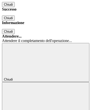
Chiudi
Successo
Chiudi
Informazione
Chiudi
Attendere...
Attendere il completamento dell'operazione...
Chiudi