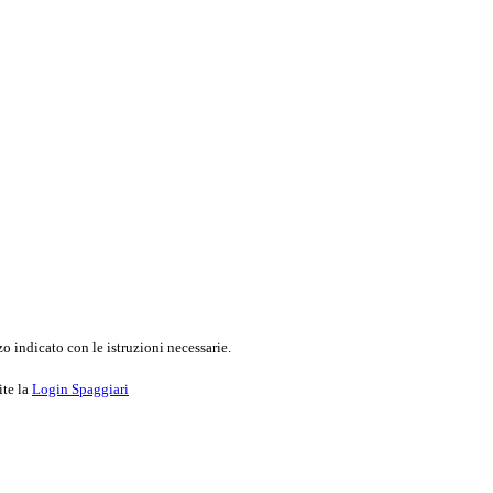
o indicato con le istruzioni necessarie.
ite la
Login Spaggiari