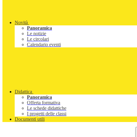
Novità
Panoramica
Le notizie
Le circolari
Calendario eventi
Didattica
Panoramica
Offerta formativa
Le schede didattiche
I progetti delle classi
Documenti utili