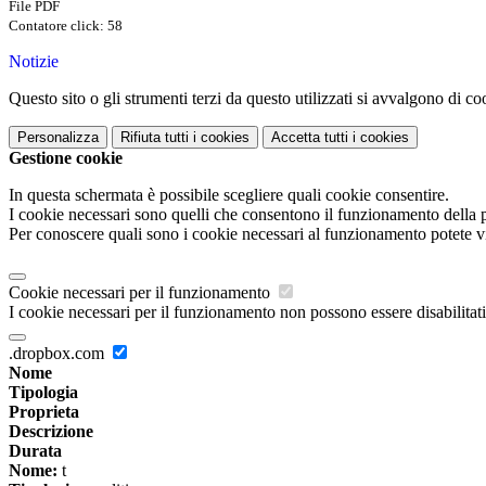
File PDF
Contatore click: 58
Notizie
Questo sito o gli strumenti terzi da questo utilizzati si avvalgono di coo
Personalizza
Rifiuta tutti
i cookies
Accetta tutti
i cookies
Gestione cookie
In questa schermata è possibile scegliere quali cookie consentire.
I cookie necessari sono quelli che consentono il funzionamento della pi
Per conoscere quali sono i cookie necessari al funzionamento potete v
Cookie necessari per il funzionamento
I cookie necessari per il funzionamento non possono essere disabilitati.
.dropbox.com
Nome
Tipologia
Proprieta
Descrizione
Durata
Nome:
t