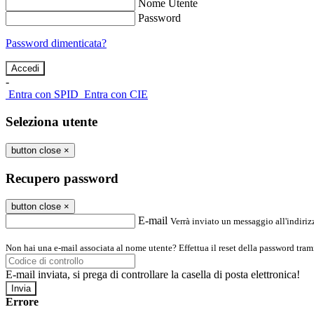
Nome Utente
Password
Password dimenticata?
-
Entra con SPID
Entra con CIE
Seleziona utente
button close
×
Recupero password
button close
×
E-mail
Verrà inviato un messaggio all'indirizz
Non hai una e-mail associata al nome utente? Effettua il reset della password tram
E-mail inviata, si prega di controllare la casella di posta elettronica!
Errore