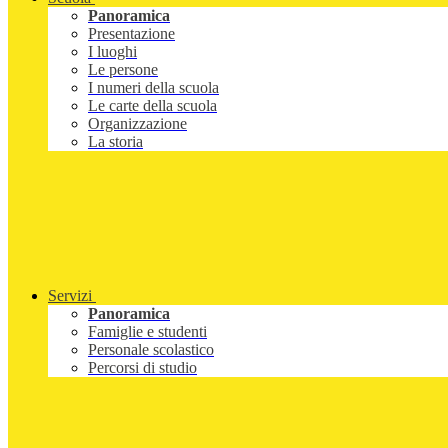
Panoramica
Presentazione
I luoghi
Le persone
I numeri della scuola
Le carte della scuola
Organizzazione
La storia
Servizi
Panoramica
Famiglie e studenti
Personale scolastico
Percorsi di studio