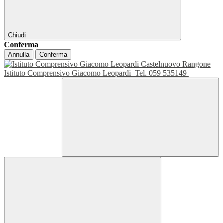
Chiudi
Conferma
Annulla
Conferma
Istituto Comprensivo Giacomo Leopardi
Tel. 059 535149