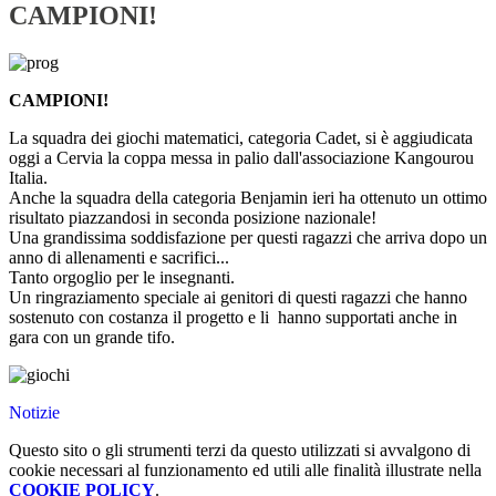
CAMPIONI!
CAMPIONI!
La squadra dei giochi matematici, categoria Cadet, si è aggiudicata
oggi a Cervia la coppa messa in palio dall'associazione Kangourou
Italia.
Anche la squadra della categoria Benjamin ieri ha ottenuto un ottimo
risultato piazzandosi in seconda posizione nazionale!
Una grandissima soddisfazione per questi ragazzi che arriva dopo un
anno di allenamenti e sacrifici...
Tanto orgoglio per le insegnanti.
Un ringraziamento speciale ai genitori di questi ragazzi che hanno
sostenuto con costanza il progetto e li hanno supportati anche in
gara con un grande tifo.
Notizie
Questo sito o gli strumenti terzi da questo utilizzati si avvalgono di
cookie necessari al funzionamento ed utili alle finalità illustrate nella
COOKIE POLICY
.