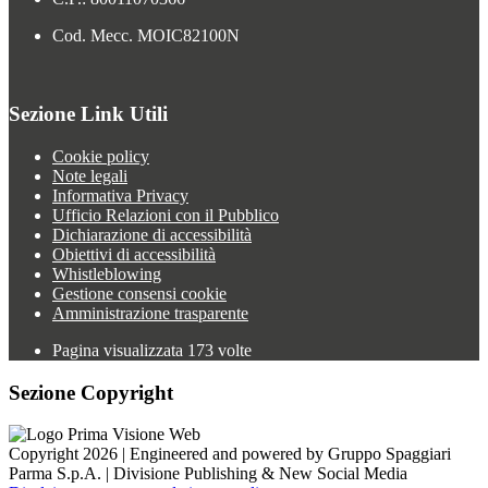
Cod. Mecc. MOIC82100N
Sezione Link Utili
Cookie policy
Note legali
Informativa Privacy
Ufficio Relazioni con il Pubblico
Dichiarazione di accessibilità
Obiettivi di accessibilità
Whistleblowing
Gestione consensi cookie
Amministrazione trasparente
Pagina visualizzata
173
volte
Sezione Copyright
Copyright 2026 | Engineered and powered by Gruppo Spaggiari
Parma S.p.A. | Divisione Publishing & New Social Media