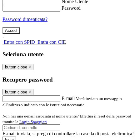
Nome Utente
Password
Password dimenticata?
-
Entra con SPID
Entra con CIE
Seleziona utente
button close
×
Recupero password
button close
×
E-mail
Verrà inviato un messaggio
all'indirizzo indicato con le istruzioni necessarie.
Non hai una e-mail associata al nome utente? Effettua il reset della password
tramite la
Login Spaggiari
E-mail inviata, si prega di controllare la casella di posta elettronica!