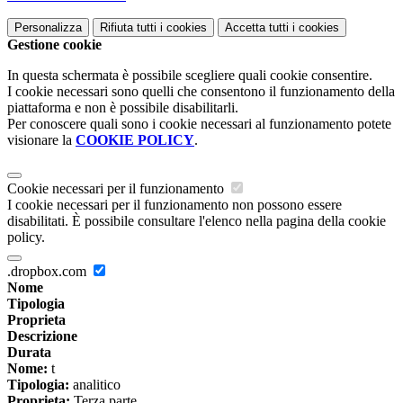
Personalizza
Rifiuta tutti
i cookies
Accetta tutti
i cookies
Gestione cookie
In questa schermata è possibile scegliere quali cookie consentire.
I cookie necessari sono quelli che consentono il funzionamento della
piattaforma e non è possibile disabilitarli.
Per conoscere quali sono i cookie necessari al funzionamento potete
visionare la
COOKIE POLICY
.
Cookie necessari per il funzionamento
I cookie necessari per il funzionamento non possono essere
disabilitati. È possibile consultare l'elenco nella pagina della cookie
policy.
.dropbox.com
Nome
Tipologia
Proprieta
Descrizione
Durata
Nome:
t
Tipologia:
analitico
Proprieta:
Terza parte