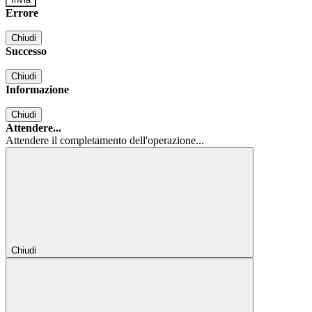
Errore
Chiudi
Successo
Chiudi
Informazione
Chiudi
Attendere...
Attendere il completamento dell'operazione...
Chiudi