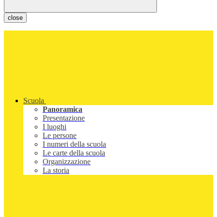
close
Scuola
Panoramica
Presentazione
I luoghi
Le persone
I numeri della scuola
Le carte della scuola
Organizzazione
La storia