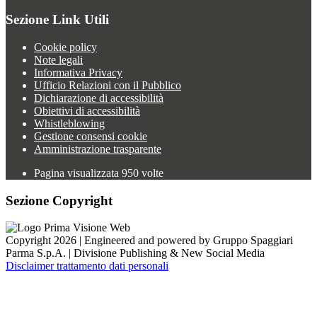
Sezione Link Utili
Cookie policy
Note legali
Informativa Privacy
Ufficio Relazioni con il Pubblico
Dichiarazione di accessibilità
Obiettivi di accessibilità
Whistleblowing
Gestione consensi cookie
Amministrazione trasparente
Pagina visualizzata
950
volte
Sezione Copyright
Copyright 2026 | Engineered and powered by Gruppo Spaggiari
Parma S.p.A. | Divisione Publishing & New Social Media
Disclaimer trattamento dati personali