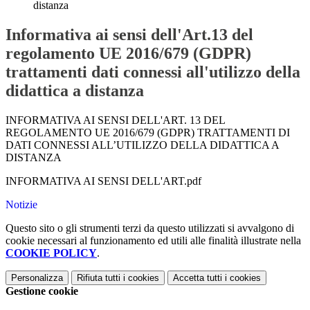
distanza
Informativa ai sensi dell'Art.13 del
regolamento UE 2016/679 (GDPR)
trattamenti dati connessi all'utilizzo della
didattica a distanza
INFORMATIVA AI SENSI DELL'ART. 13 DEL
REGOLAMENTO UE 2016/679 (GDPR) TRATTAMENTI DI
DATI CONNESSI ALL’UTILIZZO DELLA DIDATTICA A
DISTANZA
INFORMATIVA AI SENSI DELL'ART.pdf
Notizie
Questo sito o gli strumenti terzi da questo utilizzati si avvalgono di
cookie necessari al funzionamento ed utili alle finalità illustrate nella
COOKIE POLICY
.
Personalizza
Rifiuta tutti
i cookies
Accetta tutti
i cookies
Gestione cookie