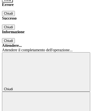
Errore
Chiudi
Successo
Chiudi
Informazione
Chiudi
Attendere...
Attendere il completamento dell'operazione...
Chiudi