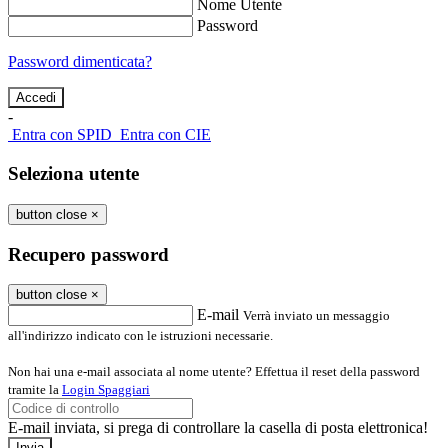
Nome Utente
Password
Password dimenticata?
-
Entra con SPID
Entra con CIE
Seleziona utente
button close
×
Recupero password
button close
×
E-mail
Verrà inviato un messaggio
all'indirizzo indicato con le istruzioni necessarie.
Non hai una e-mail associata al nome utente? Effettua il reset della password
tramite la
Login Spaggiari
E-mail inviata, si prega di controllare la casella di posta elettronica!