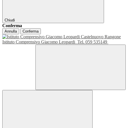
Chiudi
Conferma
Annulla
Conferma
Istituto Comprensivo Giacomo Leopardi
Tel. 059 535149