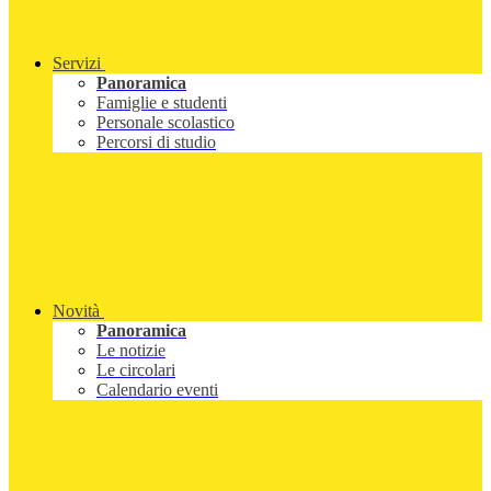
Servizi
Panoramica
Famiglie e studenti
Personale scolastico
Percorsi di studio
Novità
Panoramica
Le notizie
Le circolari
Calendario eventi