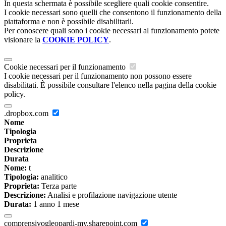
In questa schermata è possibile scegliere quali cookie consentire.
I cookie necessari sono quelli che consentono il funzionamento della
piattaforma e non è possibile disabilitarli.
Per conoscere quali sono i cookie necessari al funzionamento potete
visionare la
COOKIE POLICY
.
Cookie necessari per il funzionamento
I cookie necessari per il funzionamento non possono essere
disabilitati. È possibile consultare l'elenco nella pagina della cookie
policy.
.dropbox.com
Nome
Tipologia
Proprieta
Descrizione
Durata
Nome:
t
Tipologia:
analitico
Proprieta:
Terza parte
Descrizione:
Analisi e profilazione navigazione utente
Durata:
1 anno 1 mese
comprensivogleopardi-my.sharepoint.com