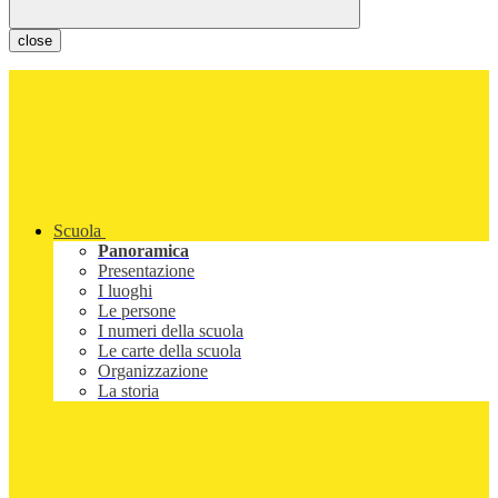
close
Scuola
Panoramica
Presentazione
I luoghi
Le persone
I numeri della scuola
Le carte della scuola
Organizzazione
La storia