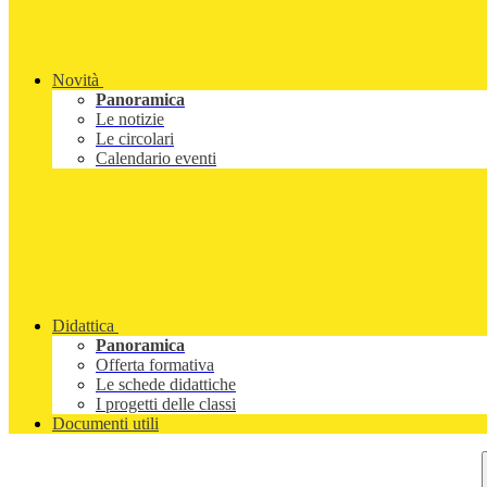
Novità
Panoramica
Le notizie
Le circolari
Calendario eventi
Didattica
Panoramica
Offerta formativa
Le schede didattiche
I progetti delle classi
Documenti utili