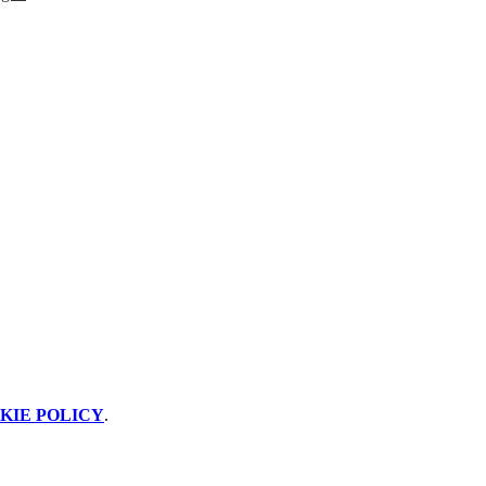
KIE POLICY
.