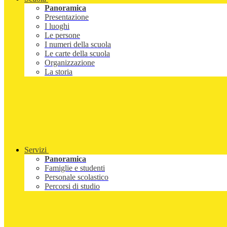
Panoramica
Presentazione
I luoghi
Le persone
I numeri della scuola
Le carte della scuola
Organizzazione
La storia
Servizi
Panoramica
Famiglie e studenti
Personale scolastico
Percorsi di studio