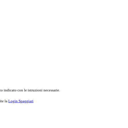
o indicato con le istruzioni necessarie.
ite la
Login Spaggiari