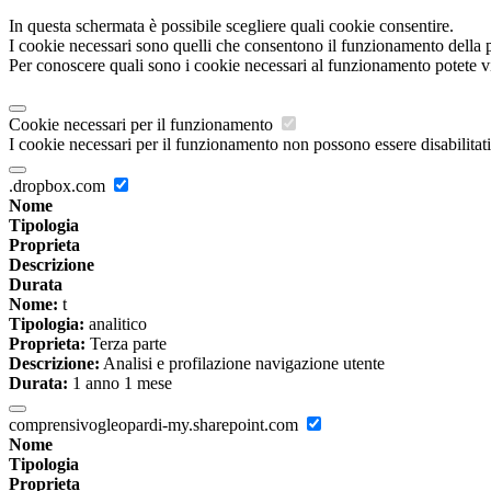
In questa schermata è possibile scegliere quali cookie consentire.
I cookie necessari sono quelli che consentono il funzionamento della pi
Per conoscere quali sono i cookie necessari al funzionamento potete v
Cookie necessari per il funzionamento
I cookie necessari per il funzionamento non possono essere disabilitati.
.dropbox.com
Nome
Tipologia
Proprieta
Descrizione
Durata
Nome:
t
Tipologia:
analitico
Proprieta:
Terza parte
Descrizione:
Analisi e profilazione navigazione utente
Durata:
1 anno 1 mese
comprensivogleopardi-my.sharepoint.com
Nome
Tipologia
Proprieta