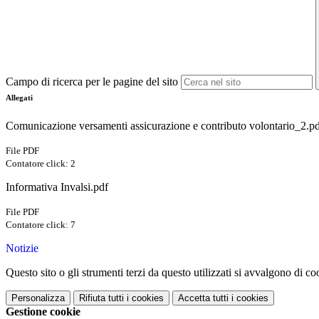
Campo di ricerca per le pagine del sito
Allegati
Comunicazione versamenti assicurazione e contributo volontario_2.p
File PDF
Contatore click: 2
Informativa Invalsi.pdf
File PDF
Contatore click: 7
Notizie
Questo sito o gli strumenti terzi da questo utilizzati si avvalgono di coo
Personalizza
Rifiuta tutti
i cookies
Accetta tutti
i cookies
Gestione cookie