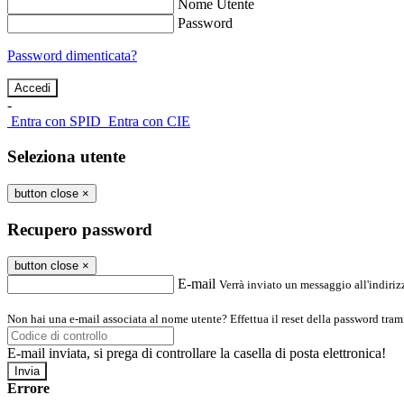
Nome Utente
Password
Password dimenticata?
-
Entra con SPID
Entra con CIE
Seleziona utente
button close
×
Recupero password
button close
×
E-mail
Verrà inviato un messaggio all'indirizz
Non hai una e-mail associata al nome utente? Effettua il reset della password tram
E-mail inviata, si prega di controllare la casella di posta elettronica!
Errore