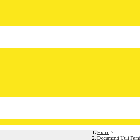
Home
>
Documenti Utili Fami