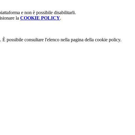
attaforma e non è possibile disabilitarli.
isionare la
COOKIE POLICY
.
 È possibile consultare l'elenco nella pagina della cookie policy.