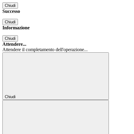
Chiudi
Successo
Chiudi
Informazione
Chiudi
Attendere...
Attendere il completamento dell'operazione...
Chiudi