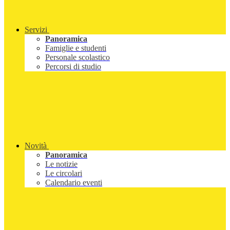
Servizi
Panoramica
Famiglie e studenti
Personale scolastico
Percorsi di studio
Novità
Panoramica
Le notizie
Le circolari
Calendario eventi