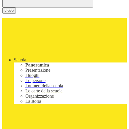
close
Scuola
Panoramica
Presentazione
I luoghi
Le persone
I numeri della scuola
Le carte della scuola
Organizzazione
La storia