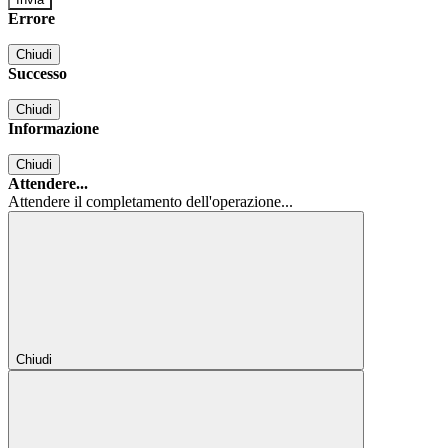
Errore
Chiudi
Successo
Chiudi
Informazione
Chiudi
Attendere...
Attendere il completamento dell'operazione...
Chiudi