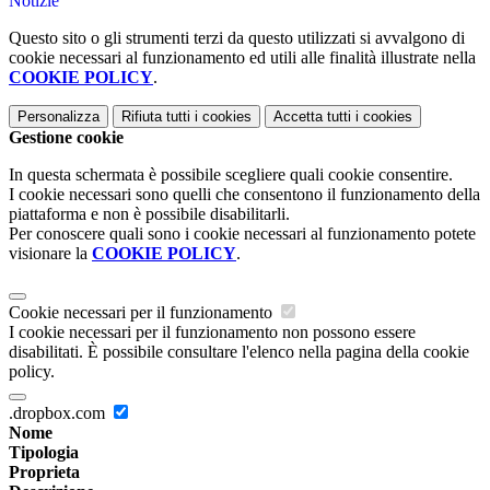
Notizie
Questo sito o gli strumenti terzi da questo utilizzati si avvalgono di
cookie necessari al funzionamento ed utili alle finalità illustrate nella
COOKIE POLICY
.
Personalizza
Rifiuta tutti
i cookies
Accetta tutti
i cookies
Gestione cookie
In questa schermata è possibile scegliere quali cookie consentire.
I cookie necessari sono quelli che consentono il funzionamento della
piattaforma e non è possibile disabilitarli.
Per conoscere quali sono i cookie necessari al funzionamento potete
visionare la
COOKIE POLICY
.
Cookie necessari per il funzionamento
I cookie necessari per il funzionamento non possono essere
disabilitati. È possibile consultare l'elenco nella pagina della cookie
policy.
.dropbox.com
Nome
Tipologia
Proprieta