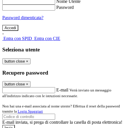
Nome Utente
Password
Password dimenticata?
-
Entra con SPID
Entra con CIE
Seleziona utente
button close
×
Recupero password
button close
×
E-mail
Verrà inviato un messaggio
all'indirizzo indicato con le istruzioni necessarie.
Non hai una e-mail associata al nome utente? Effettua il reset della password
tramite la
Login Spaggiari
E-mail inviata, si prega di controllare la casella di posta elettronica!