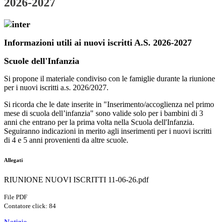
2026-2027
Informazioni utili ai nuovi iscritti A.S. 2026-2027
Scuole dell'Infanzia
Si propone il materiale condiviso con le famiglie durante la riunione
per i nuovi iscritti a.s. 2026/2027.
Si ricorda che le date inserite in "Inserimento/accoglienza nel primo
mese di scuola dell’infanzia" sono valide solo per i bambini di 3
anni che entrano per la prima volta nella Scuola dell'Infanzia.
Seguiranno indicazioni in merito agli inserimenti per i nuovi iscritti
di 4 e 5 anni provenienti da altre scuole.
Allegati
RIUNIONE NUOVI ISCRITTI 11-06-26.pdf
File PDF
Contatore click: 84