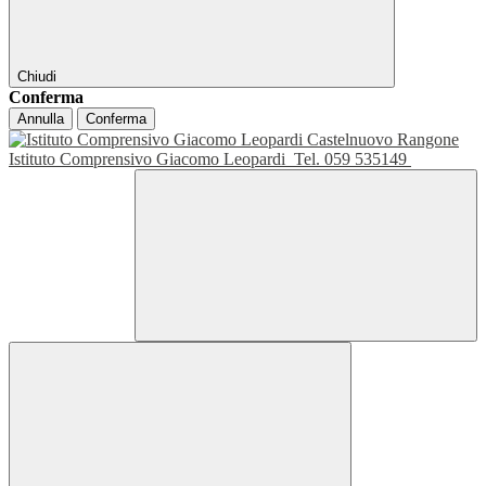
Chiudi
Conferma
Annulla
Conferma
Istituto Comprensivo Giacomo Leopardi
Tel. 059 535149