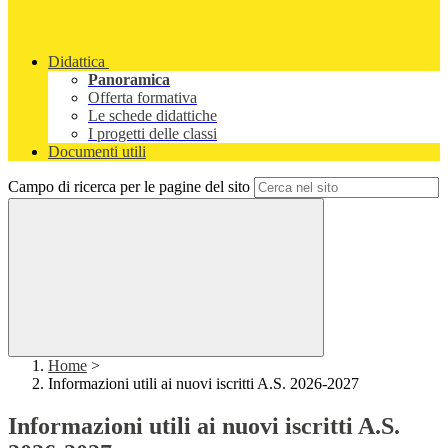
Didattica
Panoramica
Offerta formativa
Le schede didattiche
I progetti delle classi
Documenti utili
Campo di ricerca per le pagine del sito
Home
>
Informazioni utili ai nuovi iscritti A.S. 2026-2027
Informazioni utili ai nuovi iscritti A.S.