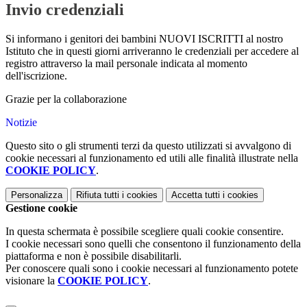
Invio credenziali
Si informano i genitori dei bambini NUOVI ISCRITTI al nostro
Istituto che in questi giorni arriveranno le credenziali per accedere al
registro attraverso la mail personale indicata al momento
dell'iscrizione.
Grazie per la collaborazione
Notizie
Questo sito o gli strumenti terzi da questo utilizzati si avvalgono di
cookie necessari al funzionamento ed utili alle finalità illustrate nella
COOKIE POLICY
.
Personalizza
Rifiuta tutti
i cookies
Accetta tutti
i cookies
Gestione cookie
In questa schermata è possibile scegliere quali cookie consentire.
I cookie necessari sono quelli che consentono il funzionamento della
piattaforma e non è possibile disabilitarli.
Per conoscere quali sono i cookie necessari al funzionamento potete
visionare la
COOKIE POLICY
.