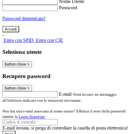
Nome Utente
Password
Password dimenticata?
-
Entra con SPID
Entra con CIE
Seleziona utente
button close
×
Recupero password
button close
×
E-mail
Verrà inviato un messaggio
all'indirizzo indicato con le istruzioni necessarie.
Non hai una e-mail associata al nome utente? Effettua il reset della password
tramite la
Login Spaggiari
E-mail inviata, si prega di controllare la casella di posta elettronica!