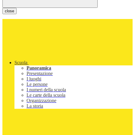
close
Scuola
Panoramica
Presentazione
I luoghi
Le persone
I numeri della scuola
Le carte della scuola
Organizzazione
La storia