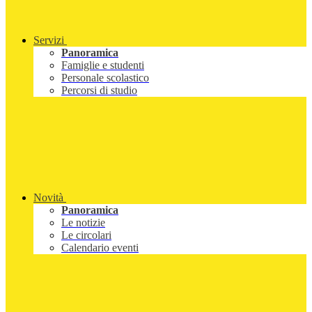
Servizi
Panoramica
Famiglie e studenti
Personale scolastico
Percorsi di studio
Novità
Panoramica
Le notizie
Le circolari
Calendario eventi