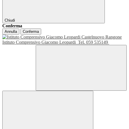
Chiudi
Conferma
Annulla
Conferma
Istituto Comprensivo Giacomo Leopardi
Tel. 059 535149