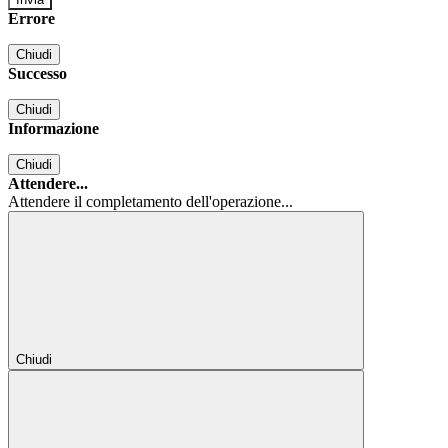
Errore
Chiudi
Successo
Chiudi
Informazione
Chiudi
Attendere...
Attendere il completamento dell'operazione...
Chiudi