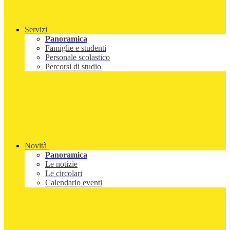
Servizi
Panoramica
Famiglie e studenti
Personale scolastico
Percorsi di studio
Novità
Panoramica
Le notizie
Le circolari
Calendario eventi