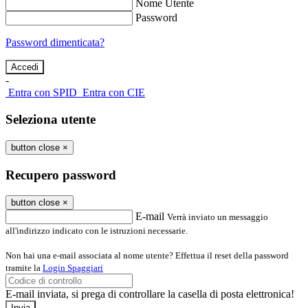
Nome Utente
Password
Password dimenticata?
-
Entra con SPID
Entra con CIE
Seleziona utente
button close
×
Recupero password
button close
×
E-mail
Verrà inviato un messaggio
all'indirizzo indicato con le istruzioni necessarie.
Non hai una e-mail associata al nome utente? Effettua il reset della password
tramite la
Login Spaggiari
E-mail inviata, si prega di controllare la casella di posta elettronica!