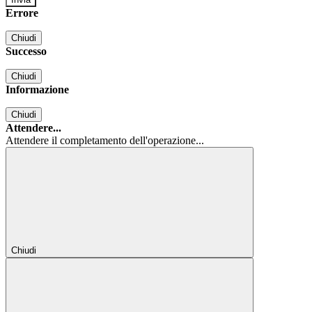
Errore
Chiudi
Successo
Chiudi
Informazione
Chiudi
Attendere...
Attendere il completamento dell'operazione...
Chiudi