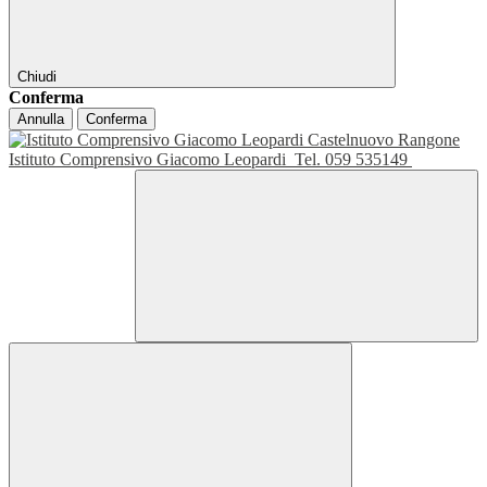
Chiudi
Conferma
Annulla
Conferma
Istituto Comprensivo Giacomo Leopardi
Tel. 059 535149