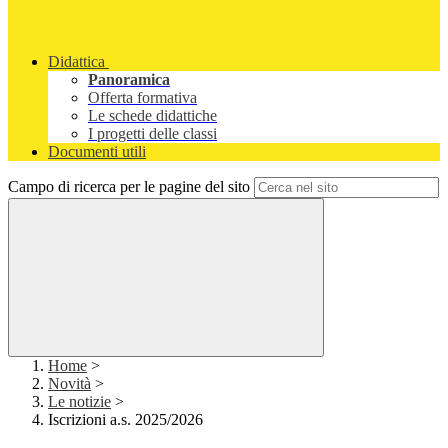
Didattica
Panoramica
Offerta formativa
Le schede didattiche
I progetti delle classi
Documenti utili
Campo di ricerca per le pagine del sito
Home
>
Novità
>
Le notizie
>
Iscrizioni a.s. 2025/2026