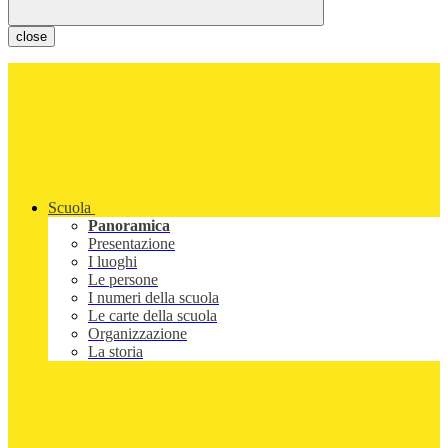
close
Scuola
Panoramica
Presentazione
I luoghi
Le persone
I numeri della scuola
Le carte della scuola
Organizzazione
La storia