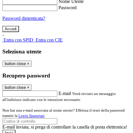
Nome Utente
Password
Password dimenticata?
-
Entra con SPID
Entra con CIE
Seleziona utente
button close
×
Recupero password
button close
×
E-mail
Verrà inviato un messaggio
all'indirizzo indicato con le istruzioni necessarie.
Non hai una e-mail associata al nome utente? Effettua il reset della password
tramite la
Login Spaggiari
E-mail inviata, si prega di controllare la casella di posta elettronica!