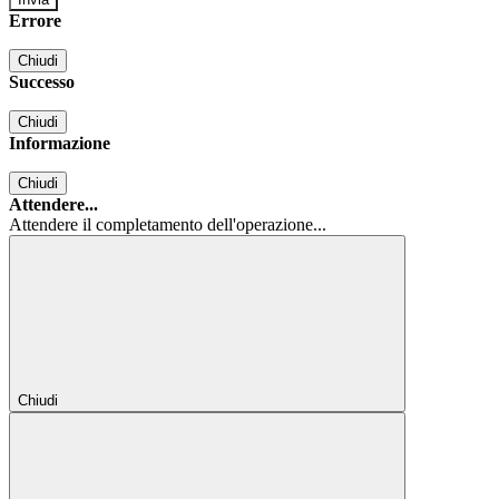
Errore
Chiudi
Successo
Chiudi
Informazione
Chiudi
Attendere...
Attendere il completamento dell'operazione...
Chiudi