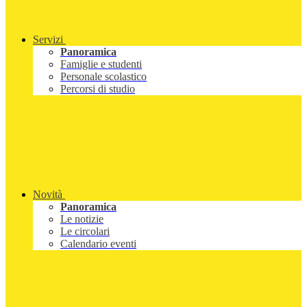
Servizi
Panoramica
Famiglie e studenti
Personale scolastico
Percorsi di studio
Novità
Panoramica
Le notizie
Le circolari
Calendario eventi