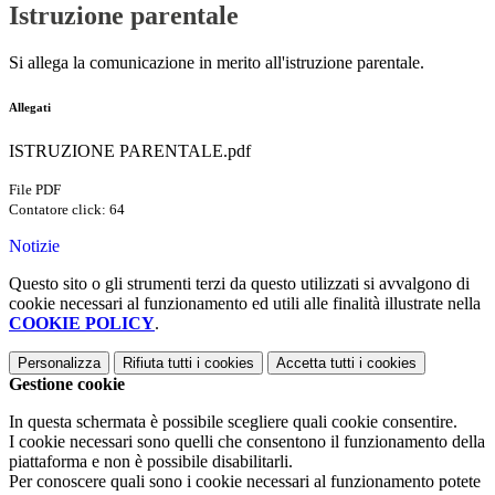
Istruzione parentale
Si allega la comunicazione in merito all'istruzione parentale.
Allegati
ISTRUZIONE PARENTALE.pdf
File PDF
Contatore click: 64
Notizie
Questo sito o gli strumenti terzi da questo utilizzati si avvalgono di
cookie necessari al funzionamento ed utili alle finalità illustrate nella
COOKIE POLICY
.
Personalizza
Rifiuta tutti
i cookies
Accetta tutti
i cookies
Gestione cookie
In questa schermata è possibile scegliere quali cookie consentire.
I cookie necessari sono quelli che consentono il funzionamento della
piattaforma e non è possibile disabilitarli.
Per conoscere quali sono i cookie necessari al funzionamento potete