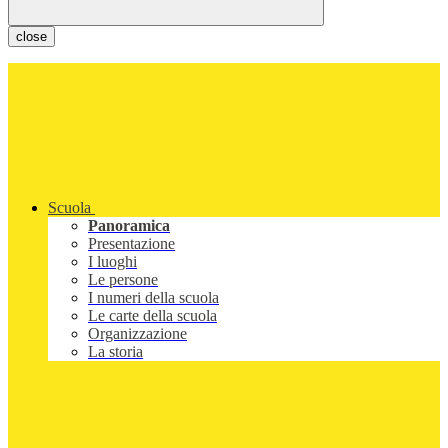
close
Scuola
Panoramica
Presentazione
I luoghi
Le persone
I numeri della scuola
Le carte della scuola
Organizzazione
La storia