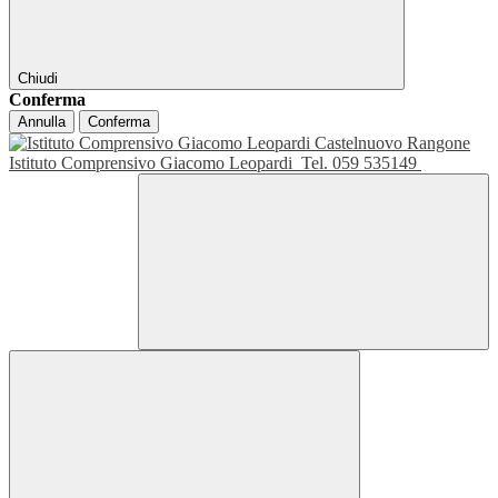
Chiudi
Conferma
Annulla
Conferma
Istituto Comprensivo Giacomo Leopardi
Tel. 059 535149