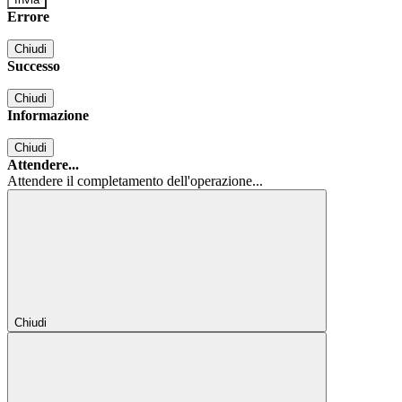
Errore
Chiudi
Successo
Chiudi
Informazione
Chiudi
Attendere...
Attendere il completamento dell'operazione...
Chiudi