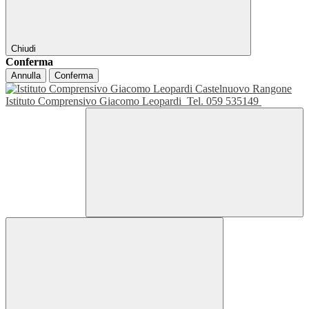
Chiudi
Conferma
Annulla
Conferma
Istituto Comprensivo Giacomo Leopardi
Tel. 059 535149