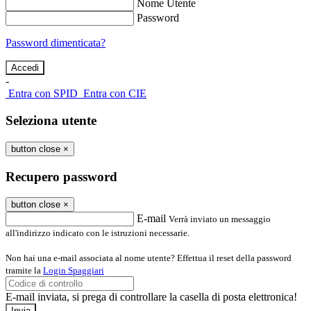
Nome Utente
Password
Password dimenticata?
-
Entra con SPID
Entra con CIE
Seleziona utente
button close
×
Recupero password
button close
×
E-mail
Verrà inviato un messaggio
all'indirizzo indicato con le istruzioni necessarie.
Non hai una e-mail associata al nome utente? Effettua il reset della password
tramite la
Login Spaggiari
E-mail inviata, si prega di controllare la casella di posta elettronica!