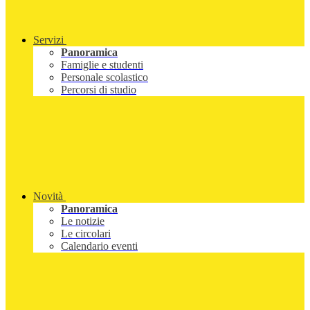
Servizi
Panoramica
Famiglie e studenti
Personale scolastico
Percorsi di studio
Novità
Panoramica
Le notizie
Le circolari
Calendario eventi