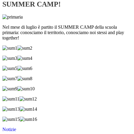
SUMMER CAMP!
Nel mese di luglio è partito il SUMMER CAMP della scuola
primaria: conosciamo il territorio, conosciamo noi stessi and play
together!
Notizie