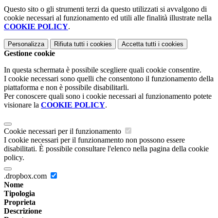
Questo sito o gli strumenti terzi da questo utilizzati si avvalgono di
cookie necessari al funzionamento ed utili alle finalità illustrate nella
COOKIE POLICY
.
Personalizza
Rifiuta tutti
i cookies
Accetta tutti
i cookies
Gestione cookie
In questa schermata è possibile scegliere quali cookie consentire.
I cookie necessari sono quelli che consentono il funzionamento della
piattaforma e non è possibile disabilitarli.
Per conoscere quali sono i cookie necessari al funzionamento potete
visionare la
COOKIE POLICY
.
Cookie necessari per il funzionamento
I cookie necessari per il funzionamento non possono essere
disabilitati. È possibile consultare l'elenco nella pagina della cookie
policy.
.dropbox.com
Nome
Tipologia
Proprieta
Descrizione