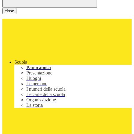
close
Scuola
Panoramica
Presentazione
I luoghi
Le persone
I numeri della scuola
Le carte della scuola
Organizzazione
La storia