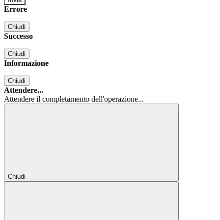
Errore
Chiudi
Successo
Chiudi
Informazione
Chiudi
Attendere...
Attendere il completamento dell'operazione...
Chiudi