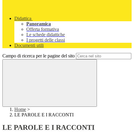
Didattica
Panoramica
Offerta formativa
Le schede didattiche
I progetti delle classi
Documenti utili
Campo di ricerca per le pagine del sito
Home
>
LE PAROLE E I RACCONTI
LE PAROLE E I RACCONTI