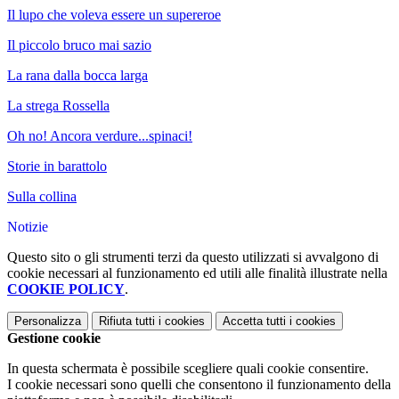
Il lupo che voleva essere un supereroe
Il piccolo bruco mai sazio
La rana dalla bocca larga
La strega Rossella
Oh no! Ancora verdure...spinaci!
Storie in barattolo
Sulla collina
Notizie
Questo sito o gli strumenti terzi da questo utilizzati si avvalgono di
cookie necessari al funzionamento ed utili alle finalità illustrate nella
COOKIE POLICY
.
Personalizza
Rifiuta tutti
i cookies
Accetta tutti
i cookies
Gestione cookie
In questa schermata è possibile scegliere quali cookie consentire.
I cookie necessari sono quelli che consentono il funzionamento della