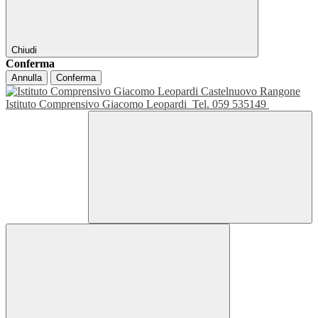
Chiudi
Conferma
Annulla
Conferma
Istituto Comprensivo Giacomo Leopardi
Tel. 059 535149