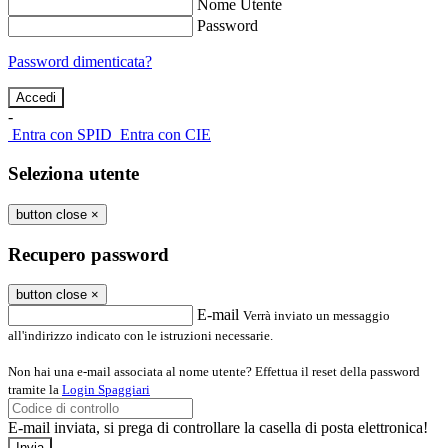
Nome Utente
Password
Password dimenticata?
-
Entra con SPID
Entra con CIE
Seleziona utente
button close
×
Recupero password
button close
×
E-mail
Verrà inviato un messaggio
all'indirizzo indicato con le istruzioni necessarie.
Non hai una e-mail associata al nome utente? Effettua il reset della password
tramite la
Login Spaggiari
E-mail inviata, si prega di controllare la casella di posta elettronica!