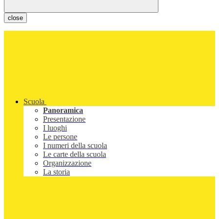
close
Scuola
Panoramica
Presentazione
I luoghi
Le persone
I numeri della scuola
Le carte della scuola
Organizzazione
La storia