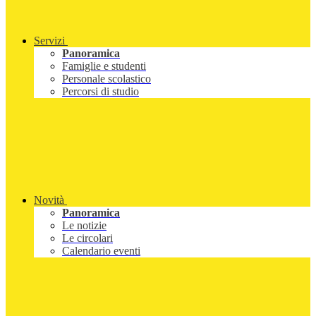
Servizi
Panoramica
Famiglie e studenti
Personale scolastico
Percorsi di studio
Novità
Panoramica
Le notizie
Le circolari
Calendario eventi