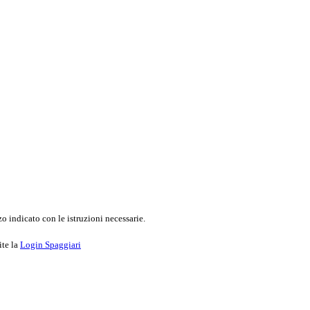
o indicato con le istruzioni necessarie.
ite la
Login Spaggiari