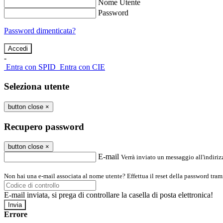
Nome Utente
Password
Password dimenticata?
-
Entra con SPID
Entra con CIE
Seleziona utente
button close
×
Recupero password
button close
×
E-mail
Verrà inviato un messaggio all'indirizz
Non hai una e-mail associata al nome utente? Effettua il reset della password tram
E-mail inviata, si prega di controllare la casella di posta elettronica!
Errore