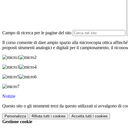
Campo di ricerca per le pagine del sito
Il corso consente di dare ampio spazio alla microscopia ottica affinch
proposti strumenti analogici e digitali per il campionamento, il riconos
Notizie
Questo sito o gli strumenti terzi da questo utilizzati si avvalgono di coo
Personalizza
Rifiuta tutti
i cookies
Accetta tutti
i cookies
Gestione cookie