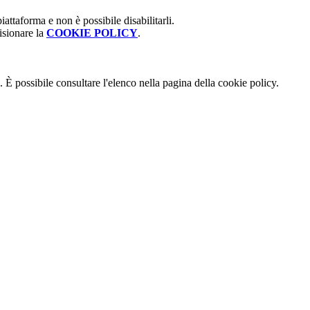
attaforma e non è possibile disabilitarli.
isionare la
COOKIE POLICY
.
 È possibile consultare l'elenco nella pagina della cookie policy.