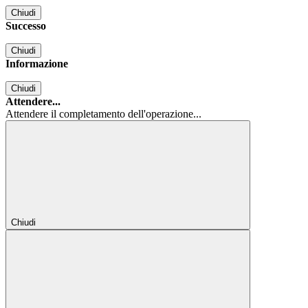
Chiudi
Successo
Chiudi
Informazione
Chiudi
Attendere...
Attendere il completamento dell'operazione...
Chiudi