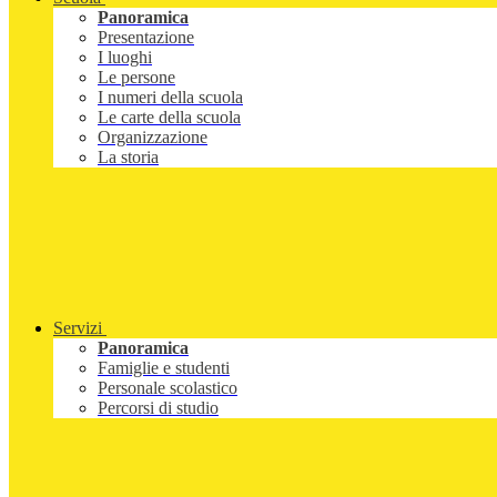
Panoramica
Presentazione
I luoghi
Le persone
I numeri della scuola
Le carte della scuola
Organizzazione
La storia
Servizi
Panoramica
Famiglie e studenti
Personale scolastico
Percorsi di studio