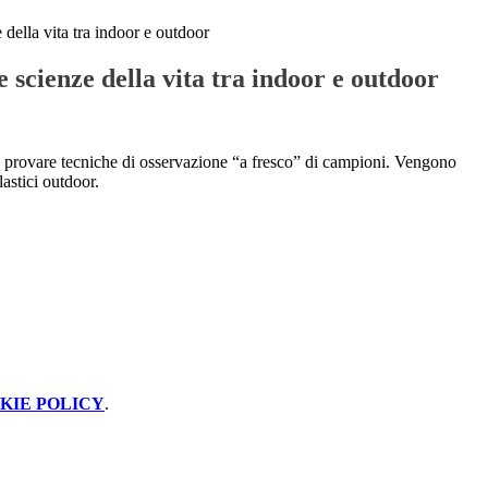
della vita tra indoor e outdoor
 scienze della vita tra indoor e outdoor
ni, provare tecniche di osservazione “a fresco” di campioni. Vengono
astici outdoor.
KIE POLICY
.