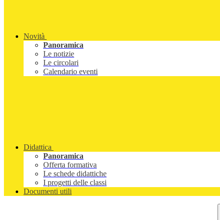
Novità
Panoramica
Le notizie
Le circolari
Calendario eventi
Didattica
Panoramica
Offerta formativa
Le schede didattiche
I progetti delle classi
Documenti utili