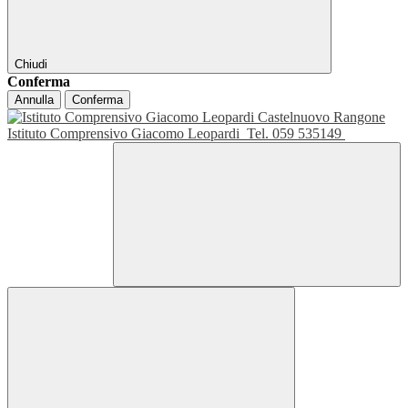
Chiudi
Conferma
Annulla
Conferma
Istituto Comprensivo Giacomo Leopardi
Tel. 059 535149