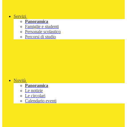
Servizi
Panoramica
Famiglie e studenti
Personale scolastico
Percorsi di studio
Novità
Panoramica
Le notizie
Le circolari
Calendario eventi