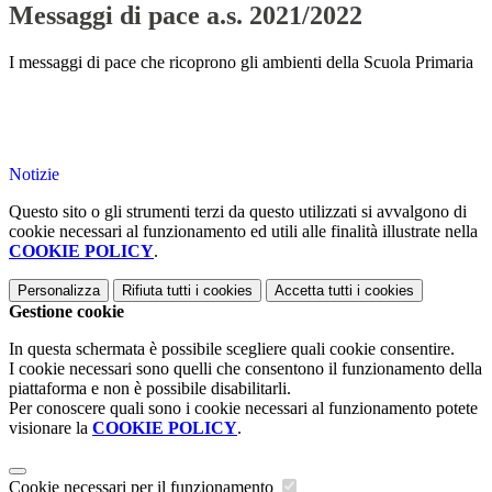
Messaggi di pace a.s. 2021/2022
I messaggi di pace che ricoprono gli ambienti della Scuola Primaria
Notizie
Questo sito o gli strumenti terzi da questo utilizzati si avvalgono di
cookie necessari al funzionamento ed utili alle finalità illustrate nella
COOKIE POLICY
.
Personalizza
Rifiuta tutti
i cookies
Accetta tutti
i cookies
Gestione cookie
In questa schermata è possibile scegliere quali cookie consentire.
I cookie necessari sono quelli che consentono il funzionamento della
piattaforma e non è possibile disabilitarli.
Per conoscere quali sono i cookie necessari al funzionamento potete
visionare la
COOKIE POLICY
.
Cookie necessari per il funzionamento