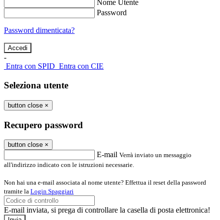
Nome Utente
Password
Password dimenticata?
-
Entra con SPID
Entra con CIE
Seleziona utente
button close
×
Recupero password
button close
×
E-mail
Verrà inviato un messaggio
all'indirizzo indicato con le istruzioni necessarie.
Non hai una e-mail associata al nome utente? Effettua il reset della password
tramite la
Login Spaggiari
E-mail inviata, si prega di controllare la casella di posta elettronica!