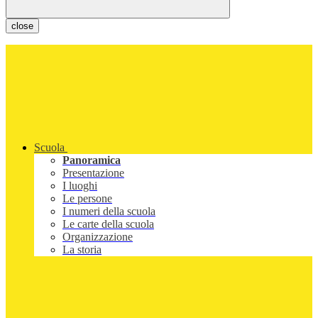
close
Scuola
Panoramica
Presentazione
I luoghi
Le persone
I numeri della scuola
Le carte della scuola
Organizzazione
La storia