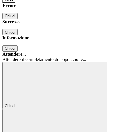
Errore
Chiudi
Successo
Chiudi
Informazione
Chiudi
Attendere...
Attendere il completamento dell'operazione...
Chiudi