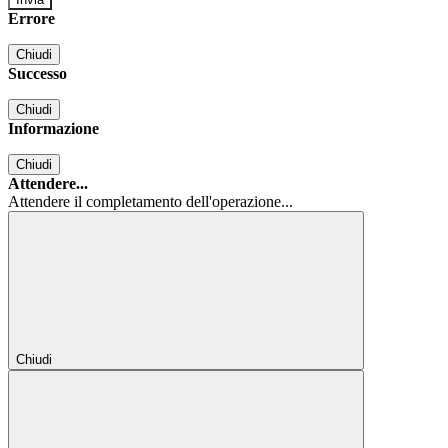
Errore
Chiudi
Successo
Chiudi
Informazione
Chiudi
Attendere...
Attendere il completamento dell'operazione...
Chiudi