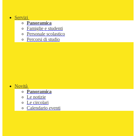
Servizi
Panoramica
Famiglie e studenti
Personale scolastico
Percorsi di studio
Novità
Panoramica
Le notizie
Le circolari
Calendario eventi