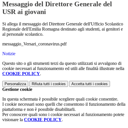
Messaggio del Direttore Generale del
USR ai giovani
Si allega il messaggio del Direttore Generale dell'Ufficio Scolastico
Regionale dell'Emilia Romagna destinato agli studenti, ai genitori e
al personale scolastico.
messaggio_Versari_coronavirus.pdf
Notizie
Questo sito o gli strumenti terzi da questo utilizzati si avvalgono di
cookie necessari al funzionamento ed utili alle finalità illustrate nella
COOKIE POLICY
.
Personalizza
Rifiuta tutti
i cookies
Accetta tutti
i cookies
Gestione cookie
In questa schermata è possibile scegliere quali cookie consentire.
I cookie necessari sono quelli che consentono il funzionamento della
piattaforma e non è possibile disabilitarli.
Per conoscere quali sono i cookie necessari al funzionamento potete
visionare la
COOKIE POLICY
.