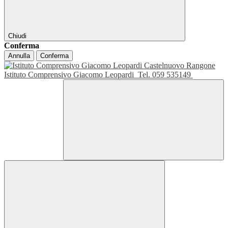
Chiudi
Conferma
Annulla
Conferma
Istituto Comprensivo Giacomo Leopardi
Tel. 059 535149