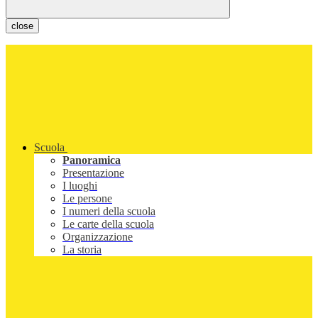
close
Scuola
Panoramica
Presentazione
I luoghi
Le persone
I numeri della scuola
Le carte della scuola
Organizzazione
La storia