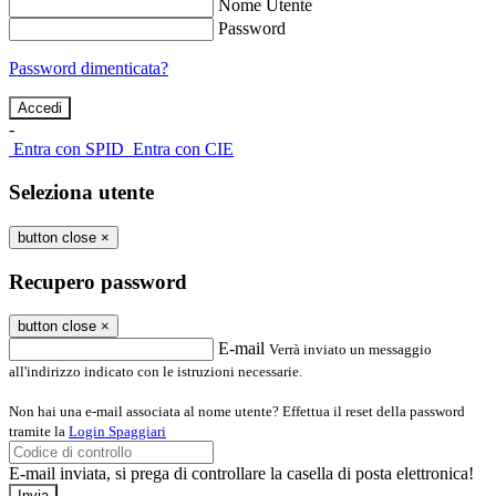
Nome Utente
Password
Password dimenticata?
-
Entra con SPID
Entra con CIE
Seleziona utente
button close
×
Recupero password
button close
×
E-mail
Verrà inviato un messaggio
all'indirizzo indicato con le istruzioni necessarie.
Non hai una e-mail associata al nome utente? Effettua il reset della password
tramite la
Login Spaggiari
E-mail inviata, si prega di controllare la casella di posta elettronica!