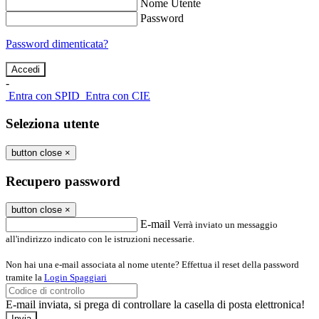
Nome Utente
Password
Password dimenticata?
-
Entra con SPID
Entra con CIE
Seleziona utente
button close
×
Recupero password
button close
×
E-mail
Verrà inviato un messaggio
all'indirizzo indicato con le istruzioni necessarie.
Non hai una e-mail associata al nome utente? Effettua il reset della password
tramite la
Login Spaggiari
E-mail inviata, si prega di controllare la casella di posta elettronica!