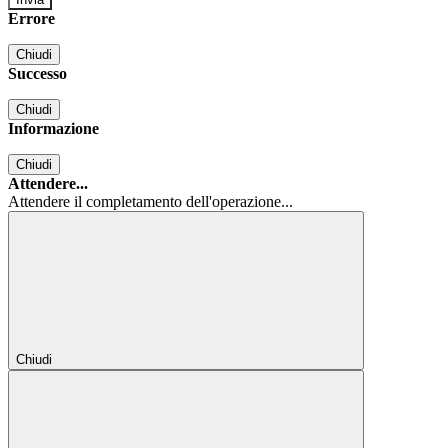
Errore
Chiudi
Successo
Chiudi
Informazione
Chiudi
Attendere...
Attendere il completamento dell'operazione...
Chiudi