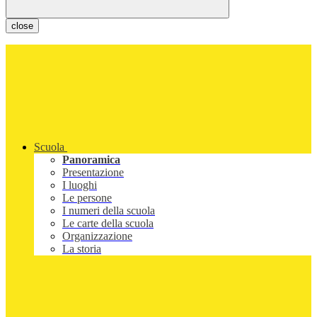
close
Scuola
Panoramica
Presentazione
I luoghi
Le persone
I numeri della scuola
Le carte della scuola
Organizzazione
La storia