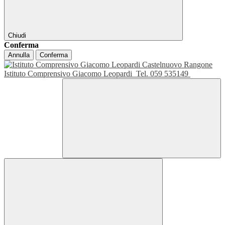
Chiudi
Conferma
Annulla
Conferma
Istituto Comprensivo Giacomo Leopardi
Tel. 059 535149