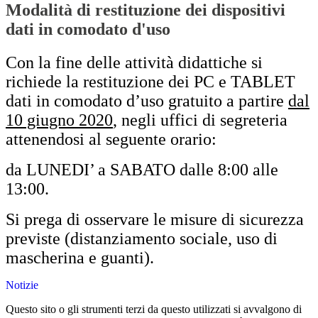
Modalità di restituzione dei dispositivi
dati in comodato d'uso
Con la fine delle attività didattiche si
richiede la restituzione dei PC e TABLET
dati in comodato d’uso gratuito a partire
dal
10 giugno 2020
, negli uffici di segreteria
a
ttenendosi al seguente orario:
da LUNEDI’ a SABATO dalle 8:00 alle
13:00.
Si prega di osservare le misure di sicurezza
previste (distanziamento sociale, uso di
mascherina e guanti).
Notizie
Questo sito o gli strumenti terzi da questo utilizzati si avvalgono di