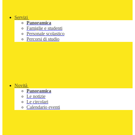
Servizi
Panoramica
Famiglie e studenti
Personale scolastico
Percorsi di studio
Novità
Panoramica
Le notizie
Le circolari
Calendario eventi