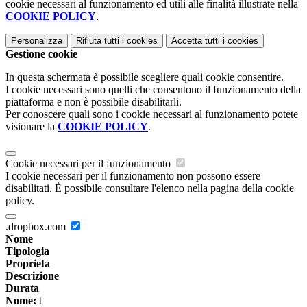
cookie necessari al funzionamento ed utili alle finalità illustrate nella
COOKIE POLICY
.
Personalizza
Rifiuta tutti
i cookies
Accetta tutti
i cookies
Gestione cookie
In questa schermata è possibile scegliere quali cookie consentire.
I cookie necessari sono quelli che consentono il funzionamento della
piattaforma e non è possibile disabilitarli.
Per conoscere quali sono i cookie necessari al funzionamento potete
visionare la
COOKIE POLICY
.
Cookie necessari per il funzionamento
I cookie necessari per il funzionamento non possono essere
disabilitati. È possibile consultare l'elenco nella pagina della cookie
policy.
.dropbox.com
Nome
Tipologia
Proprieta
Descrizione
Durata
Nome:
t